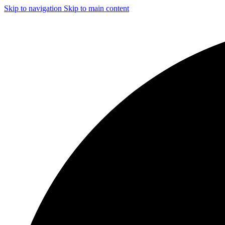
Skip to navigation
Skip to main content
ЧИСТКА И ДЕЗИНФЕКЦИЯ СИСТЕМ ВЕНТИЛЯЦИИ