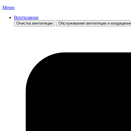
Меню
Вентиляция
Очистка вентиляции
Обслуживание вентиляции и кондицион