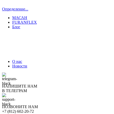
Определение...
МАСАН
FURANFLEX
Блог
ТРУБОЧИСТЫ СПБ И ЛО
О нас
Новости
НАПИШИТЕ НАМ
В ТЕЛЕГРАМ
ПОЗВОНИТЕ НАМ
+7 (812) 602-20-72