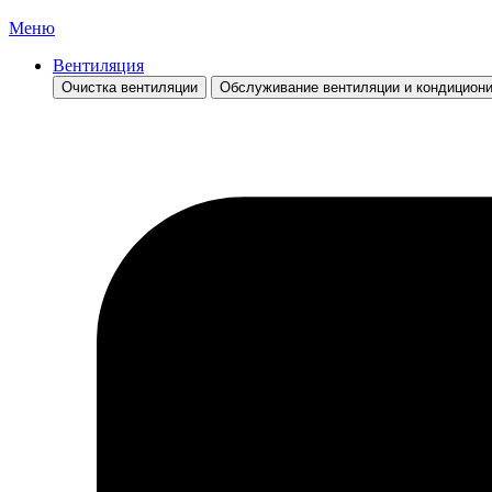
Меню
Вентиляция
Очистка вентиляции
Обслуживание вентиляции и кондицион