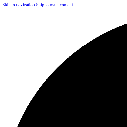
Skip to navigation
Skip to main content
ЧИСТКА И ДЕЗИНФЕКЦИЯ СИСТЕМ ВЕНТИЛЯЦИИ