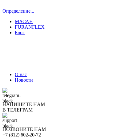
Определение...
МАСАН
FURANFLEX
Блог
ТРУБОЧИСТЫ СПБ И ЛО
О нас
Новости
НАПИШИТЕ НАМ
В ТЕЛЕГРАМ
ПОЗВОНИТЕ НАМ
+7 (812) 602-20-72