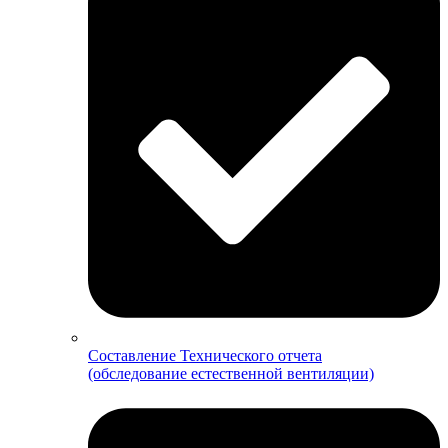
Составление Технического отчета
(обследование естественной вентиляции)