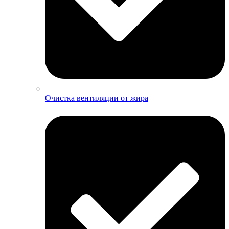
Очистка вентиляции от жира