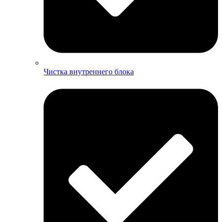
Чистка внутреннего блока