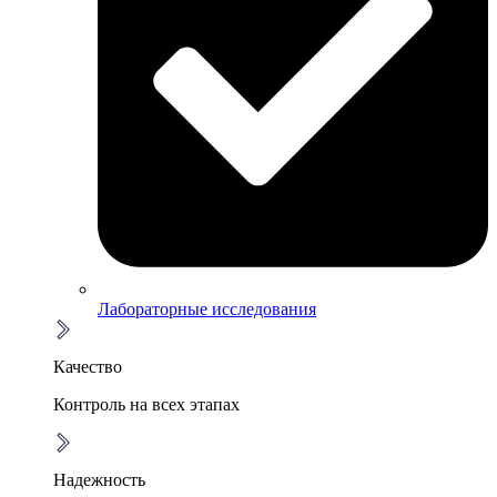
Лабораторные исследования
Качество
Контроль на всех этапах
Надежность