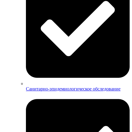
Санитарно-эпидемиологическое обследование