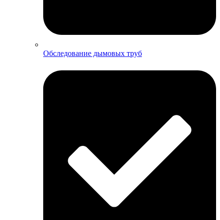
Обследование дымовых труб