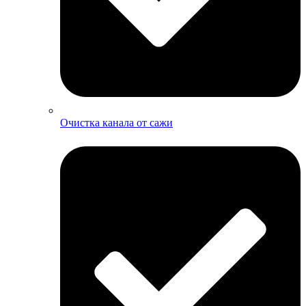
Очистка канала от сажи