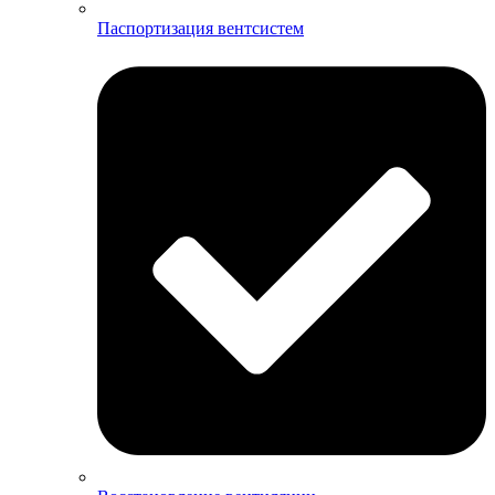
Паспортизация вентсистем