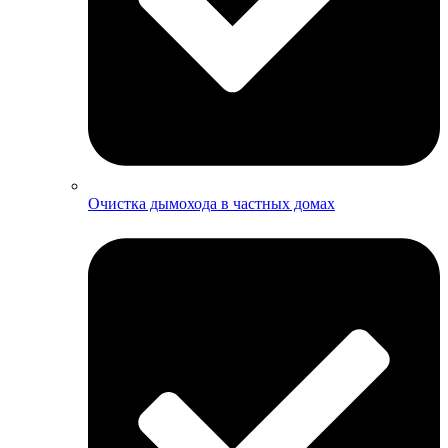
Очистка дымохода в частных домах