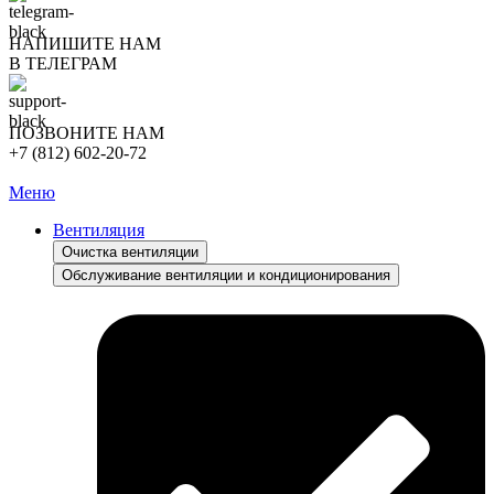
НАПИШИТЕ НАМ
В ТЕЛЕГРАМ
ПОЗВОНИТЕ НАМ
+7 (812) 602-20-72
Меню
Вентиляция
Очистка вентиляции
Обслуживание вентиляции и кондиционирования