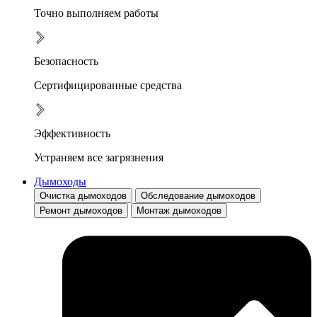
Точно выполняем работы
Безопасность
Сертифицированные средства
Эффективность
Устраняем все загрязнения
Дымоходы
Очистка дымоходов
Обследование дымоходов
Ремонт дымоходов
Монтаж дымоходов