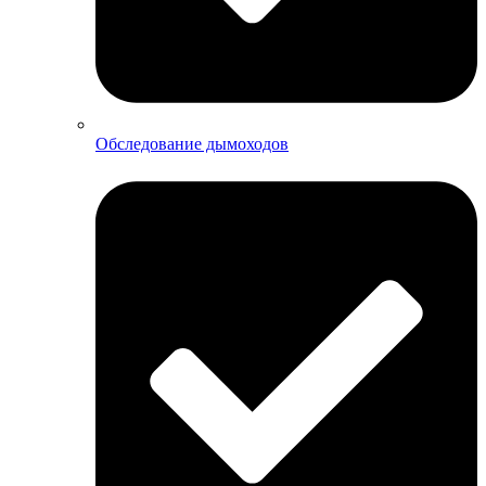
Обследование дымоходов