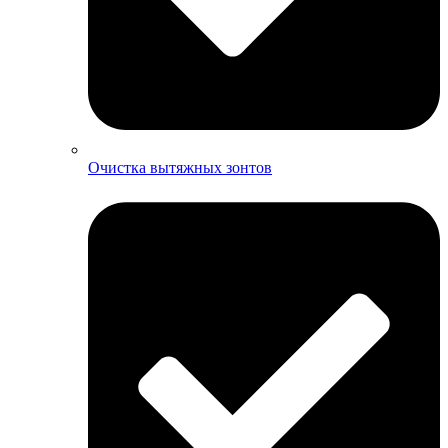
Очистка вытяжных зонтов