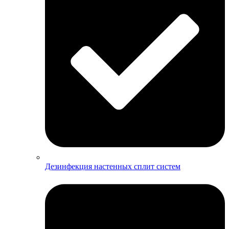
Дезинфекция настенных сплит систем