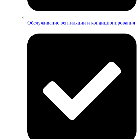
Обслуживание вентиляции и кондиционирования