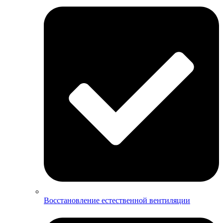
Восстановление естественной вентиляции