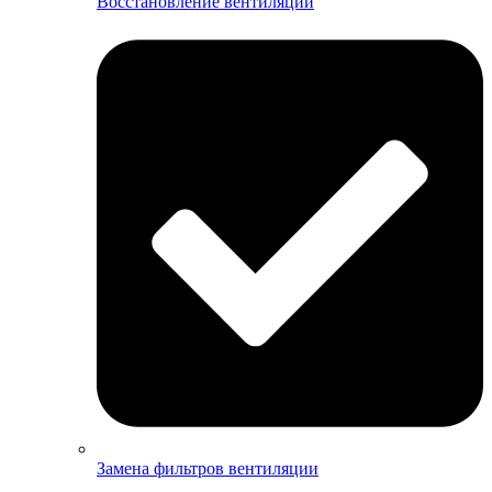
Восстановление вентиляции
Замена фильтров вентиляции