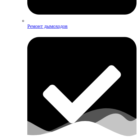
Ремонт дымоходов