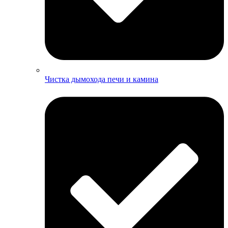
Чистка дымохода печи и камина