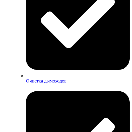
Очистка дымоходов