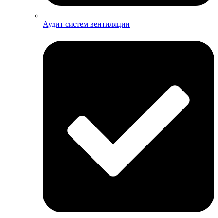
Аудит систем вентиляции