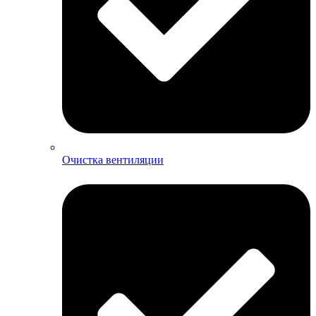
Очистка вентиляции