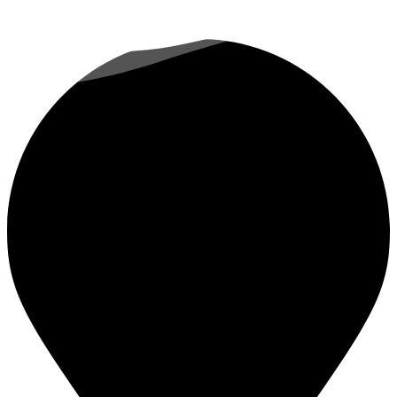
Skip to navigation
Skip to main content
ЧИСТКА И ДЕЗИНФЕКЦИЯ СИСТЕМ ВЕНТИЛЯЦИИ