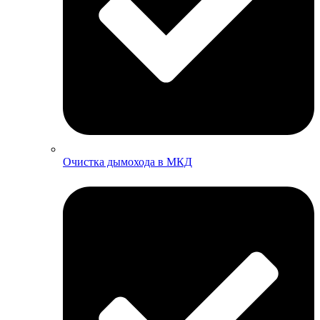
Очистка дымохода в МКД