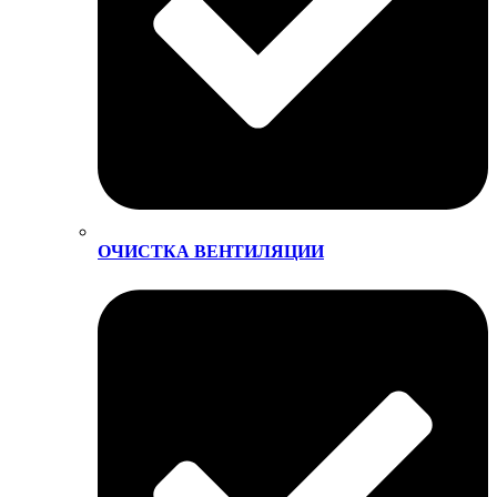
ОЧИСТКА ВЕНТИЛЯЦИИ