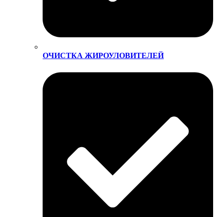
ОЧИСТКА ЖИРОУЛОВИТЕЛЕЙ