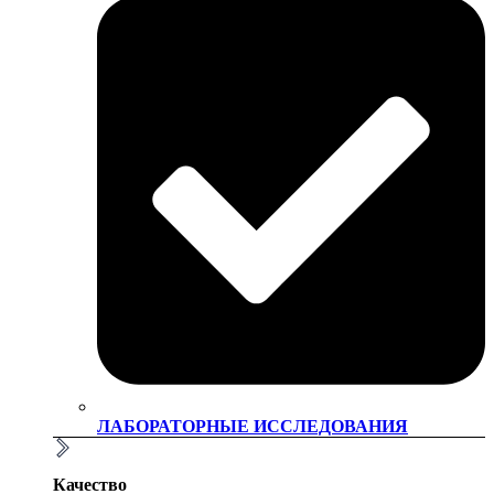
ЛАБОРАТОРНЫЕ ИССЛЕДОВАНИЯ
Качество