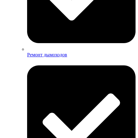
Ремонт дымоходов