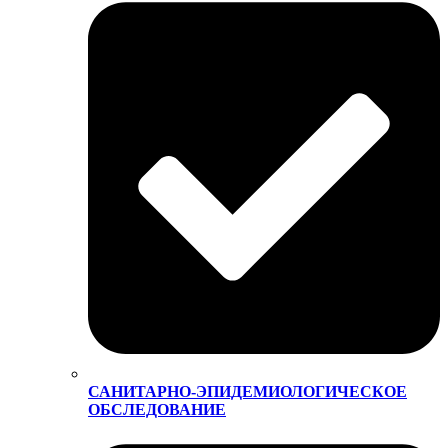
САНИТАРНО-ЭПИДЕМИОЛОГИЧЕСКОЕ
ОБСЛЕДОВАНИЕ