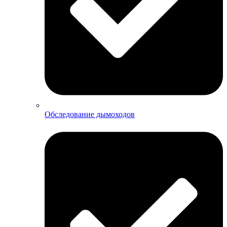
Обследование дымоходов