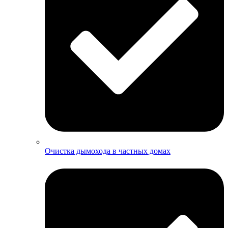
Очистка дымохода в частных домах