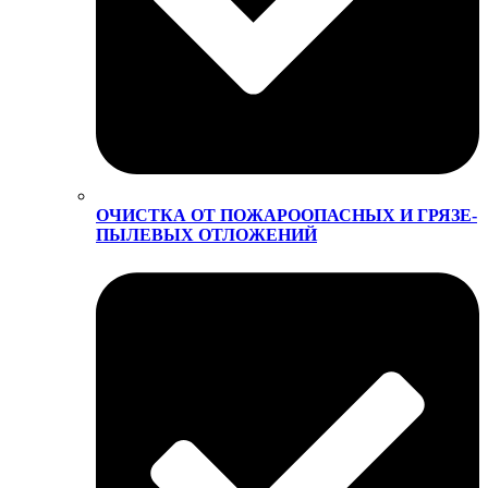
ОЧИСТКА ОТ ПОЖАРООПАСНЫХ И ГРЯЗЕ-
ПЫЛЕВЫХ ОТЛОЖЕНИЙ