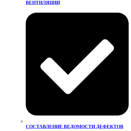
ВЕНТИЛЯЦИИ
СОСТАВЛЕНИЕ ВЕДОМОСТИ ДЕФЕКТОВ