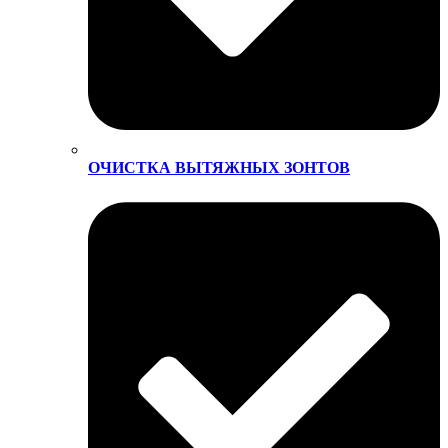
ОЧИСТКА ВЫТЯЖНЫХ ЗОНТОВ