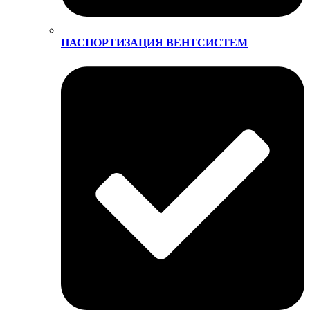
ПАСПОРТИЗАЦИЯ ВЕНТСИСТЕМ