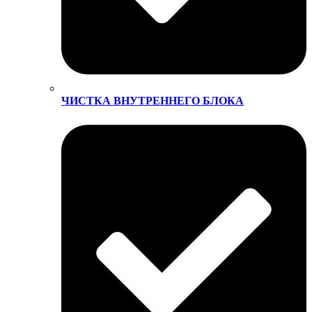
ЧИСТКА ВНУТРЕННЕГО БЛОКА