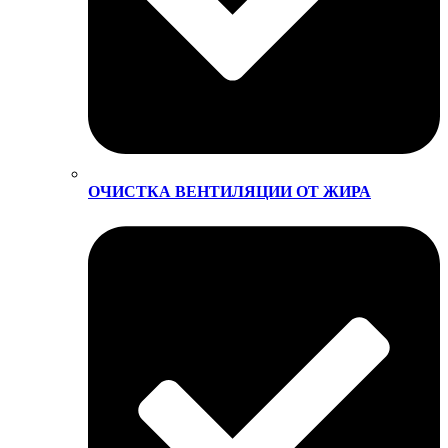
ОЧИСТКА ВЕНТИЛЯЦИИ ОТ ЖИРА