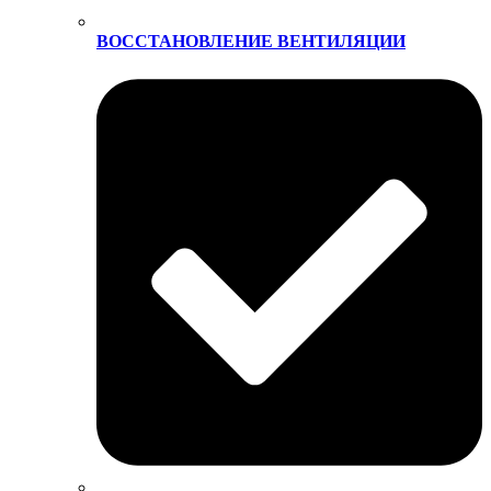
ВОССТАНОВЛЕНИЕ ВЕНТИЛЯЦИИ