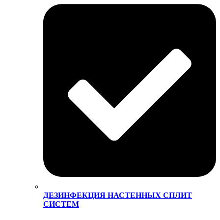
ДЕЗИНФЕКЦИЯ НАСТЕННЫХ СПЛИТ
СИСТЕМ