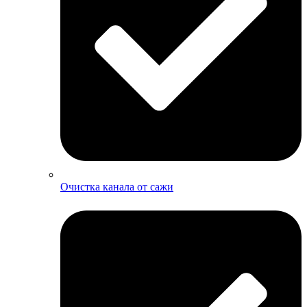
Очистка канала от сажи