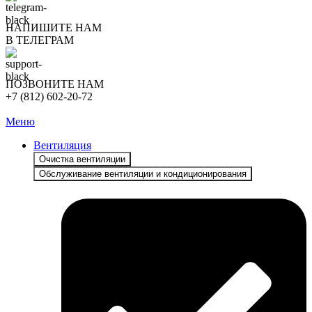
НАПИШИТЕ НАМ
В ТЕЛЕГРАМ
ПОЗВОНИТЕ НАМ
+7 (812) 602-20-72
Меню
Вентиляция
Очистка вентиляции
Обслуживание вентиляции и кондиционирования