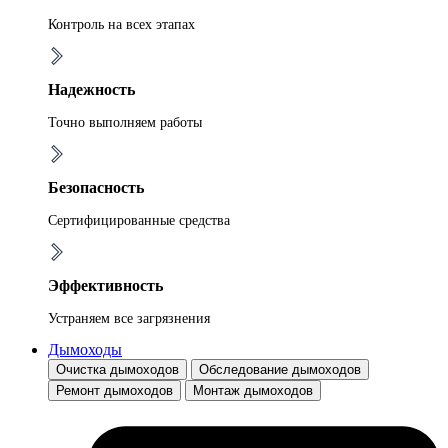
Контроль на всех этапах
Надежность
Точно выполняем работы
Безопасность
Сертифицированные средства
Эффективность
Устраняем все загрязнения
Дымоходы
Очистка дымоходов
Обследование дымоходов
Ремонт дымоходов
Монтаж дымоходов