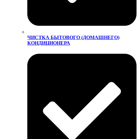
ЧИСТКА БЫТОВОГО (ДОМАШНЕГО)
КОНДИЦИОНЕРА