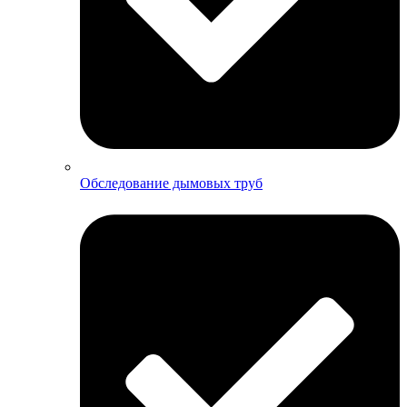
Обследование дымовых труб