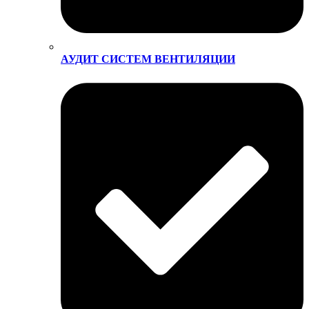
АУДИТ СИСТЕМ ВЕНТИЛЯЦИИ