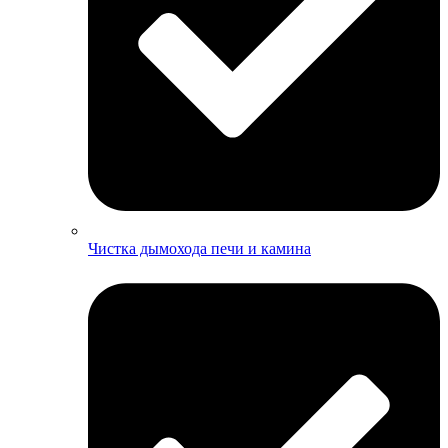
Чистка дымохода печи и камина