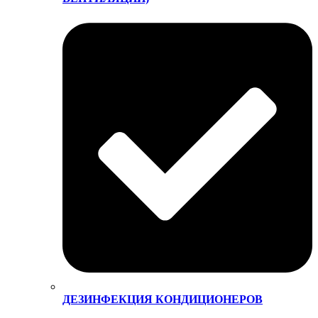
ДЕЗИНФЕКЦИЯ КОНДИЦИОНЕРОВ