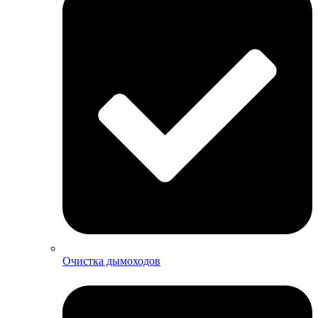
Очистка дымоходов