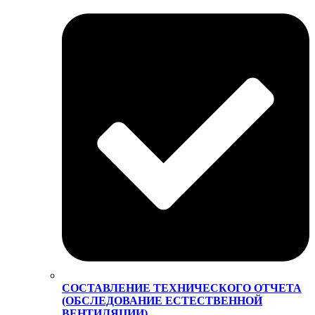
СОСТАВЛЕНИЕ ТЕХНИЧЕСКОГО ОТЧЕТА
(ОБСЛЕДОВАНИЕ ЕСТЕСТВЕННОЙ
ВЕНТИЛЯЦИИ)