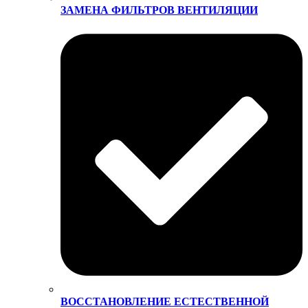
ЗАМЕНА ФИЛЬТРОВ ВЕНТИЛЯЦИИ
ВОССТАНОВЛЕНИЕ ЕСТЕСТВЕННОЙ