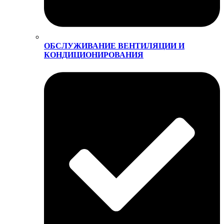
ОБСЛУЖИВАНИЕ ВЕНТИЛЯЦИИ И
КОНДИЦИОНИРОВАНИЯ