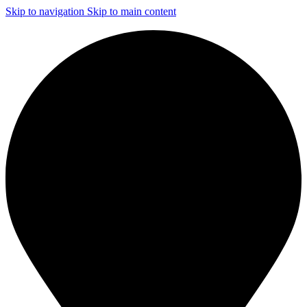
Skip to navigation
Skip to main content
ЧИСТКА И ДЕЗИНФЕКЦИЯ СИСТЕМ ВЕНТИЛЯЦИИ