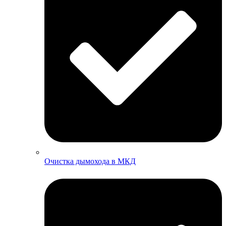
Очистка дымохода в МКД