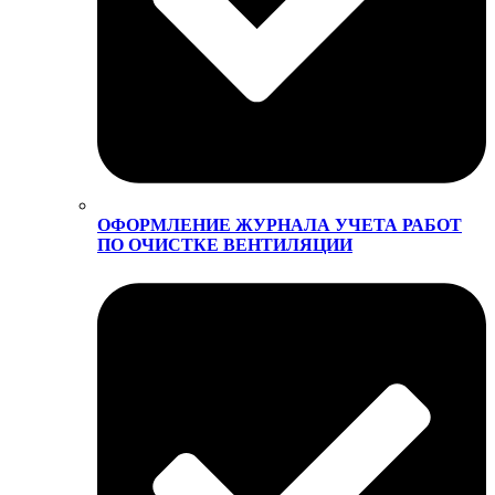
ОФОРМЛЕНИЕ ЖУРНАЛА УЧЕТА РАБОТ
ПО ОЧИСТКЕ ВЕНТИЛЯЦИИ