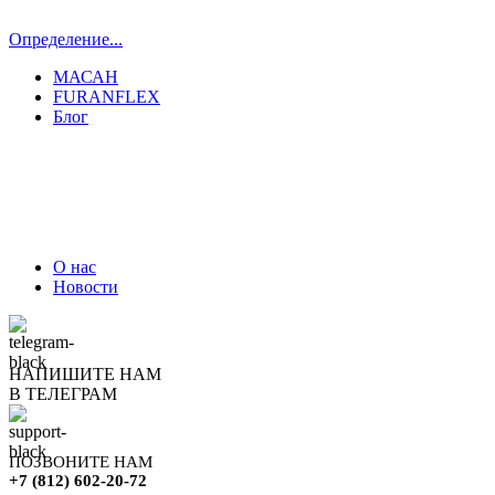
Определение...
МАСАН
FURANFLEX
Блог
ТРУБОЧИСТЫ СПБ И ЛО
О нас
Новости
НАПИШИТЕ НАМ
В ТЕЛЕГРАМ
ПОЗВОНИТЕ НАМ
+7 (812) 602-20-72