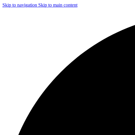
Skip to navigation
Skip to main content
ЧИСТКА И ДЕЗИНФЕКЦИЯ СИСТЕМ ВЕНТИЛЯЦИИ