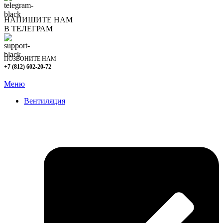
НАПИШИТЕ НАМ
В ТЕЛЕГРАМ
ПОЗВОНИТЕ НАМ
+7 (812) 602-20-72
Меню
Вентиляция
Очистка вентиляции