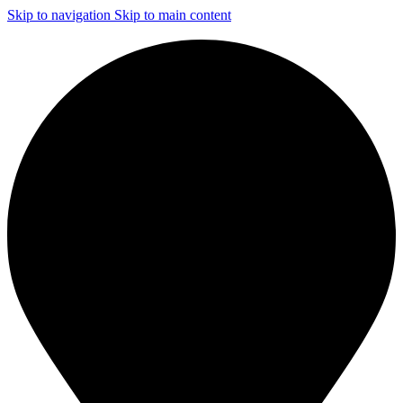
Skip to navigation
Skip to main content
ЧИСТКА И ДЕЗИНФЕКЦИЯ СИСТЕМ ВЕНТИЛЯЦИИ