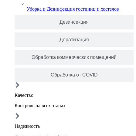
Уборка и Дезинфекция гостиниц и хостелов
Дезинсекция
Дератизация
Обработка коммерческих помещений
Обработка от COVID
Качество
Контроль на всех этапах
Надежность