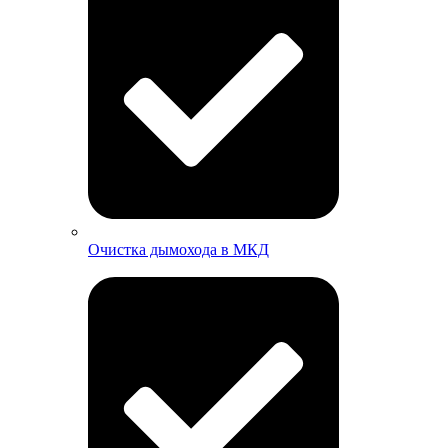
Очистка дымохода в МКД