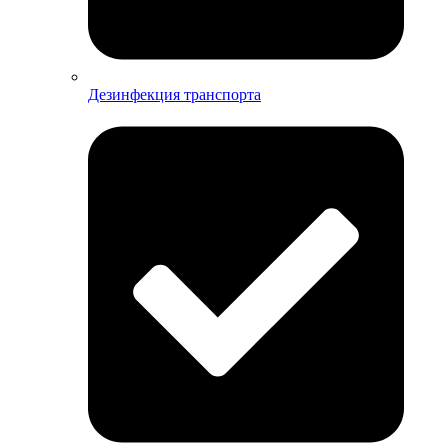
Дезинфекция транспорта