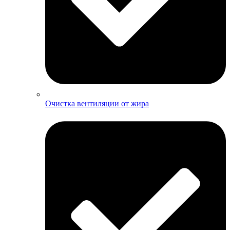
Очистка вентиляции от жира