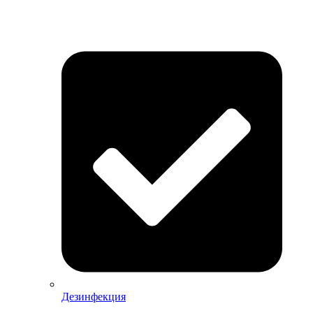
Дезинфекция
Дезинфекция