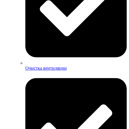
Очистка вентиляции