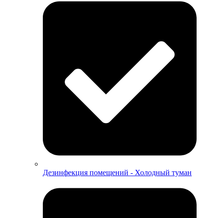
Дезинфекция помещений - Холодный туман