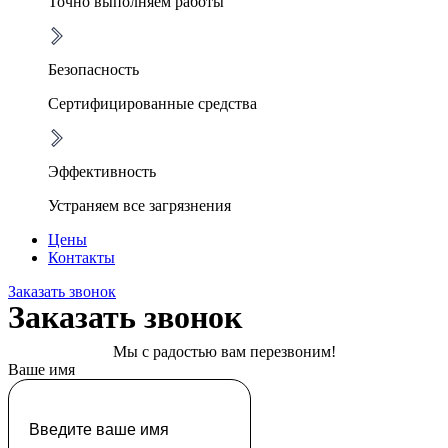
Точно выполняем работы
Безопасность
Сертифицированные средства
Эффективность
Устраняем все загрязнения
Цены
Контакты
Заказать звонок
Заказать звонок
Мы с радостью вам перезвоним!
Ваше имя