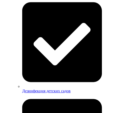
Дезинфекция детских садов