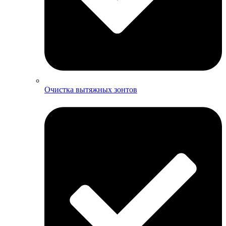
Очистка вытяжных зонтов