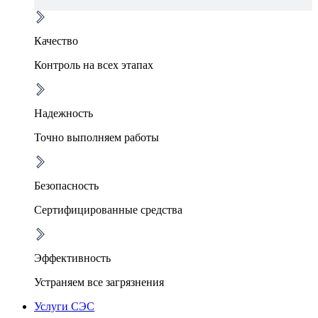
Качество
Контроль на всех этапах
Надежность
Точно выполняем работы
Безопасность
Сертифицированные средства
Эффективность
Устраняем все загрязнения
Услуги СЭС