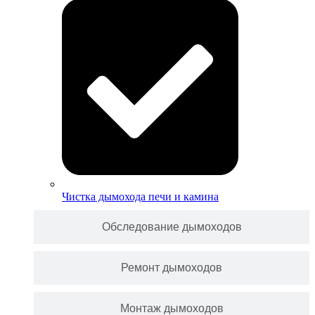
Чистка дымохода печи и камина
Обследование дымоходов
Ремонт дымоходов
Монтаж дымоходов