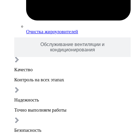
Очистка жироуловителей
Обслуживание вентиляции и
кондиционирования
Качество
Контроль на всех этапах
Надежность
Точно выполняем работы
Безопасность