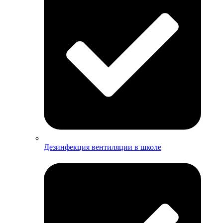
Дезинфекция вентиляции в школе