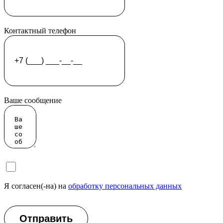
Контактный телефон
Ваше сообщение
Я согласен(-на) на
обработку персональных данных
Отправить