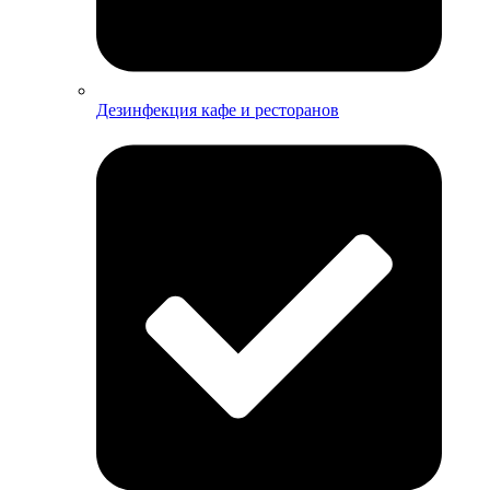
Дезинфекция кафе и ресторанов