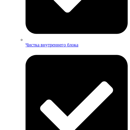
Чистка внутреннего блока