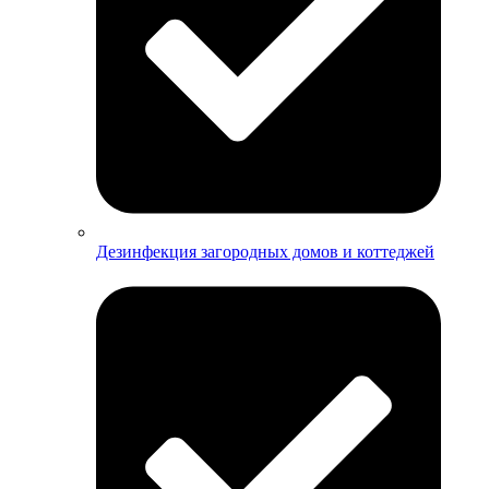
Дезинфекция загородных домов и коттеджей