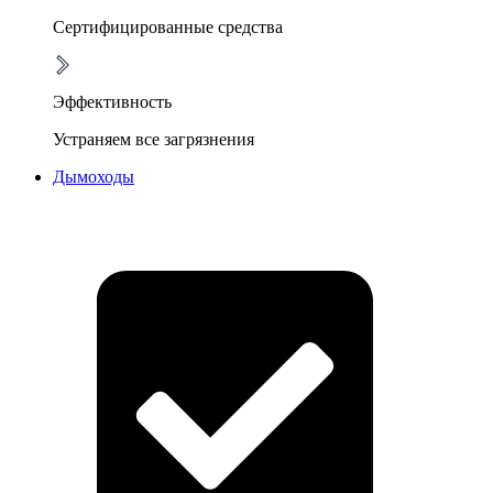
Сертифицированные средства
Эффективность
Устраняем все загрязнения
Дымоходы
Очистка дымоходов