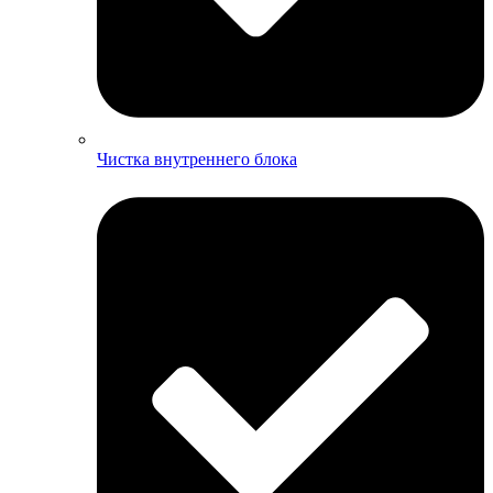
Чистка внутреннего блока