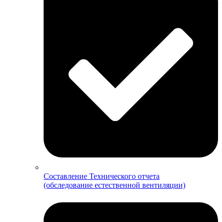
Составление Технического отчета
(обследование естественной вентиляции)