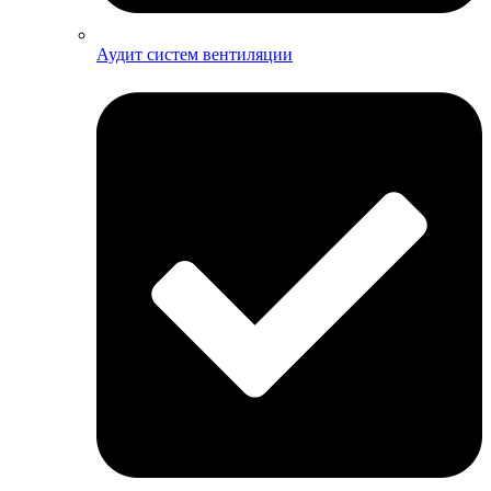
Аудит систем вентиляции