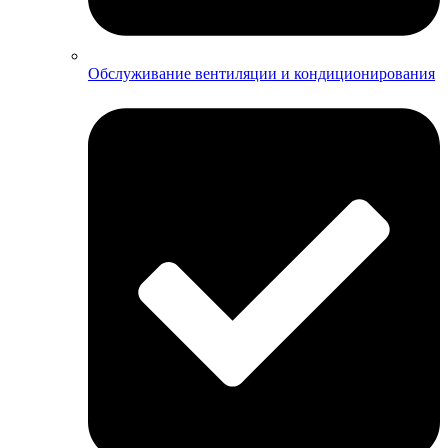
Обслуживание вентиляции и кондиционирования