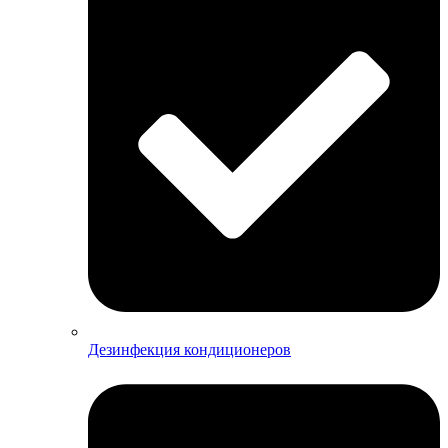
Дезинфекция кондиционеров