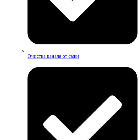
Очистка канала от сажи