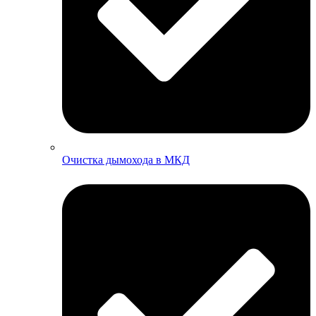
Очистка дымохода в МКД