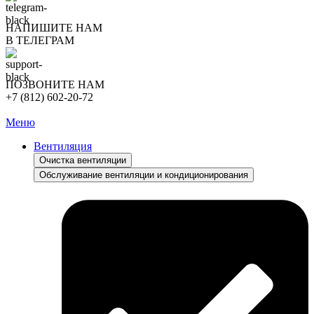
НАПИШИТЕ НАМ
В ТЕЛЕГРАМ
ПОЗВОНИТЕ НАМ
+7 (812) 602-20-72
Меню
Вентиляция
Очистка вентиляции
Обслуживание вентиляции и кондиционирования