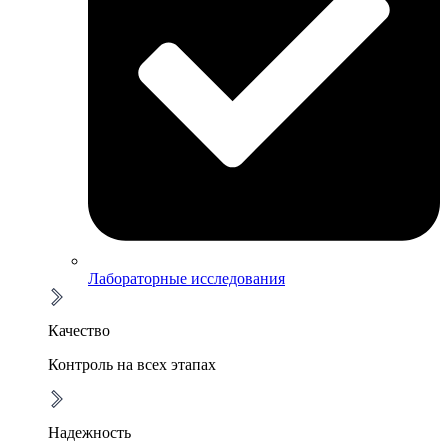
Лабораторные исследования
Качество
Контроль на всех этапах
Надежность