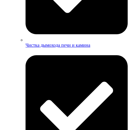
Чистка дымохода печи и камина