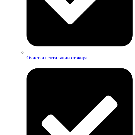
Очистка вентиляции от жира