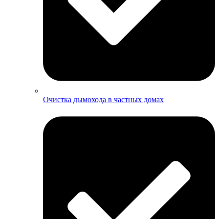
Очистка дымохода в частных домах