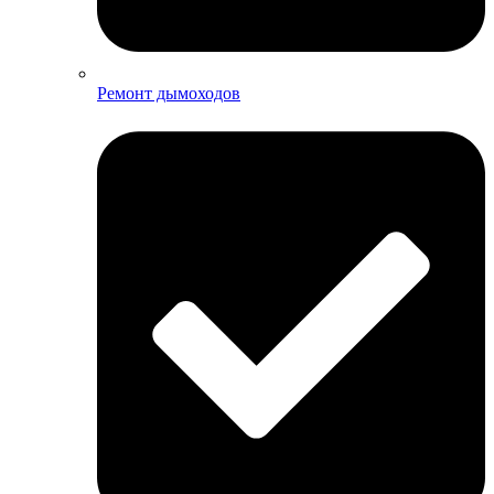
Ремонт дымоходов