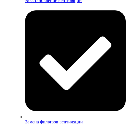
Восстановление вентиляции
Замена фильтров вентиляции