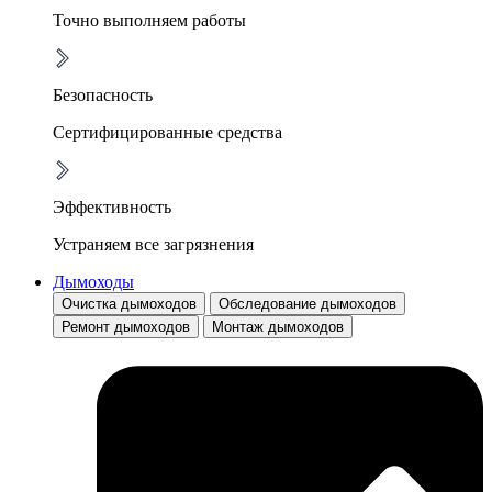
Точно выполняем работы
Безопасность
Сертифицированные средства
Эффективность
Устраняем все загрязнения
Дымоходы
Очистка дымоходов
Обследование дымоходов
Ремонт дымоходов
Монтаж дымоходов