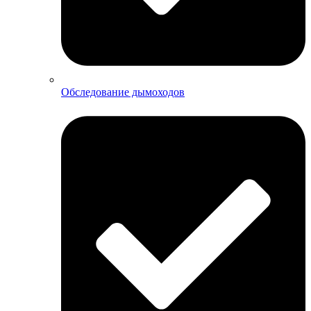
Обследование дымоходов