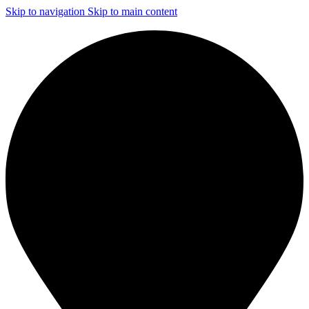
Skip to navigation
Skip to main content
ЧИСТКА И ДЕЗИНФЕКЦИЯ СИСТЕМ ВЕНТИЛЯЦИИ