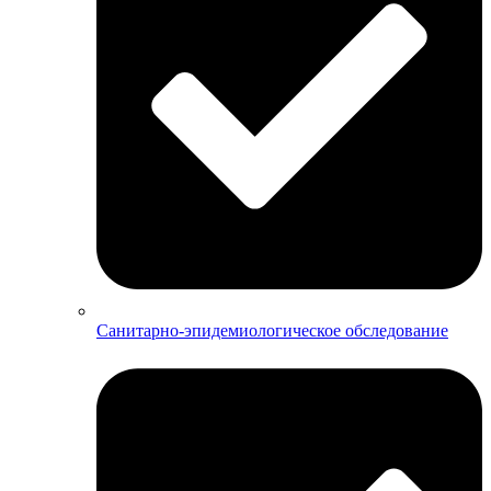
Санитарно-эпидемиологическое обследование