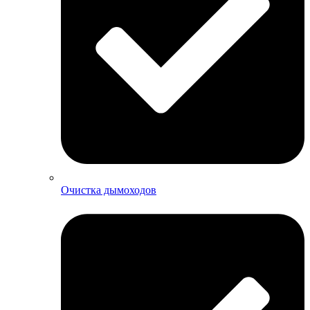
Очистка дымоходов