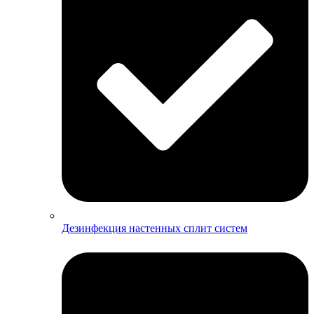
Дезинфекция настенных сплит систем