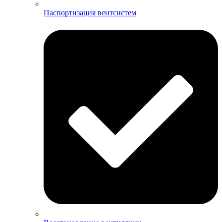
Паспортизация вентсистем