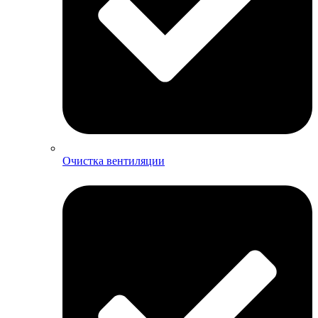
Очистка вентиляции