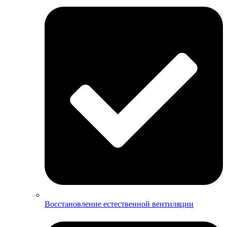
Восстановление естественной вентиляции