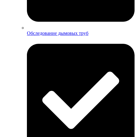
Обследование дымовых труб