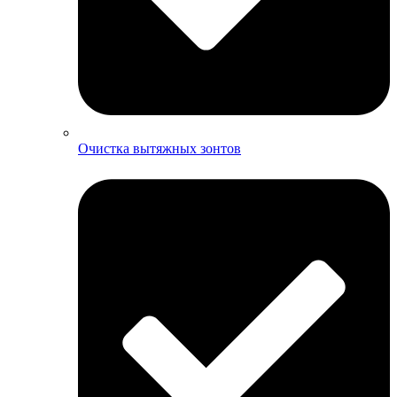
Очистка вытяжных зонтов