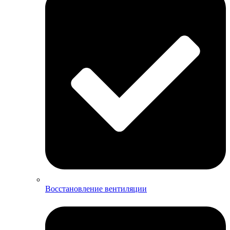
Восстановление вентиляции