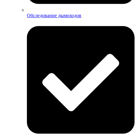
Обследование дымоходов