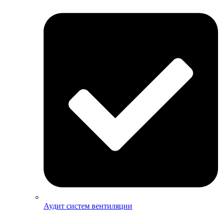
Аудит систем вентиляции