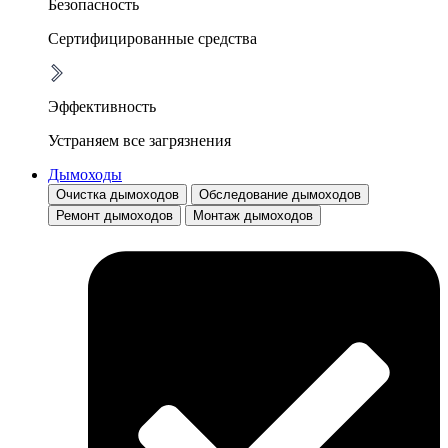
Безопасность
Сертифицированные средства
Эффективность
Устраняем все загрязнения
Дымоходы
Очистка дымоходов
Обследование дымоходов
Ремонт дымоходов
Монтаж дымоходов