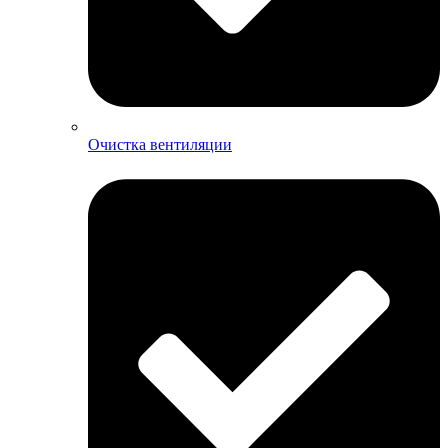
Очистка вентиляции