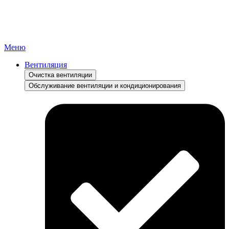
Меню
Вентиляция
Очистка вентиляции
Обслуживание вентиляции и кондиционирования