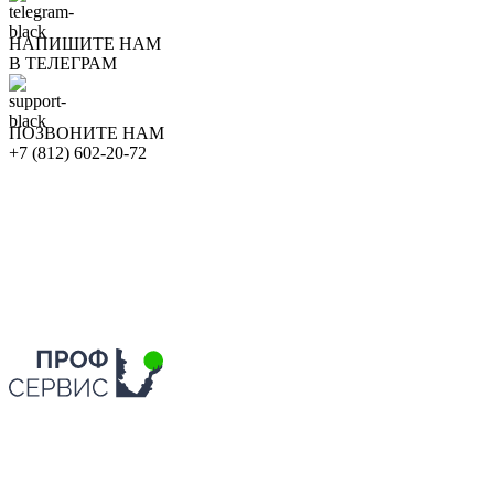
НАПИШИТЕ НАМ
В ТЕЛЕГРАМ
ПОЗВОНИТЕ НАМ
+7 (812) 602-20-72