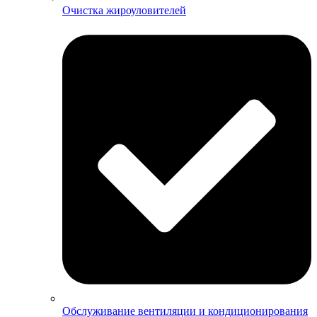
Очистка жироуловителей
Обслуживание вентиляции и кондиционирования