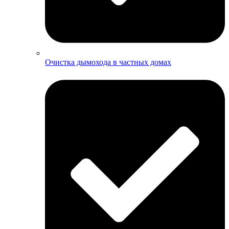
Очистка дымохода в частных домах