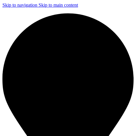
Skip to navigation
Skip to main content
ЧИСТКА И ДЕЗИНФЕКЦИЯ СИСТЕМ ВЕНТИЛЯЦИИ