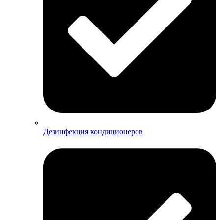
Дезинфекция кондиционеров