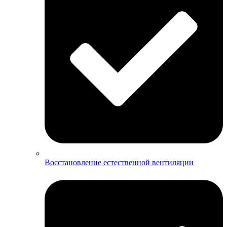
Восстановление естественной вентиляции