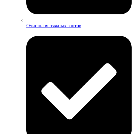
Очистка вытяжных зонтов