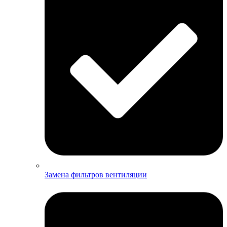
Замена фильтров вентиляции