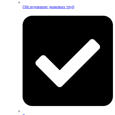
Обследование дымовых труб