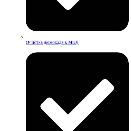
Очистка дымохода в МКД