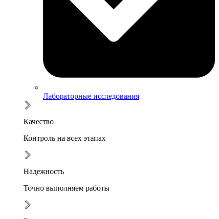
Лабораторные исследования
Качество
Контроль на всех этапах
Надежность
Точно выполняем работы