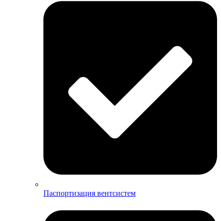
Паспортизация вентсистем