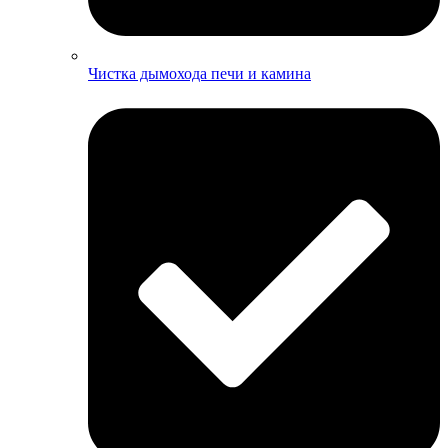
Чистка дымохода печи и камина