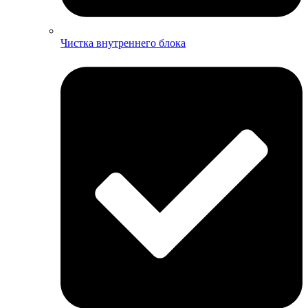
Чистка внутреннего блока