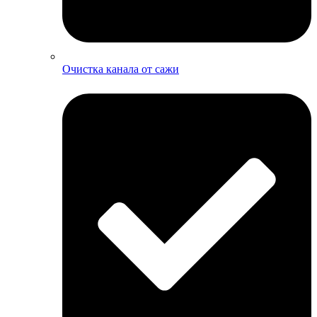
Очистка канала от сажи