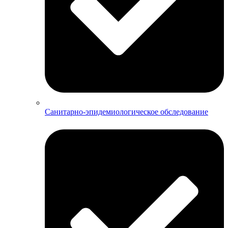
Санитарно-эпидемиологическое обследование