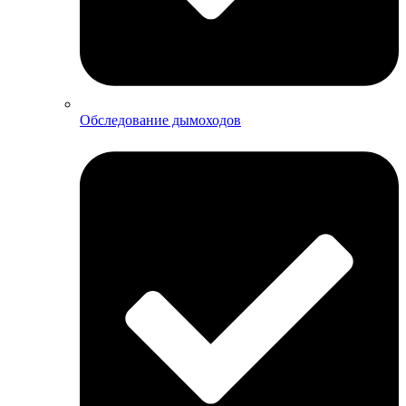
Обследование дымоходов