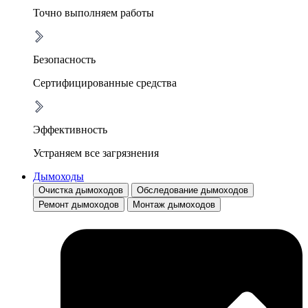
Точно выполняем работы
Безопасность
Сертифицированные средства
Эффективность
Устраняем все загрязнения
Дымоходы
Очистка дымоходов
Обследование дымоходов
Ремонт дымоходов
Монтаж дымоходов