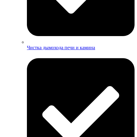
Чистка дымохода печи и камина