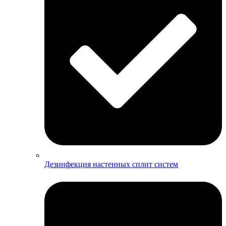
Дезинфекция настенных сплит систем