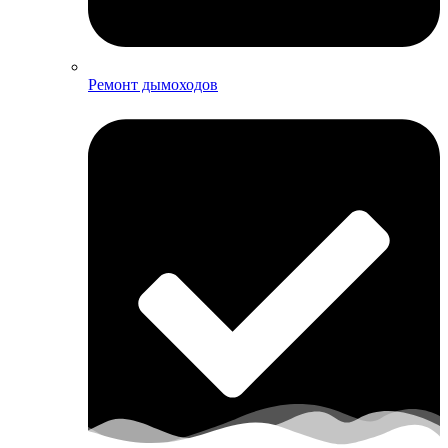
Ремонт дымоходов