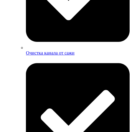
Очистка канала от сажи