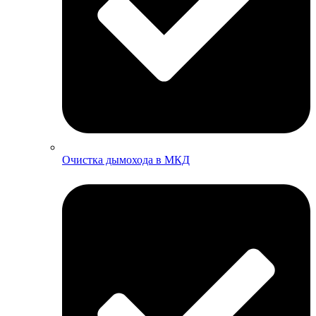
Очистка дымохода в МКД