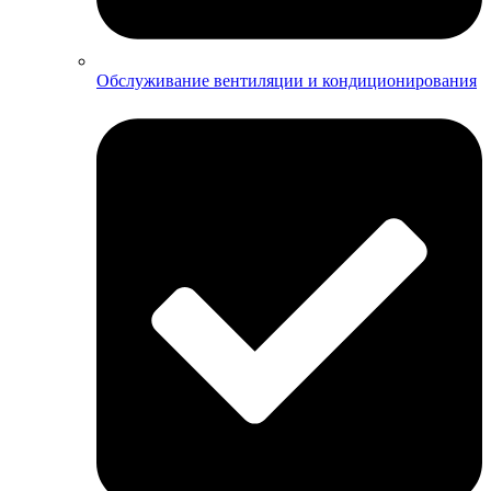
Обслуживание вентиляции и кондиционирования