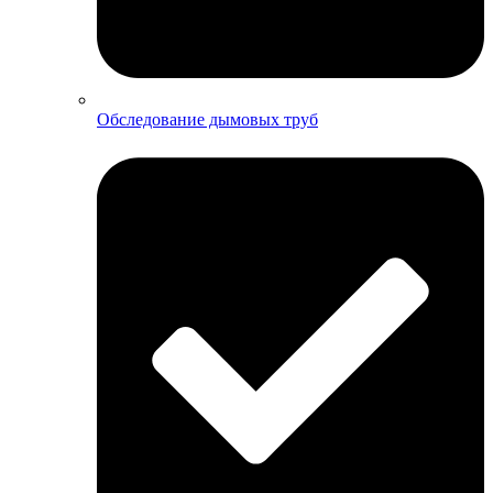
Обследование дымовых труб