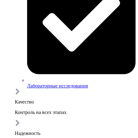
Лабораторные исследования
Качество
Контроль на всех этапах
Надежность