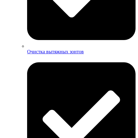
Очистка вытяжных зонтов