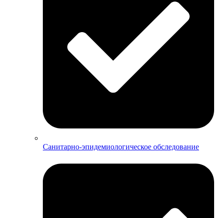
Санитарно-эпидемиологическое обследование