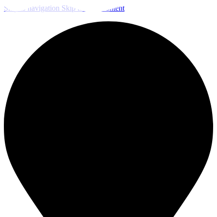
Skip to navigation
Skip to main content
ЧИСТКА И ДЕЗИНФЕКЦИЯ СИСТЕМ ВЕНТИЛЯЦИИ