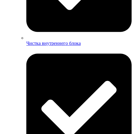
Чистка внутреннего блока