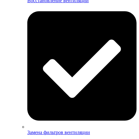
Восстановление вентиляции
Замена фильтров вентиляции