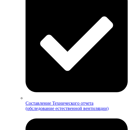
Составление Технического отчета
(обследование естественной вентиляции)