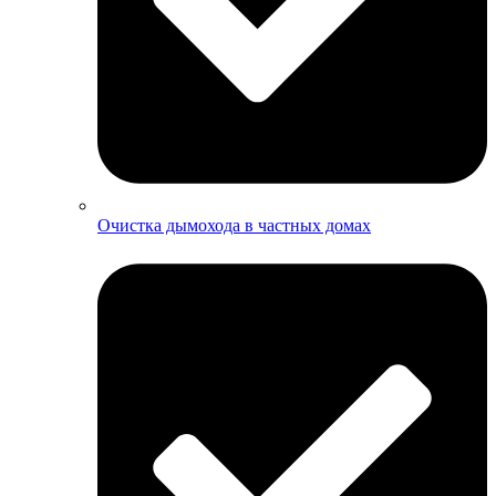
Очистка дымохода в частных домах