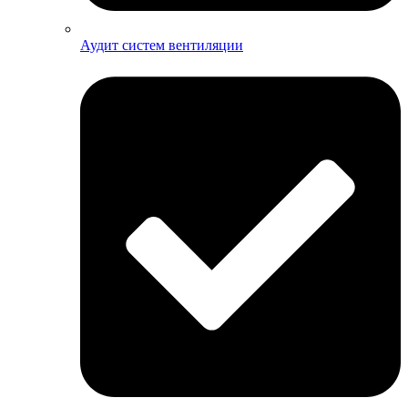
Аудит систем вентиляции