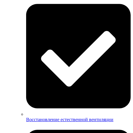
Восстановление естественной вентиляции