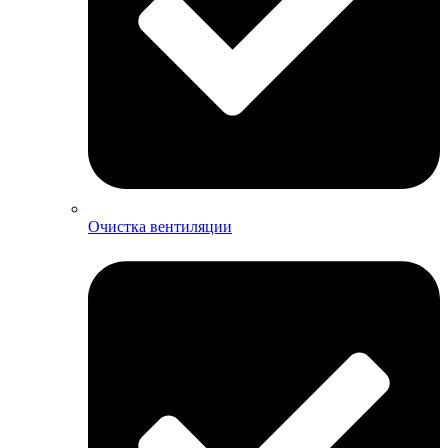
Очистка вентиляции