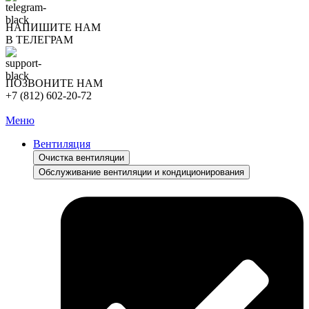
НАПИШИТЕ НАМ
В ТЕЛЕГРАМ
ПОЗВОНИТЕ НАМ
+7 (812) 602-20-72
Меню
Вентиляция
Очистка вентиляции
Обслуживание вентиляции и кондиционирования