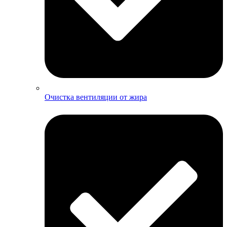
Очистка вентиляции от жира