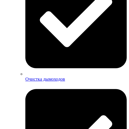
Очистка дымоходов