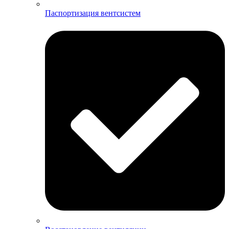
Паспортизация вентсистем