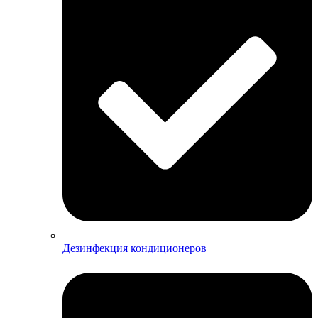
Дезинфекция кондиционеров