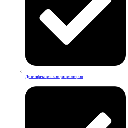
Дезинфекция кондиционеров