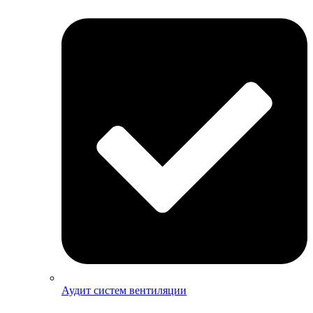
Аудит систем вентиляции