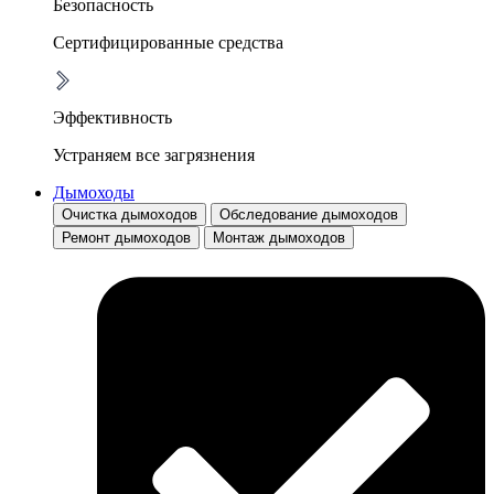
Безопасность
Сертифицированные средства
Эффективность
Устраняем все загрязнения
Дымоходы
Очистка дымоходов
Обследование дымоходов
Ремонт дымоходов
Монтаж дымоходов