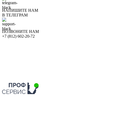
НАПИШИТЕ НАМ
В ТЕЛЕГРАМ
ПОЗВОНИТЕ НАМ
+7 (812) 602-20-72