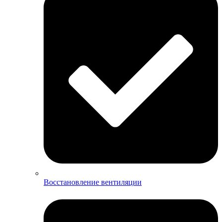
Восстановление вентиляции