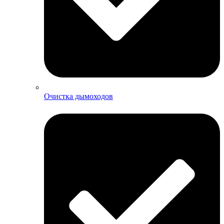
Очистка дымоходов