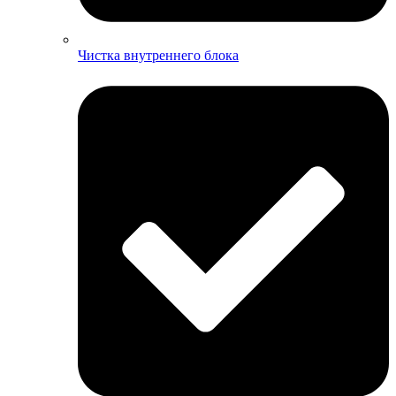
Чистка внутреннего блока