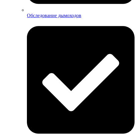
Обследование дымоходов