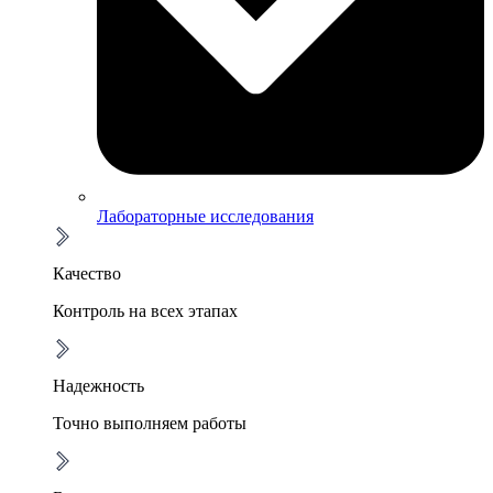
Лабораторные исследования
Качество
Контроль на всех этапах
Надежность
Точно выполняем работы