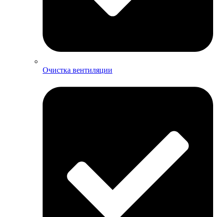
Очистка вентиляции