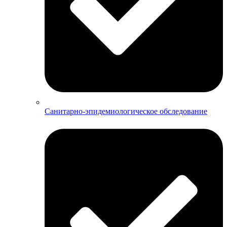
Санитарно-эпидемиологическое обследование