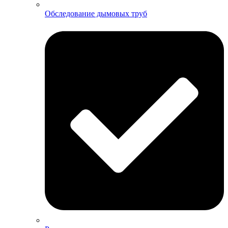
Обследование дымовых труб