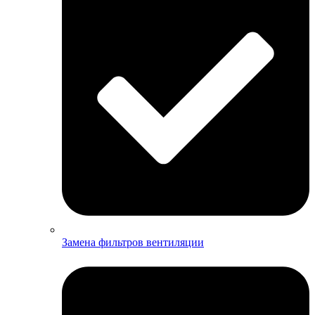
Замена фильтров вентиляции