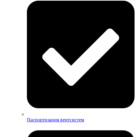
Паспортизация вентсистем