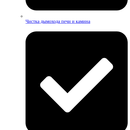
Чистка дымохода печи и камина