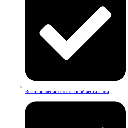
Восстановление естественной вентиляции