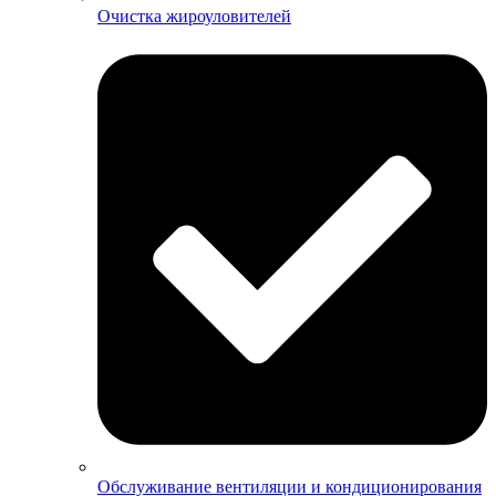
Очистка жироуловителей
Обслуживание вентиляции и кондиционирования