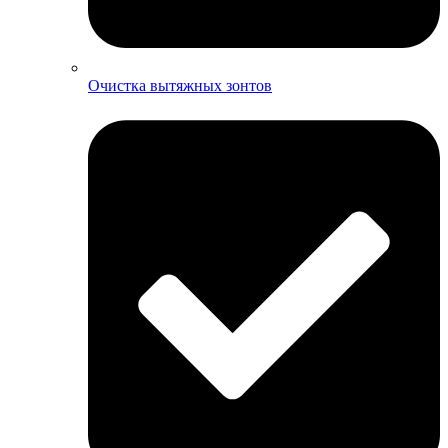
Очистка вытяжных зонтов