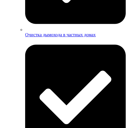
Очистка дымохода в частных домах