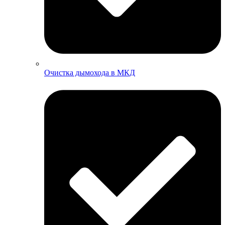
Очистка дымохода в МКД