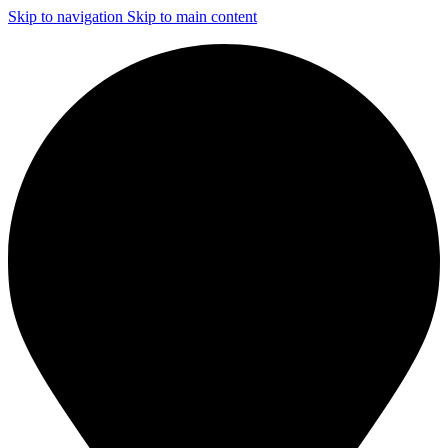
Skip to navigation
Skip to main content
ЧИСТКА И ДЕЗИНФЕКЦИЯ СИСТЕМ ВЕНТИЛЯЦИИ