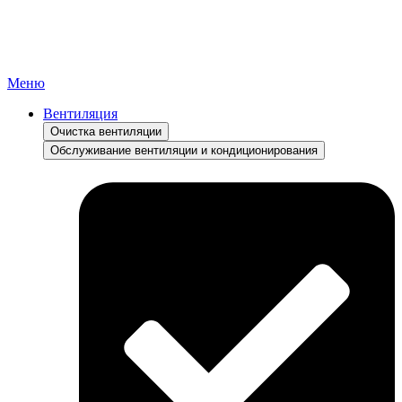
Меню
Вентиляция
Очистка вентиляции
Обслуживание вентиляции и кондиционирования