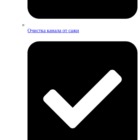
Очистка канала от сажи