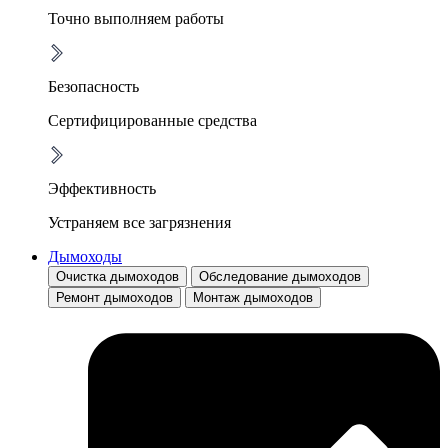
Точно выполняем работы
Безопасность
Сертифицированные средства
Эффективность
Устраняем все загрязнения
Дымоходы
Очистка дымоходов
Обследование дымоходов
Ремонт дымоходов
Монтаж дымоходов