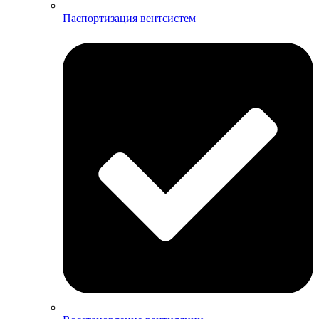
Паспортизация вентсистем