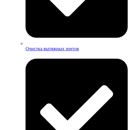
Очистка вытяжных зонтов