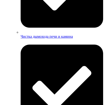
Чистка дымохода печи и камина