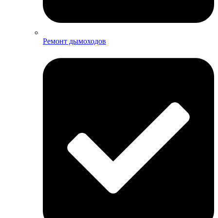
Ремонт дымоходов