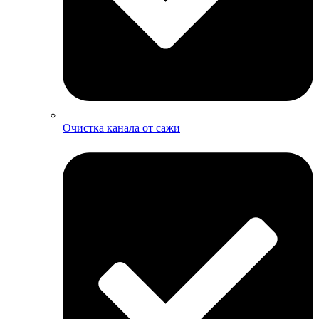
Очистка канала от сажи