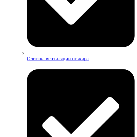
Очистка вентиляции от жира