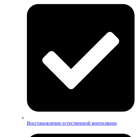
Восстановление естественной вентиляции