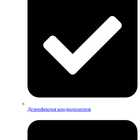
Дезинфекция кондиционеров