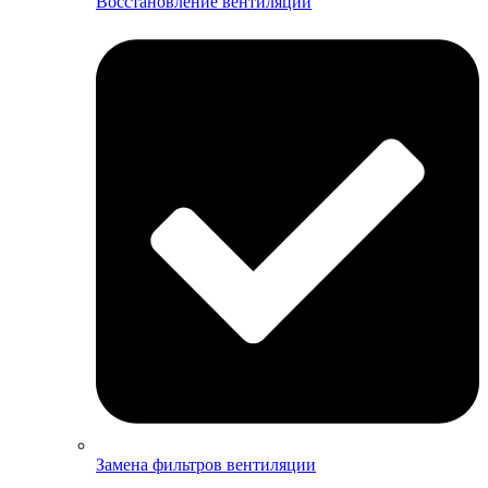
Восстановление вентиляции
Замена фильтров вентиляции