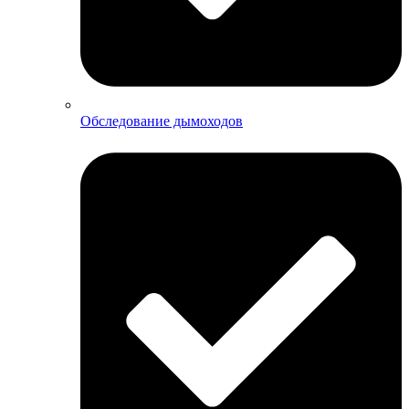
Обследование дымоходов