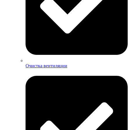
Очистка вентиляции