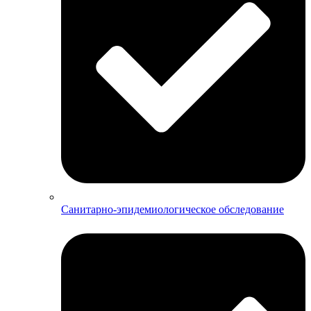
Санитарно-эпидемиологическое обследование