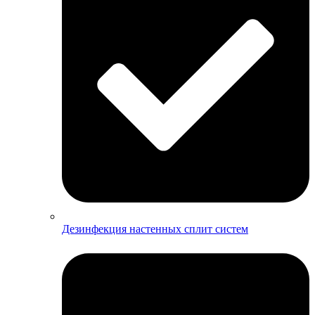
Дезинфекция настенных сплит систем