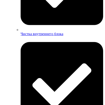
Чистка внутреннего блока