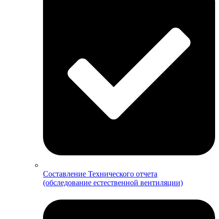
Составление Технического отчета
(обследование естественной вентиляции)