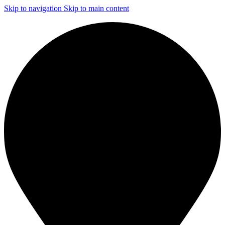
Skip to navigation
Skip to main content
ЧИСТКА И ДЕЗИНФЕКЦИЯ СИСТЕМ ВЕНТИЛЯЦИИ