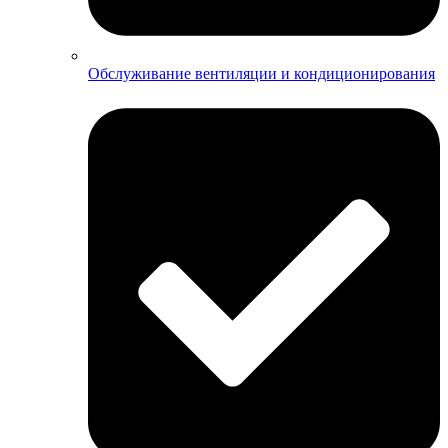
Обслуживание вентиляции и кондиционирования