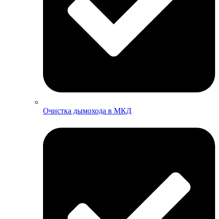
Очистка дымохода в МКД