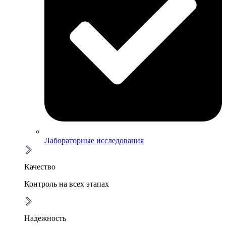
Лабораторные исследования
Качество
Контроль на всех этапах
Надежность