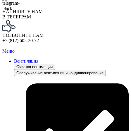
НАПИШИТЕ НАМ
В ТЕЛЕГРАМ
ПОЗВОНИТЕ НАМ
+7 (812) 602-20-72
Меню
Вентиляция
Очистка вентиляции
Обслуживание вентиляции и кондиционирования