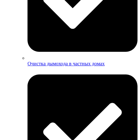
Очистка дымохода в частных домах