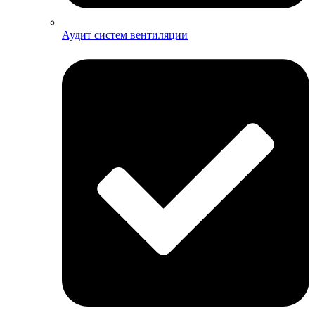
Аудит систем вентиляции