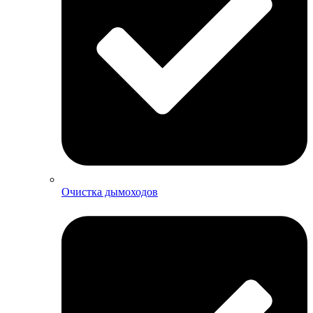
Очистка дымоходов