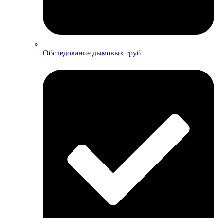
Обследование дымовых труб