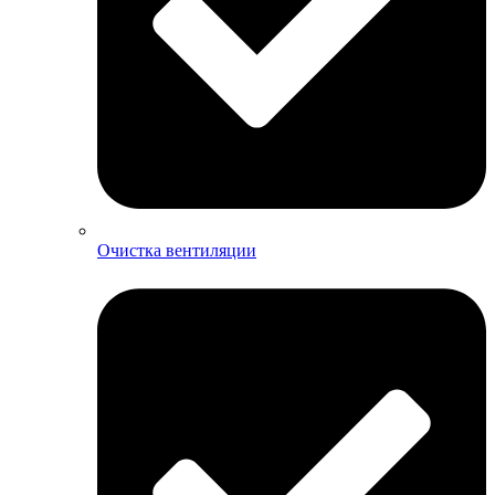
Очистка вентиляции