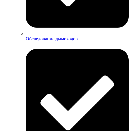
Обследование дымоходов