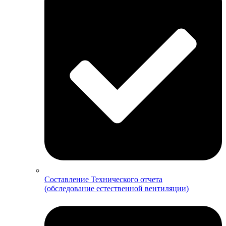
Составление Технического отчета
(обследование естественной вентиляции)