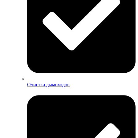
Очистка дымоходов