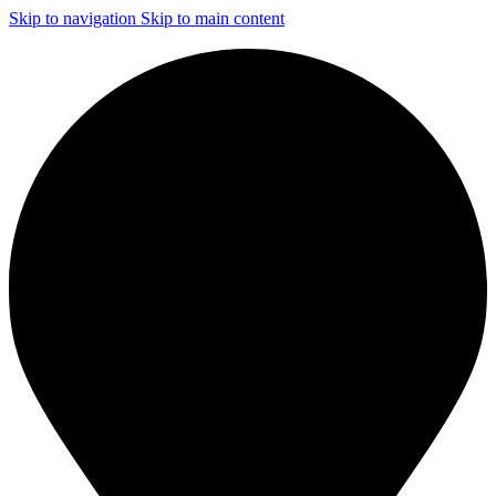
Skip to navigation
Skip to main content
ЧИСТКА И ДЕЗИНФЕКЦИЯ СИСТЕМ ВЕНТИЛЯЦИИ