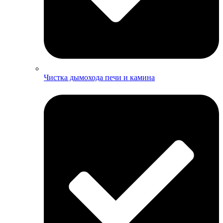
Чистка дымохода печи и камина