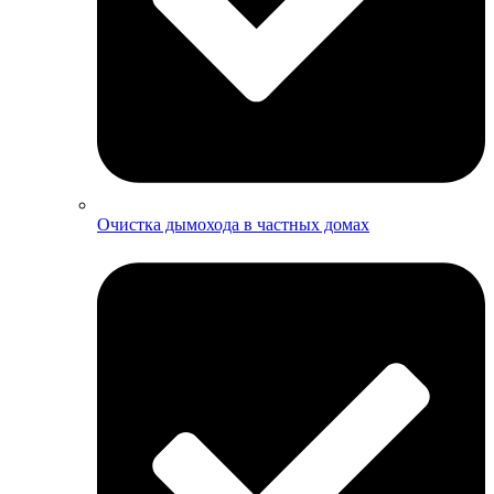
Очистка дымохода в частных домах