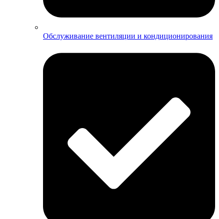
Обслуживание вентиляции и кондиционирования