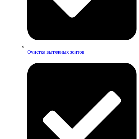
Очистка вытяжных зонтов