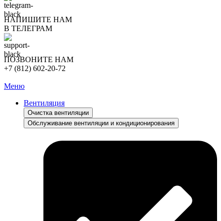
НАПИШИТЕ НАМ
В ТЕЛЕГРАМ
ПОЗВОНИТЕ НАМ
+7 (812) 602-20-72
Меню
Вентиляция
Очистка вентиляции
Обслуживание вентиляции и кондиционирования