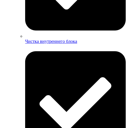
Чистка внутреннего блока