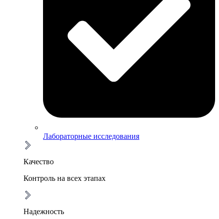
Лабораторные исследования
Качество
Контроль на всех этапах
Надежность