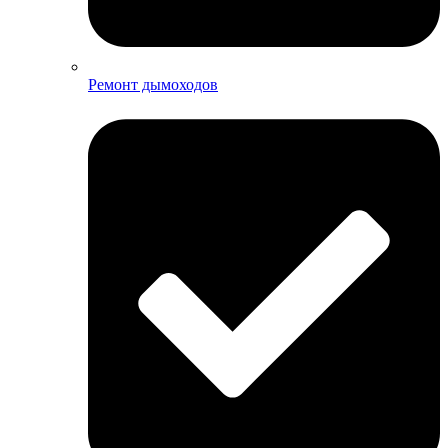
Ремонт дымоходов