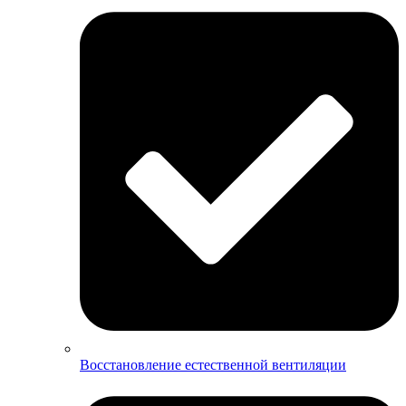
Восстановление естественной вентиляции