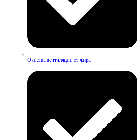
Очистка вентиляции от жира