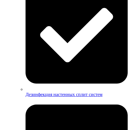
Дезинфекция настенных сплит систем