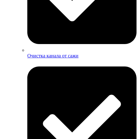
Очистка канала от сажи