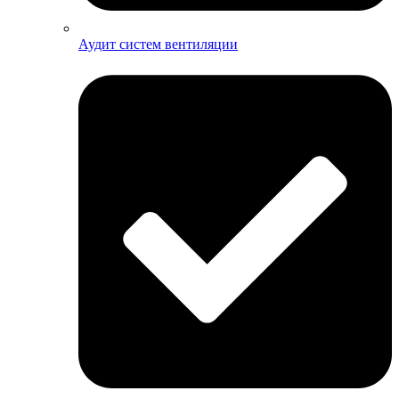
Аудит систем вентиляции