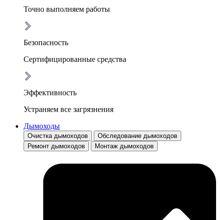
Точно выполняем работы
Безопасность
Сертифицированные средства
Эффективность
Устраняем все загрязнения
Дымоходы
Очистка дымоходов
Обследование дымоходов
Ремонт дымоходов
Монтаж дымоходов