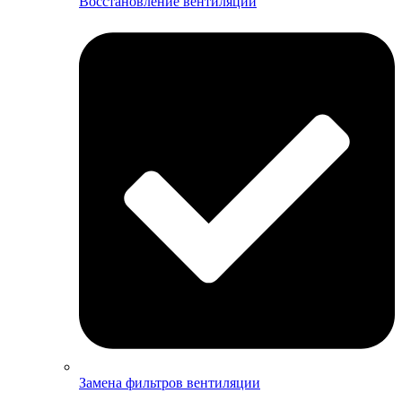
Восстановление вентиляции
Замена фильтров вентиляции