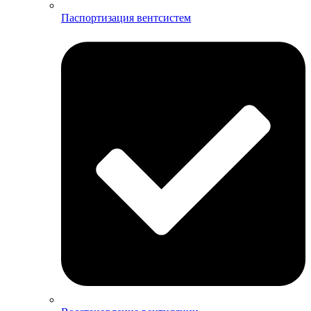
Паспортизация вентсистем