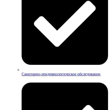
Санитарно-эпидемиологическое обследование