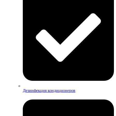
Дезинфекция кондиционеров