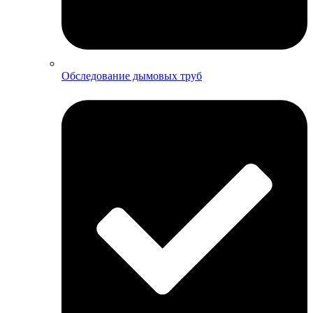
Обследование дымовых труб