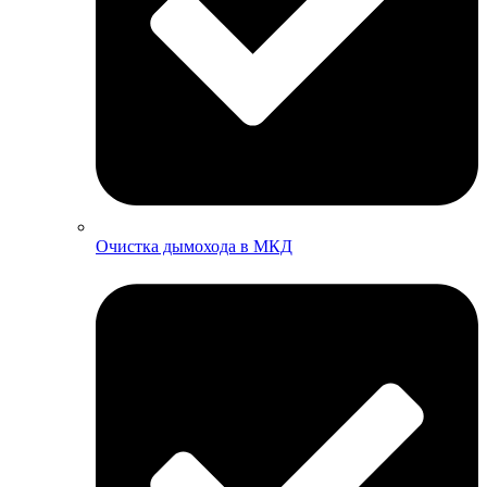
Очистка дымохода в МКД