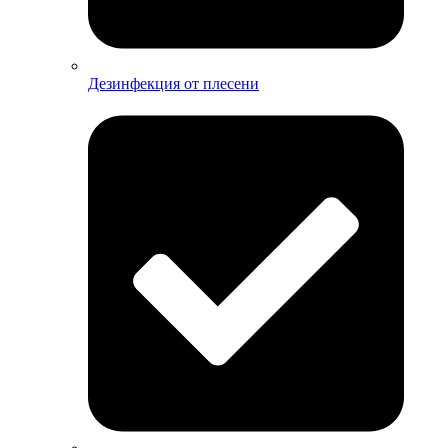
Дезинфекция от плесени