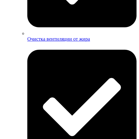
Очистка вентиляции от жира