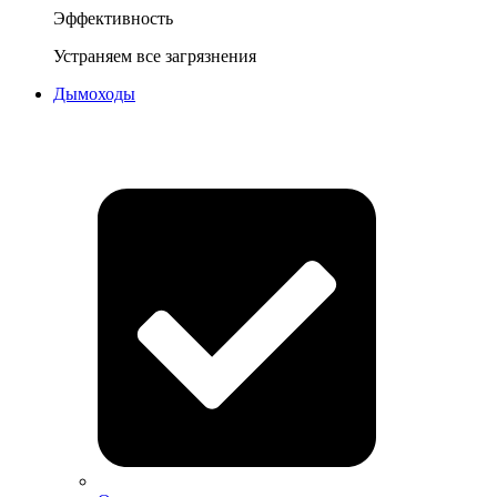
Эффективность
Устраняем все загрязнения
Дымоходы
Очистка дымоходов