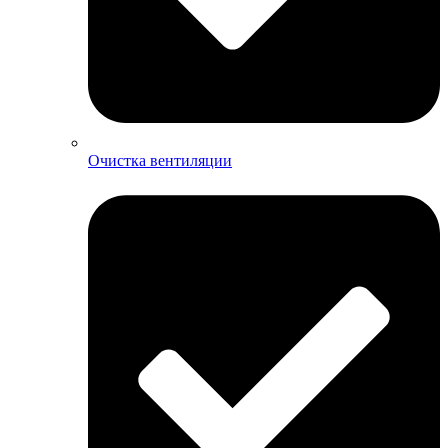
Очистка вентиляции