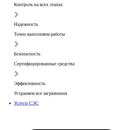
Контроль на всех этапах
Надежность
Точно выполняем работы
Безопасность
Сертифицированные средства
Эффективность
Устраняем все загрязнения
Услуги СЭС
Дезинфекция