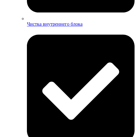
Чистка внутреннего блока