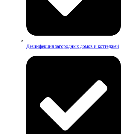
Дезинфекция загородных домов и коттеджей