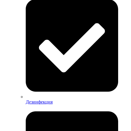
Дезинфекция