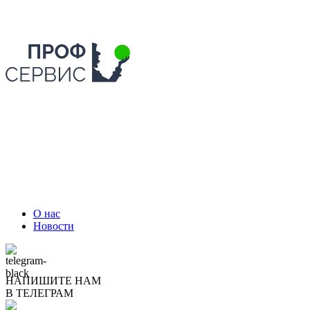
О нас
Новости
НАПИШИТЕ НАМ
В ТЕЛЕГРАМ