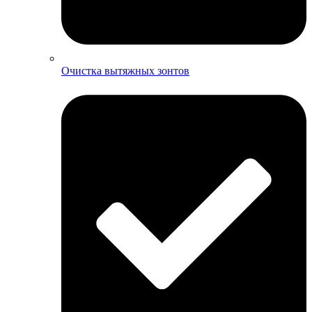
Очистка вытяжных зонтов