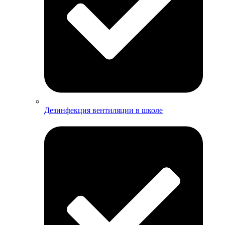
Дезинфекция вентиляции в школе