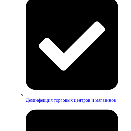
Дезинфекция торговых центров и магазинов