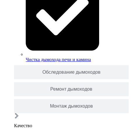
Чистка дымохода печи и камина
Обследование дымоходов
Ремонт дымоходов
Монтаж дымоходов
Качество