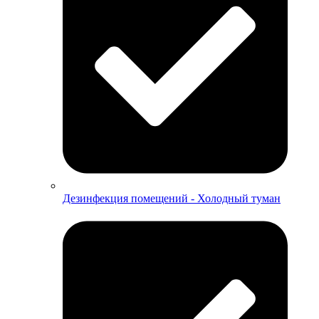
Дезинфекция помещений - Холодный туман