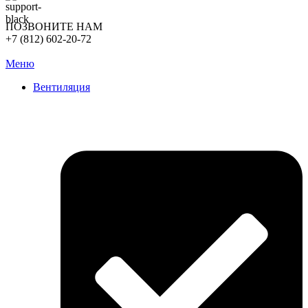
ПОЗВОНИТЕ НАМ
+7 (812) 602-20-72
Меню
Вентиляция
Очистка вентиляции