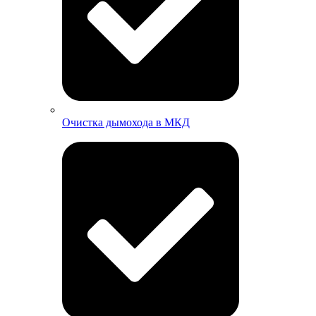
Очистка дымохода в МКД