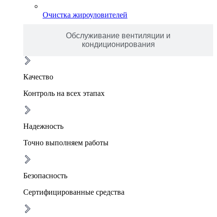
Очистка жироуловителей
Обслуживание вентиляции и
кондиционирования
Качество
Контроль на всех этапах
Надежность
Точно выполняем работы
Безопасность
Сертифицированные средства