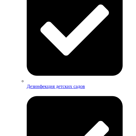
Дезинфекция детских садов