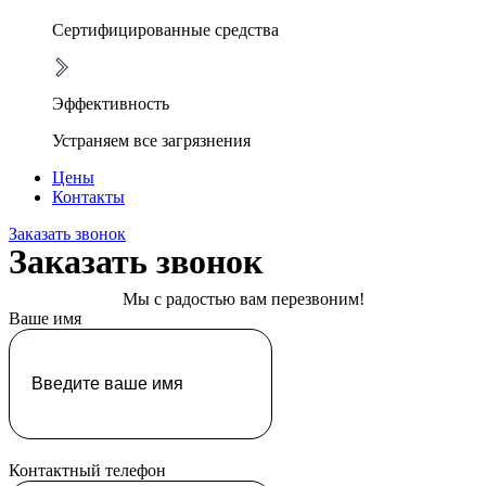
Сертифицированные средства
Эффективность
Устраняем все загрязнения
Цены
Контакты
Заказать звонок
Заказать звонок
Мы с радостью вам перезвоним!
Ваше имя
Контактный телефон