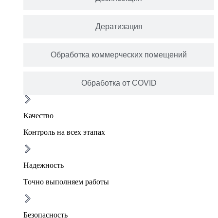
Дератизация
Обработка коммерческих помещений
Обработка от COVID
Качество
Контроль на всех этапах
Надежность
Точно выполняем работы
Безопасность