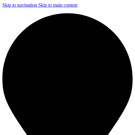
Skip to navigation
Skip to main content
ЧИСТКА И ДЕЗИНФЕКЦИЯ СИСТЕМ ВЕНТИЛЯЦИИ