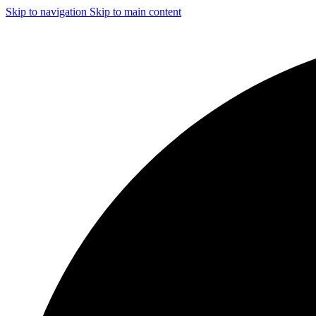
Skip to navigation
Skip to main content
ЧИСТКА И ДЕЗИНФЕКЦИЯ СИСТЕМ ВЕНТИЛЯЦИИ