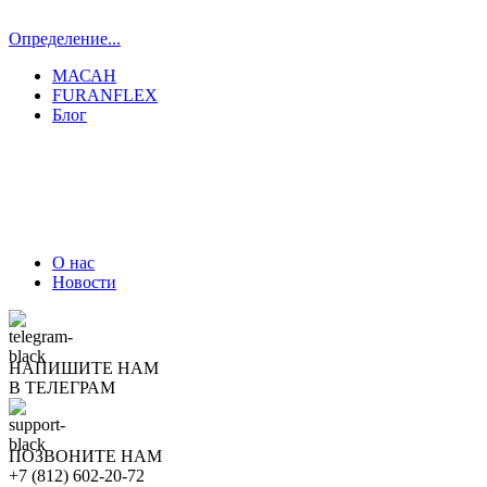
Определение...
МАСАН
FURANFLEX
Блог
ТРУБОЧИСТЫ СПБ И ЛО
О нас
Новости
НАПИШИТЕ НАМ
В ТЕЛЕГРАМ
ПОЗВОНИТЕ НАМ
+7 (812) 602-20-72