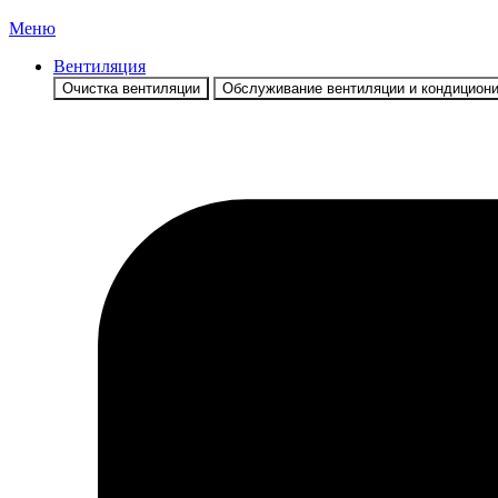
Меню
Вентиляция
Очистка вентиляции
Обслуживание вентиляции и кондицион