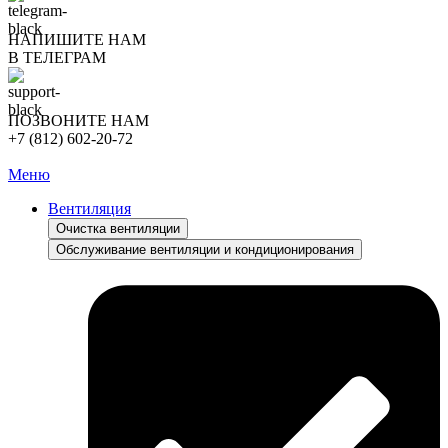
НАПИШИТЕ НАМ
В ТЕЛЕГРАМ
ПОЗВОНИТЕ НАМ
+7 (812) 602-20-72
Меню
Вентиляция
Очистка вентиляции
Обслуживание вентиляции и кондиционирования