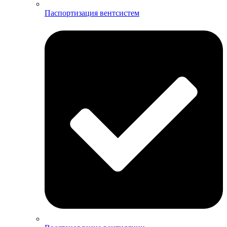
Паспортизация вентсистем