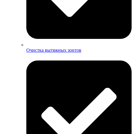
Очистка вытяжных зонтов