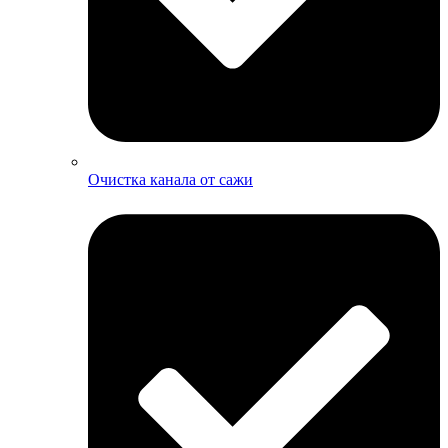
Очистка канала от сажи