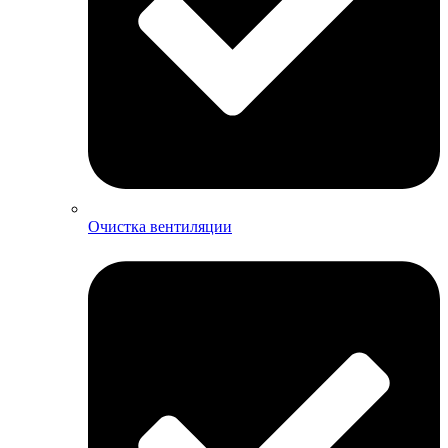
Очистка вентиляции