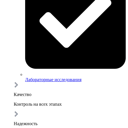
Лабораторные исследования
Качество
Контроль на всех этапах
Надежность