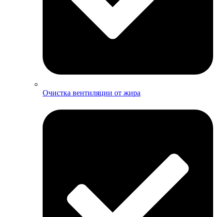
Очистка вентиляции от жира