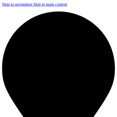
Skip to navigation
Skip to main content
ЧИСТКА И ДЕЗИНФЕКЦИЯ СИСТЕМ ВЕНТИЛЯЦИИ