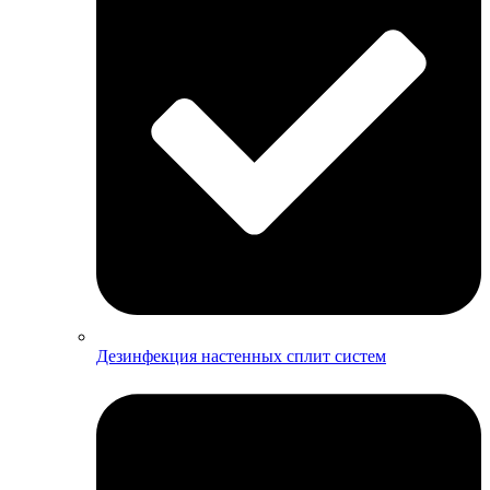
Дезинфекция настенных сплит систем