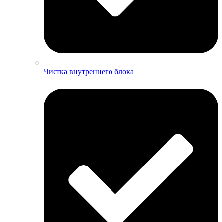
Чистка внутреннего блока