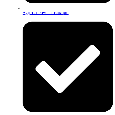
Аудит систем вентиляции