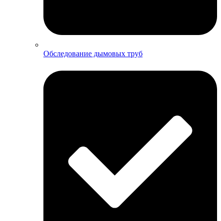
Обследование дымовых труб