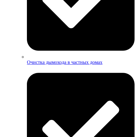
Очистка дымохода в частных домах