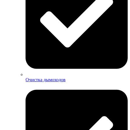
Очистка дымоходов