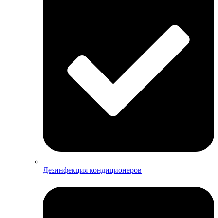
Дезинфекция кондиционеров