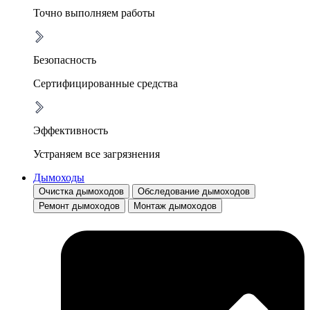
Точно выполняем работы
Безопасность
Сертифицированные средства
Эффективность
Устраняем все загрязнения
Дымоходы
Очистка дымоходов
Обследование дымоходов
Ремонт дымоходов
Монтаж дымоходов