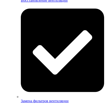
Восстановление вентиляции
Замена фильтров вентиляции