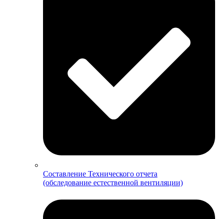
Составление Технического отчета
(обследование естественной вентиляции)