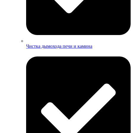
Чистка дымохода печи и камина