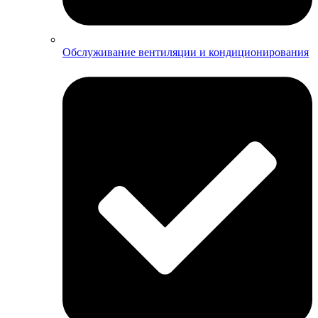
Обслуживание вентиляции и кондиционирования