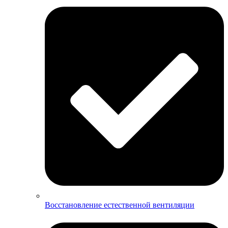
Восстановление естественной вентиляции