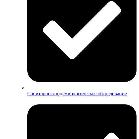
Санитарно-эпидемиологическое обследование