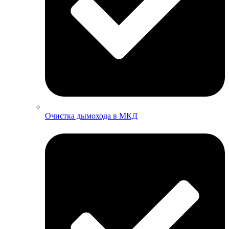
Очистка дымохода в МКД