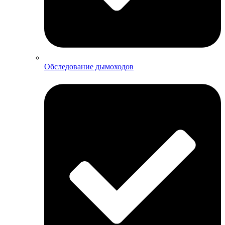
Обследование дымоходов