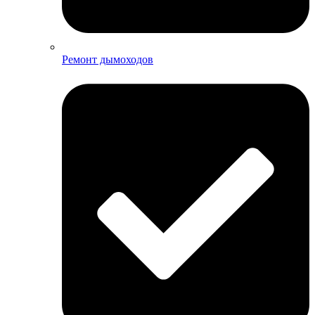
Ремонт дымоходов