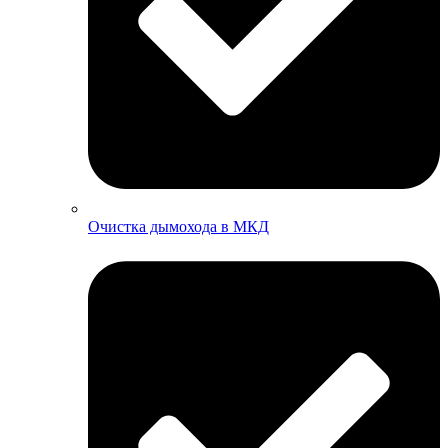
Очистка дымохода в МКД