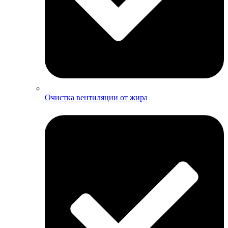
Очистка вентиляции от жира