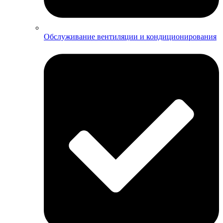
Обслуживание вентиляции и кондиционирования