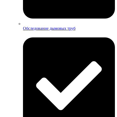
Обследование дымовых труб