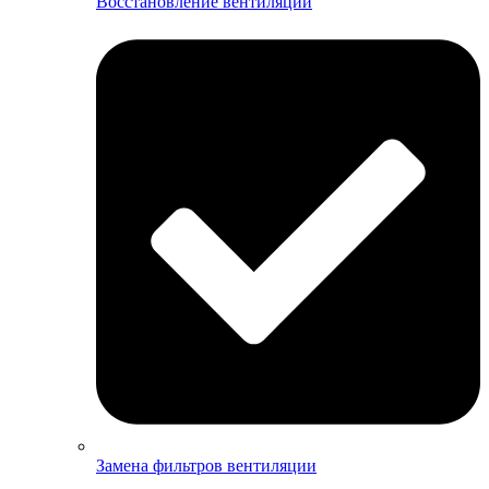
Восстановление вентиляции
Замена фильтров вентиляции