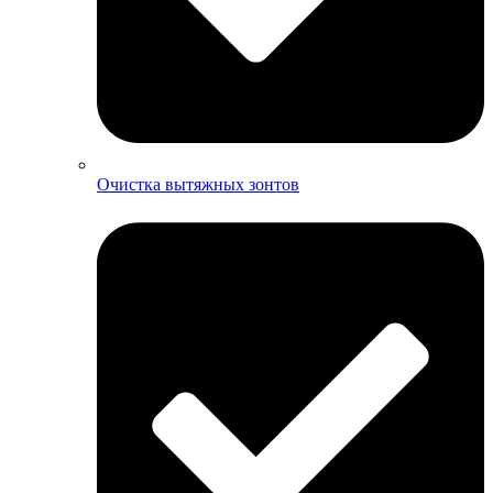
Очистка вытяжных зонтов