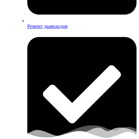
Ремонт дымоходов