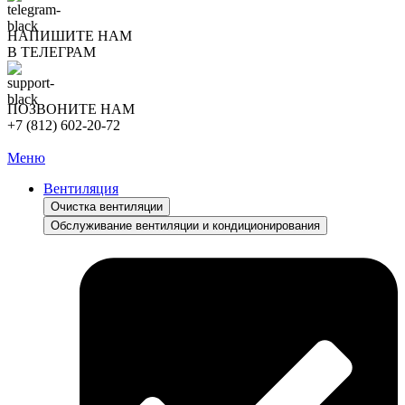
НАПИШИТЕ НАМ
В ТЕЛЕГРАМ
ПОЗВОНИТЕ НАМ
+7 (812) 602-20-72
Меню
Вентиляция
Очистка вентиляции
Обслуживание вентиляции и кондиционирования