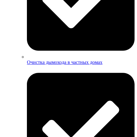
Очистка дымохода в частных домах