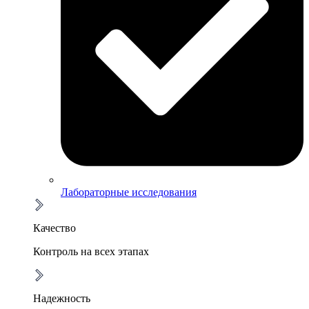
Лабораторные исследования
Качество
Контроль на всех этапах
Надежность