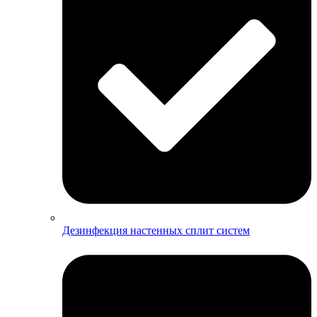
Дезинфекция настенных сплит систем