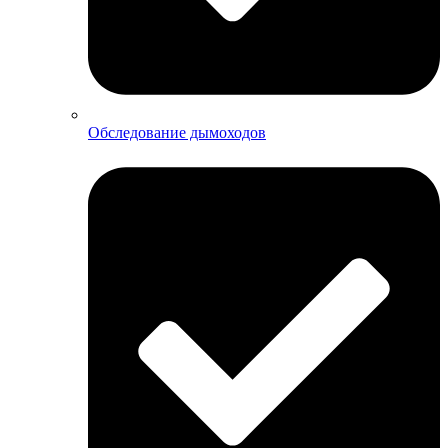
Обследование дымоходов