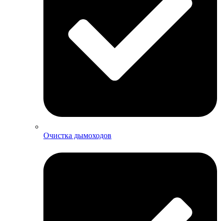
Очистка дымоходов