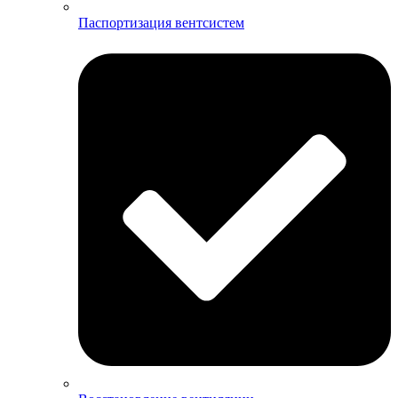
Паспортизация вентсистем