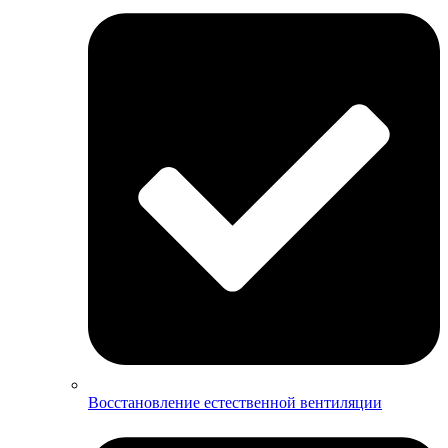
Восстановление естественной вентиляции