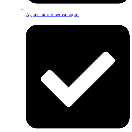
Аудит систем вентиляции