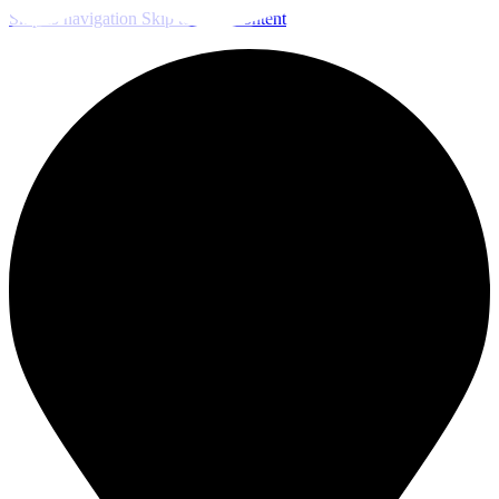
Skip to navigation
Skip to main content
ЧИСТКА И ДЕЗИНФЕКЦИЯ СИСТЕМ ВЕНТИЛЯЦИИ