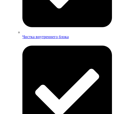
Чистка внутреннего блока