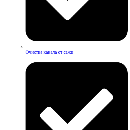
Очистка канала от сажи