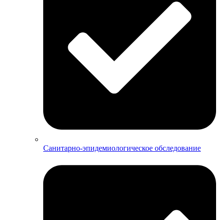
Санитарно-эпидемиологическое обследование