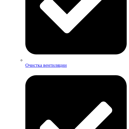
Очистка вентиляции