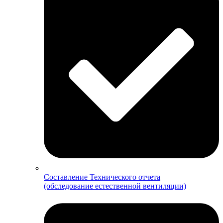
Составление Технического отчета
(обследование естественной вентиляции)