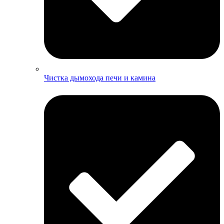
Чистка дымохода печи и камина