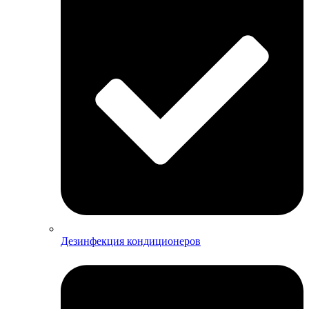
Дезинфекция кондиционеров