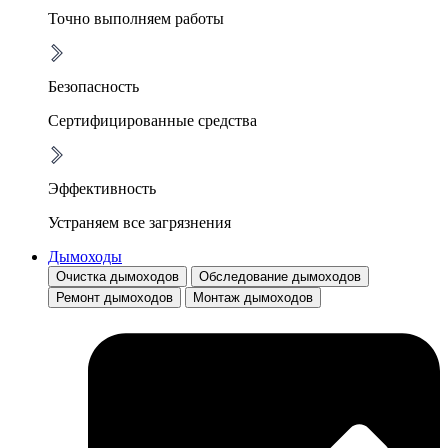
Точно выполняем работы
Безопасность
Сертифицированные средства
Эффективность
Устраняем все загрязнения
Дымоходы
Очистка дымоходов
Обследование дымоходов
Ремонт дымоходов
Монтаж дымоходов