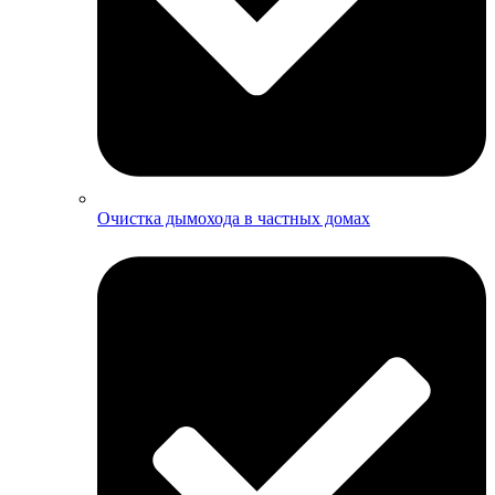
Очистка дымохода в частных домах