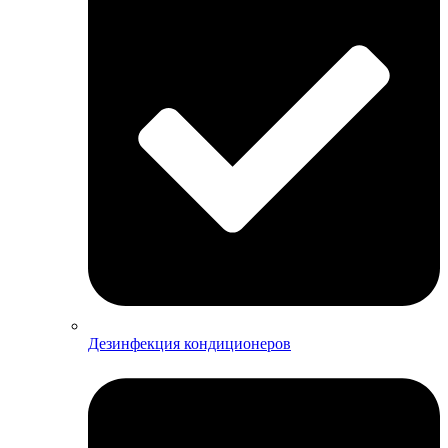
Дезинфекция кондиционеров