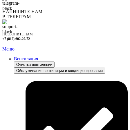
НАПИШИТЕ НАМ
В ТЕЛЕГРАМ
ПОЗВОНИТЕ НАМ
+7 (812) 602-20-72
Меню
Вентиляция
Очистка вентиляции
Обслуживание вентиляции и кондиционирования