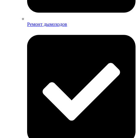
Ремонт дымоходов