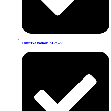
Очистка канала от сажи