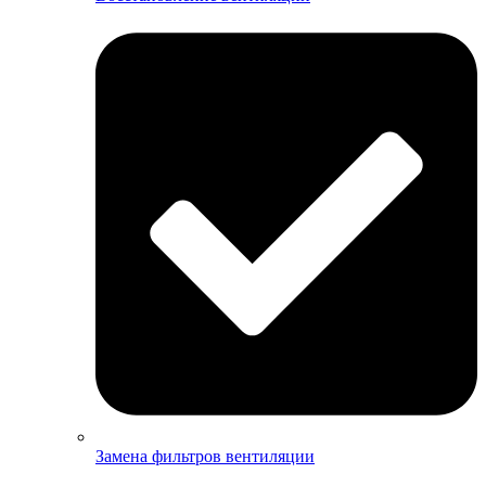
Замена фильтров вентиляции