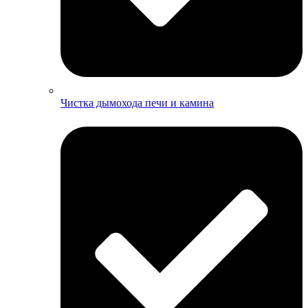
Чистка дымохода печи и камина