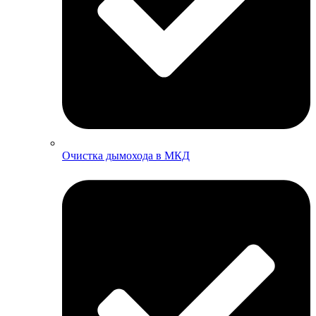
Очистка дымохода в МКД