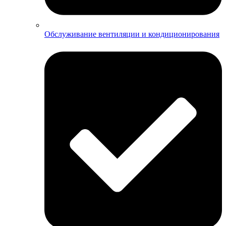
Обслуживание вентиляции и кондиционирования