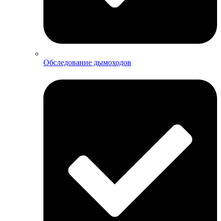
Обследование дымоходов