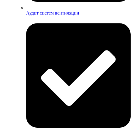
Аудит систем вентиляции