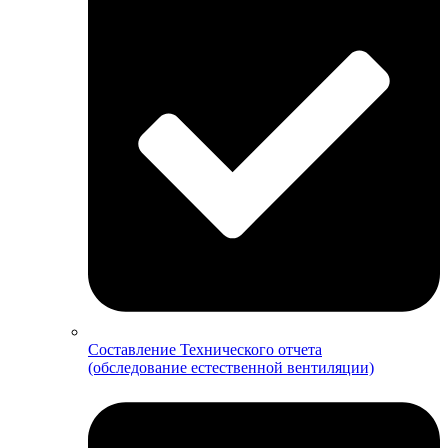
Составление Технического отчета
(обследование естественной вентиляции)