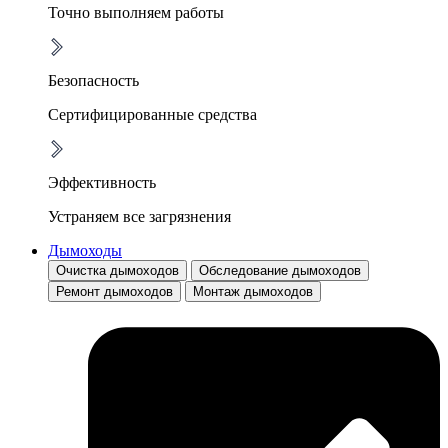
Точно выполняем работы
Безопасность
Сертифицированные средства
Эффективность
Устраняем все загрязнения
Дымоходы
Очистка дымоходов
Обследование дымоходов
Ремонт дымоходов
Монтаж дымоходов