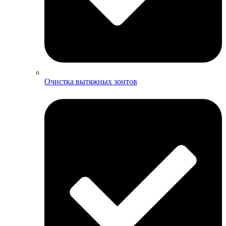
Очистка вытяжных зонтов