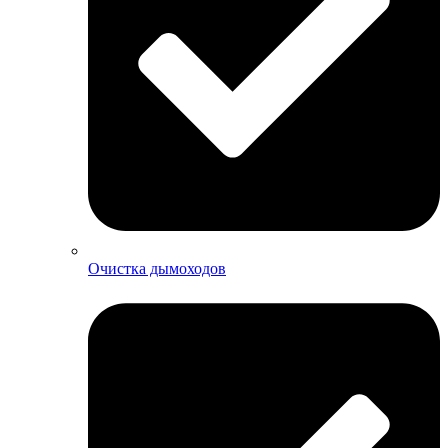
Очистка дымоходов