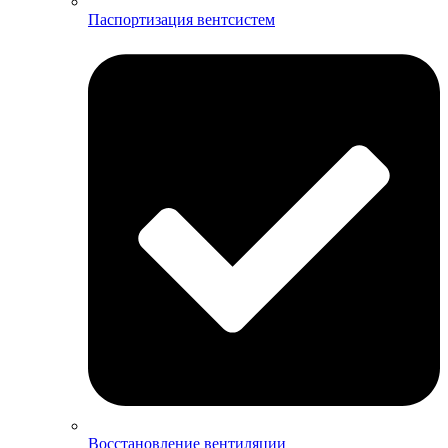
Паспортизация вентсистем
Восстановление вентиляции