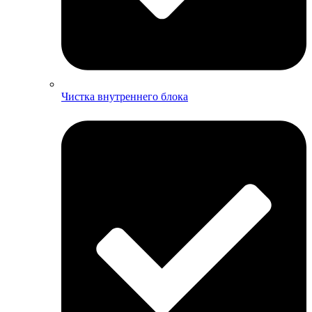
Чистка внутреннего блока