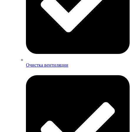
Очистка вентиляции