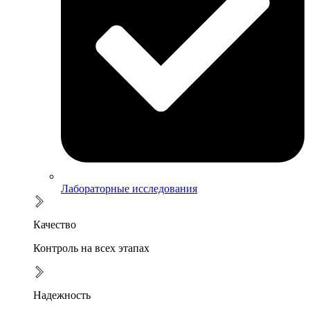
Лабораторные исследования
Качество
Контроль на всех этапах
Надежность