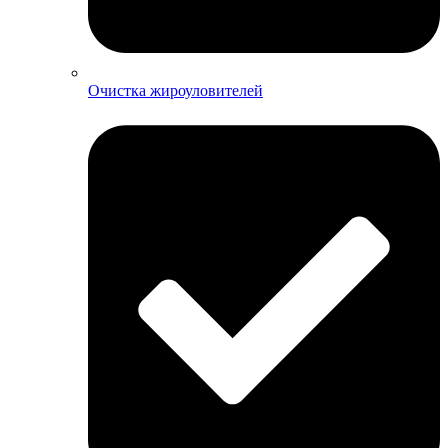
Очистка жироуловителей