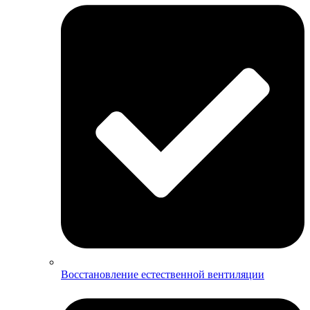
Восстановление естественной вентиляции