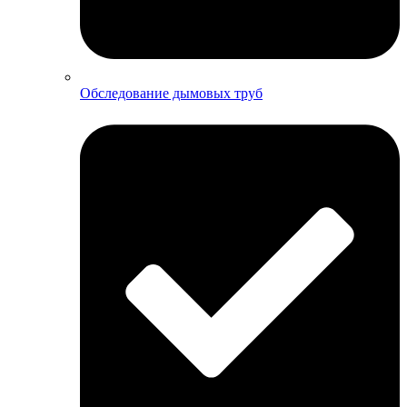
Обследование дымовых труб