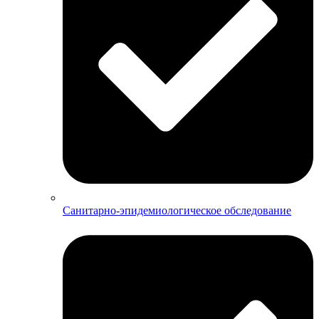
Санитарно-эпидемиологическое обследование