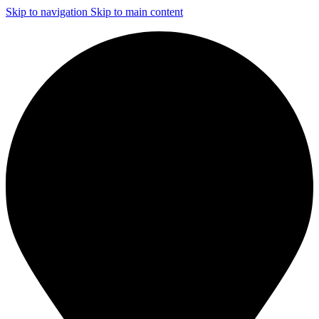
Skip to navigation
Skip to main content
ЧИСТКА И ДЕЗИНФЕКЦИЯ СИСТЕМ ВЕНТИЛЯЦИИ