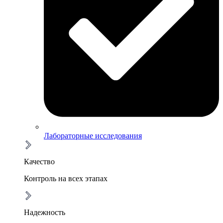
Лабораторные исследования
Качество
Контроль на всех этапах
Надежность