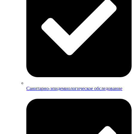
Санитарно-эпидемиологическое обследование