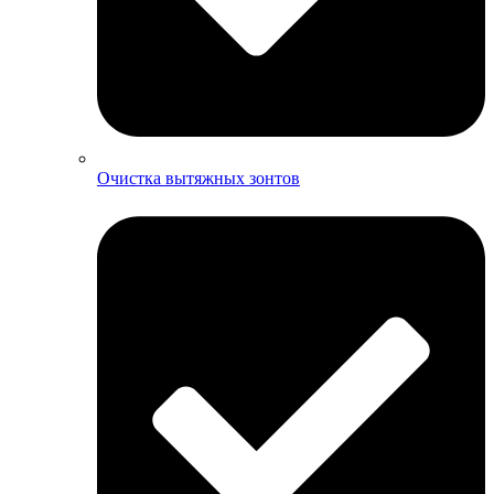
Очистка вытяжных зонтов