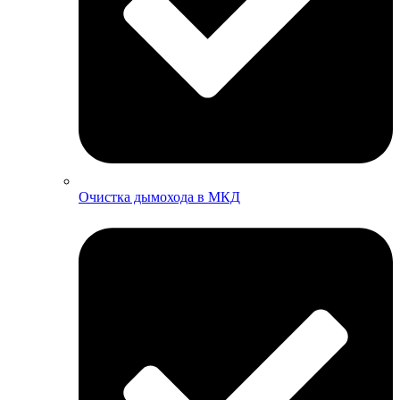
Очистка дымохода в МКД