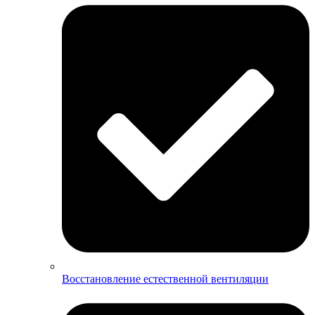
Восстановление естественной вентиляции