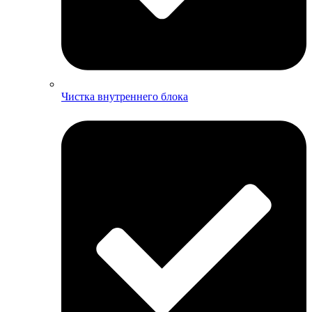
Чистка внутреннего блока