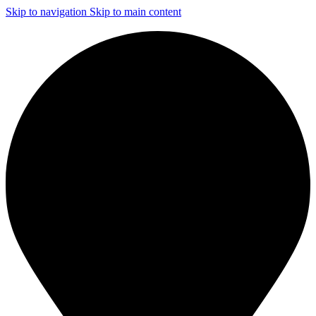
Skip to navigation
Skip to main content
ЧИСТКА И ДЕЗИНФЕКЦИЯ СИСТЕМ ВЕНТИЛЯЦИИ