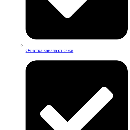
Очистка канала от сажи