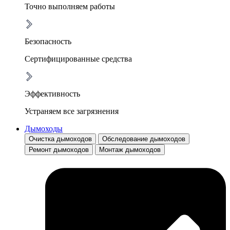
Точно выполняем работы
Безопасность
Сертифицированные средства
Эффективность
Устраняем все загрязнения
Дымоходы
Очистка дымоходов
Обследование дымоходов
Ремонт дымоходов
Монтаж дымоходов