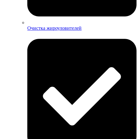
Очистка жироуловителей