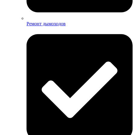
Ремонт дымоходов