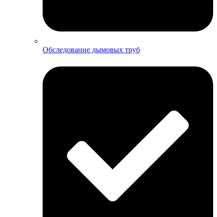
Обследование дымовых труб