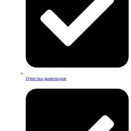
Очистка дымоходов