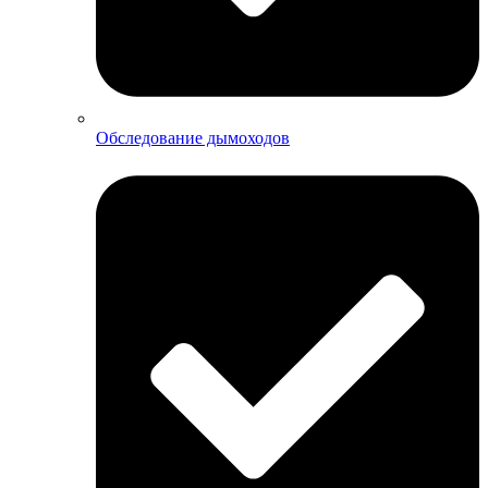
Обследование дымоходов