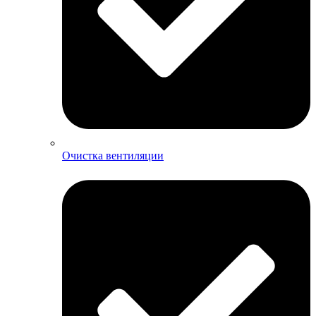
Очистка вентиляции