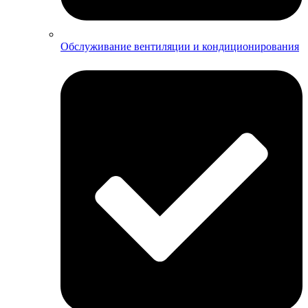
Обслуживание вентиляции и кондиционирования