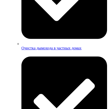
Очистка дымохода в частных домах