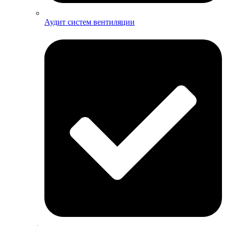
Аудит систем вентиляции