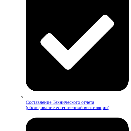
Составление Технического отчета
(обследование естественной вентиляции)