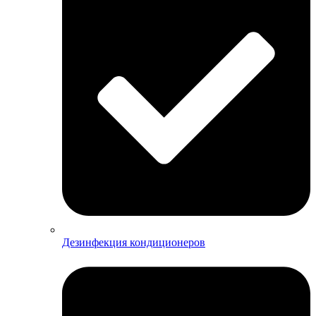
Дезинфекция кондиционеров