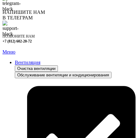
НАПИШИТЕ НАМ
В ТЕЛЕГРАМ
ПОЗВОНИТЕ НАМ
+7 (812) 602-20-72
Меню
Вентиляция
Очистка вентиляции
Обслуживание вентиляции и кондиционирования