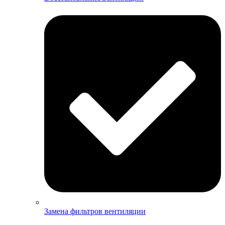
Замена фильтров вентиляции