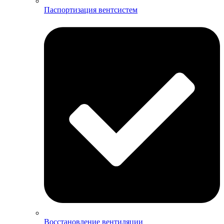
Паспортизация вентсистем
Восстановление вентиляции