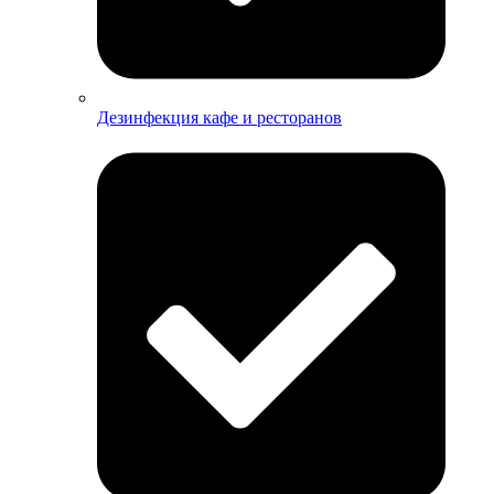
Дезинфекция кафе и ресторанов