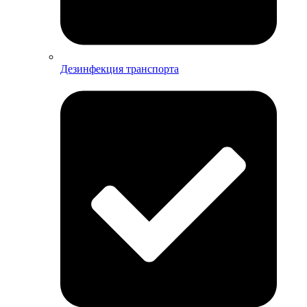
Дезинфекция транспорта