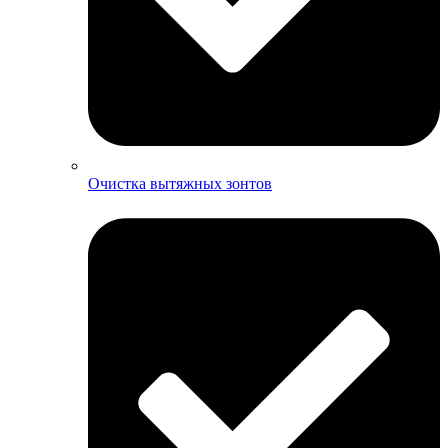
Очистка вытяжных зонтов