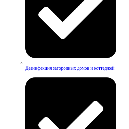
Дезинфекция загородных домов и коттеджей