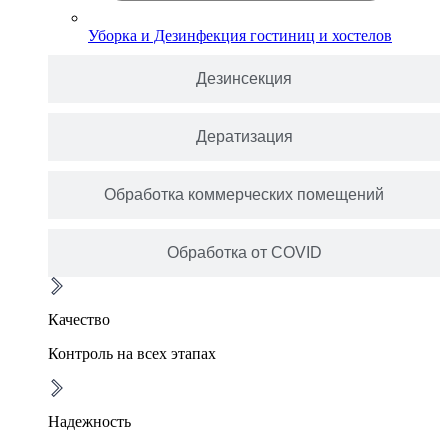
Уборка и Дезинфекция гостиниц и хостелов
Дезинсекция
Дератизация
Обработка коммерческих помещений
Обработка от COVID
Качество
Контроль на всех этапах
Надежность