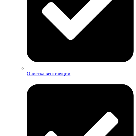
Очистка вентиляции