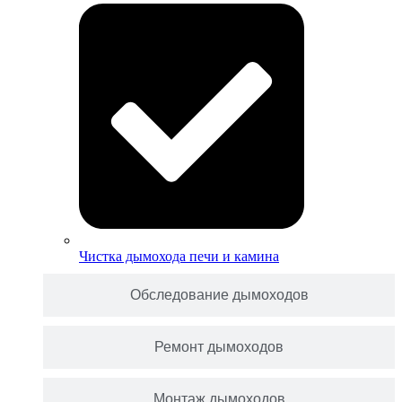
Чистка дымохода печи и камина
Обследование дымоходов
Ремонт дымоходов
Монтаж дымоходов