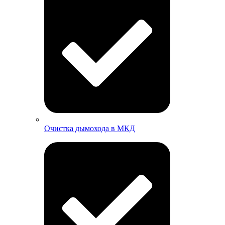
Очистка дымохода в МКД