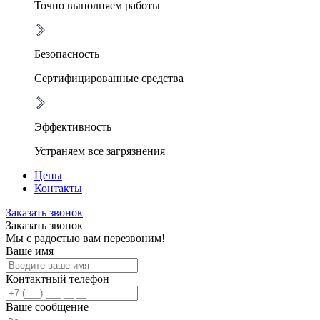
Точно выполняем работы
Безопасность
Сертифицированные средства
Эффективность
Устраняем все загрязнения
Цены
Контакты
Заказать звонок
Заказать звонок
Мы с радостью вам перезвоним!
Ваше имя
Контактный телефон
Ваше сообщение