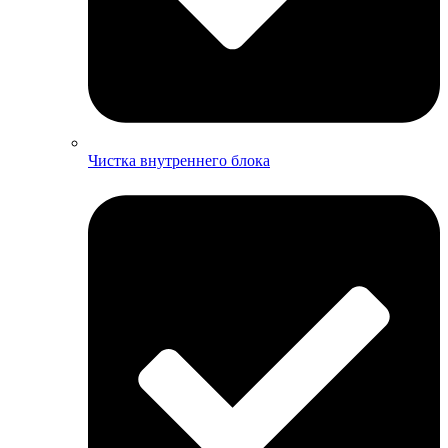
Чистка внутреннего блока