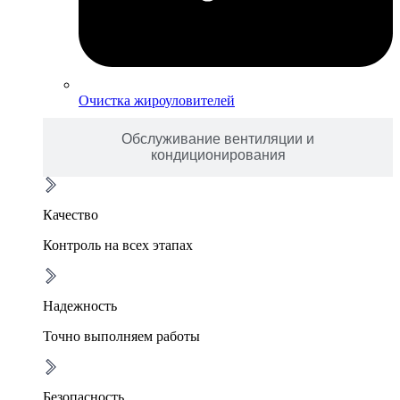
Очистка жироуловителей
Обслуживание вентиляции и
кондиционирования
Качество
Контроль на всех этапах
Надежность
Точно выполняем работы
Безопасность