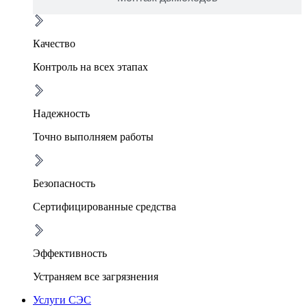
Качество
Контроль на всех этапах
Надежность
Точно выполняем работы
Безопасность
Сертифицированные средства
Эффективность
Устраняем все загрязнения
Услуги СЭС