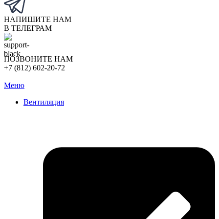
НАПИШИТЕ НАМ
В ТЕЛЕГРАМ
ПОЗВОНИТЕ НАМ
+7 (812) 602-20-72
Меню
Вентиляция
Очистка вентиляции