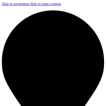
Skip to navigation
Skip to main content
ЧИСТКА И ДЕЗИНФЕКЦИЯ СИСТЕМ ВЕНТИЛЯЦИИ