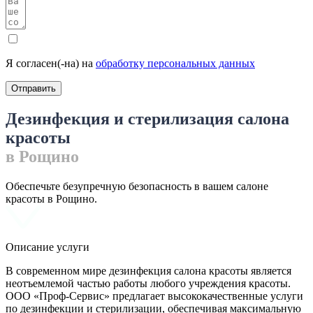
Я согласен(-на) на
обработку персональных данных
Отправить
Дезинфекция и стерилизация салона
красоты
в Рощино
Обеспечьте безупречную безопасность в вашем салоне
красоты в Рощино.
Описание услуги
В современном мире дезинфекция салона красоты является
неотъемлемой частью работы любого учреждения красоты.
ООО «Проф-Сервис» предлагает высококачественные услуги
по дезинфекции и стерилизации, обеспечивая максимальную