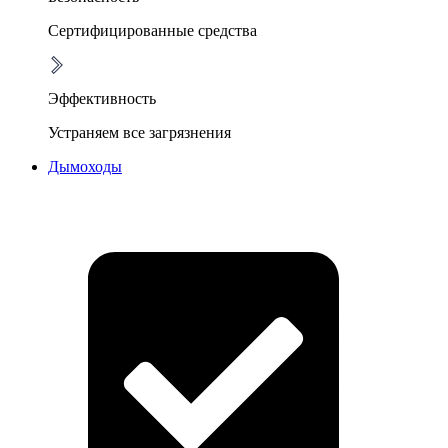
Сертифицированные средства
Эффективность
Устраняем все загрязнения
Дымоходы
Очистка дымоходов