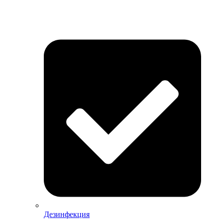
Дезинфекция
Дезинфекция