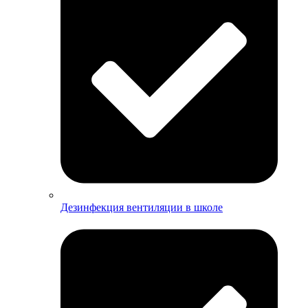
Дезинфекция вентиляции в школе