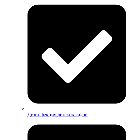
Дезинфекция детских садов