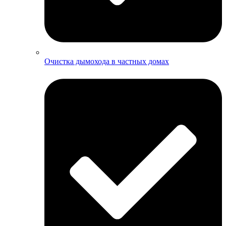
Очистка дымохода в частных домах