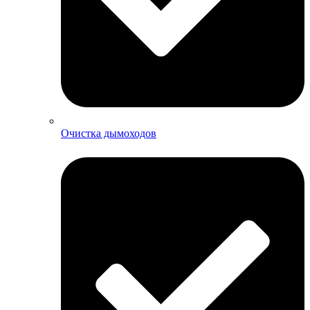
Очистка дымоходов