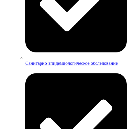
Санитарно-эпидемиологическое обследование