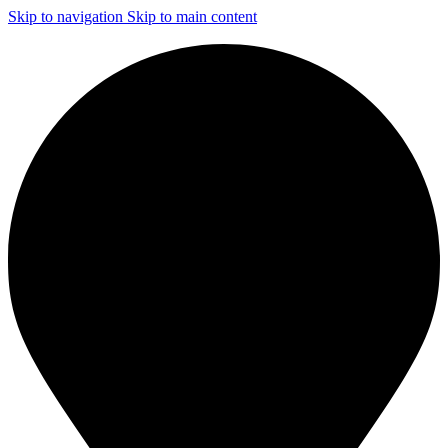
Skip to navigation
Skip to main content
ЧИСТКА И ДЕЗИНФЕКЦИЯ СИСТЕМ ВЕНТИЛЯЦИИ