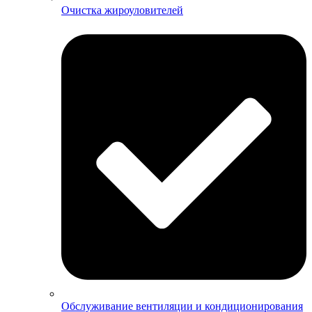
Очистка жироуловителей
Обслуживание вентиляции и кондиционирования