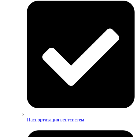
Паспортизация вентсистем