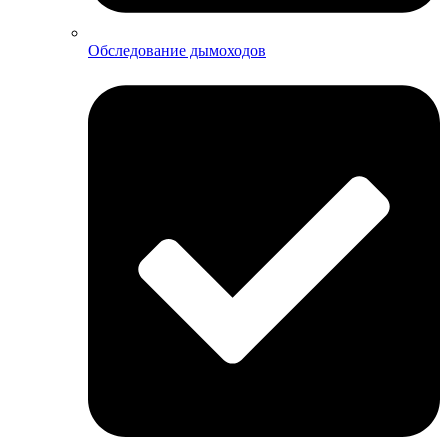
Обследование дымоходов