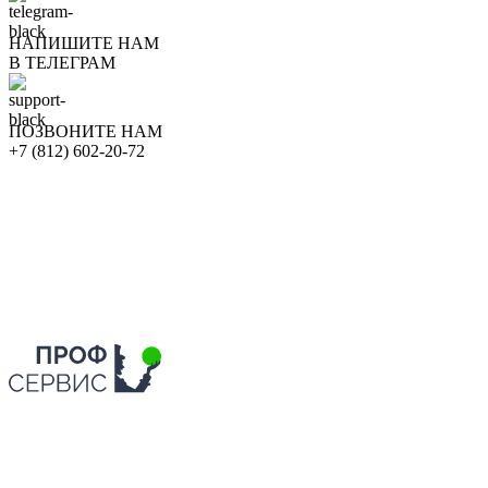
НАПИШИТЕ НАМ
В ТЕЛЕГРАМ
ПОЗВОНИТЕ НАМ
+7 (812) 602-20-72