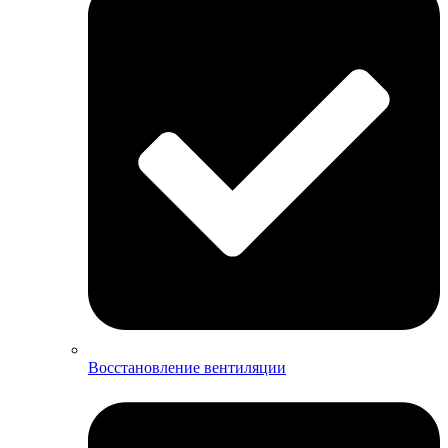
Восстановление вентиляции