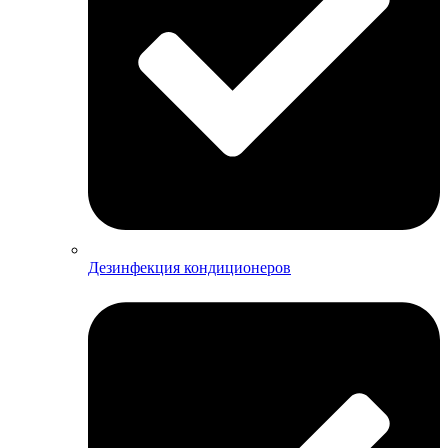
Дезинфекция кондиционеров