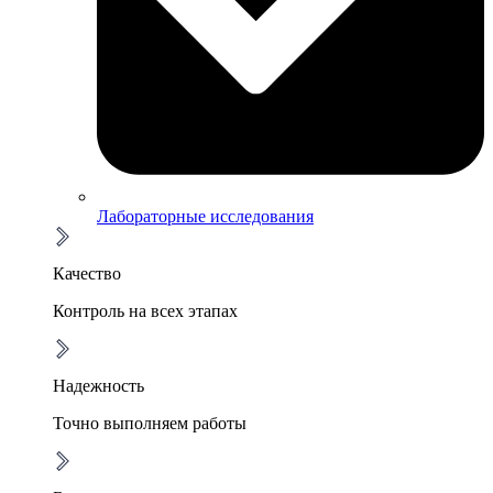
Лабораторные исследования
Качество
Контроль на всех этапах
Надежность
Точно выполняем работы