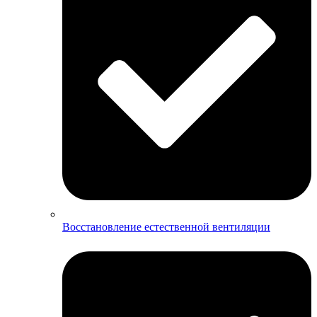
Восстановление естественной вентиляции