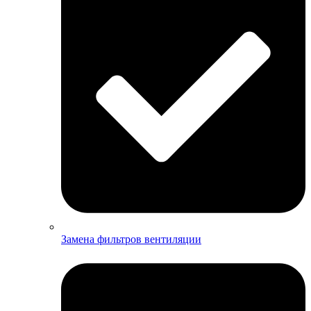
Замена фильтров вентиляции