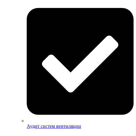
Аудит систем вентиляции