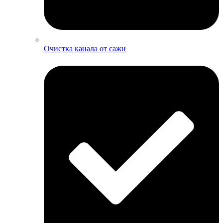
Очистка канала от сажи