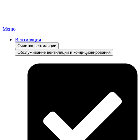
Меню
Вентиляция
Очистка вентиляции
Обслуживание вентиляции и кондиционирования