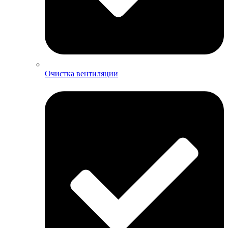
Очистка вентиляции