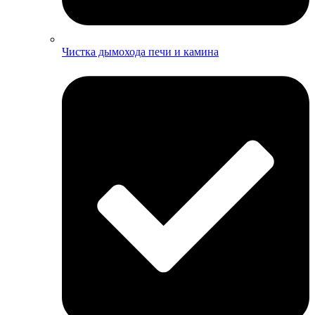
Чистка дымохода печи и камина