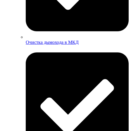
Очистка дымохода в МКД