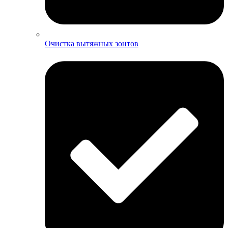
Очистка вытяжных зонтов