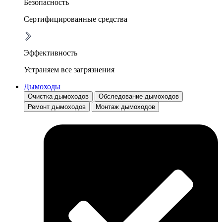
Безопасность
Сертифицированные средства
Эффективность
Устраняем все загрязнения
Дымоходы
Очистка дымоходов
Обследование дымоходов
Ремонт дымоходов
Монтаж дымоходов