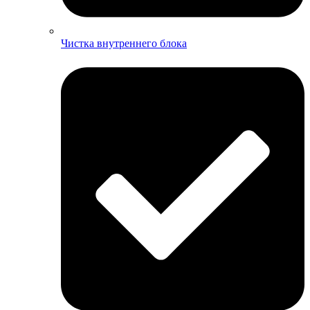
Чистка внутреннего блока