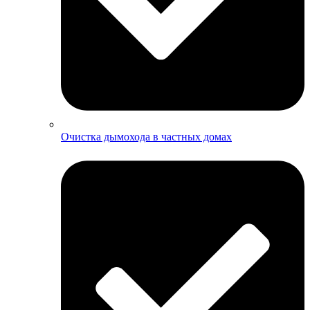
Очистка дымохода в частных домах