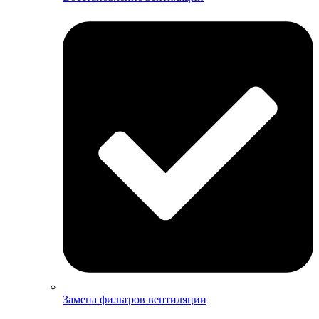
Замена фильтров вентиляции