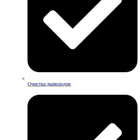
Очистка дымоходов