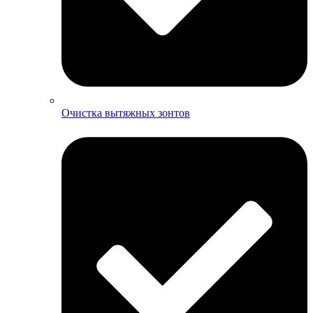
Очистка вытяжных зонтов