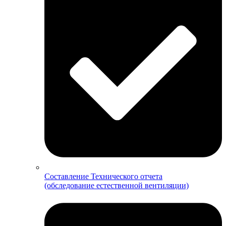
Составление Технического отчета
(обследование естественной вентиляции)