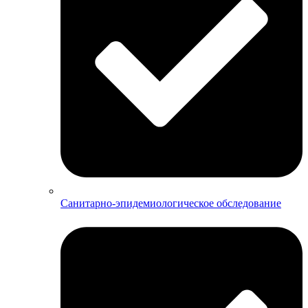
Санитарно-эпидемиологическое обследование