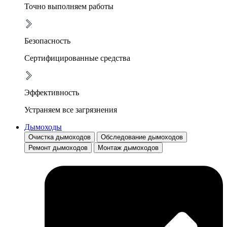
Точно выполняем работы
Безопасность
Сертифицированные средства
Эффективность
Устраняем все загрязнения
Дымоходы
Очистка дымоходов
Обследование дымоходов
Ремонт дымоходов
Монтаж дымоходов