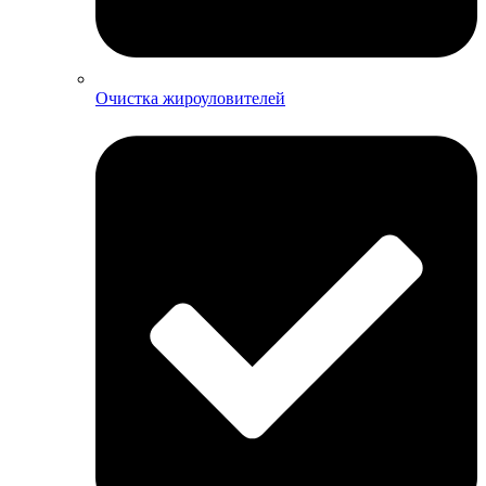
Очистка жироуловителей