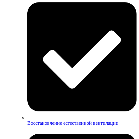
Восстановление естественной вентиляции