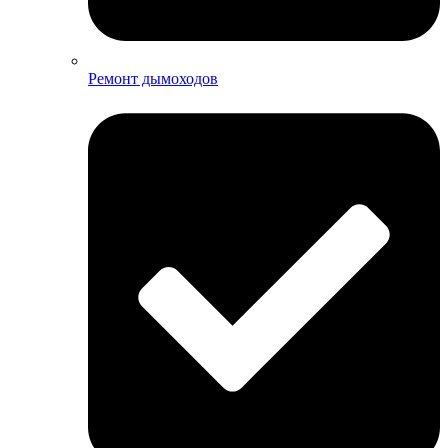
Ремонт дымоходов