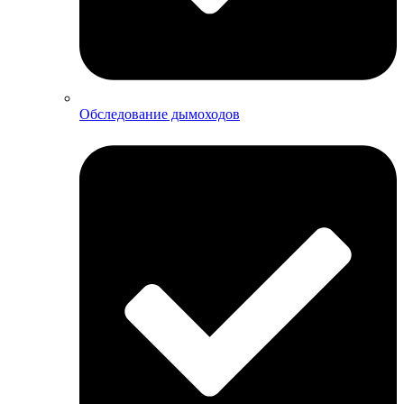
Обследование дымоходов