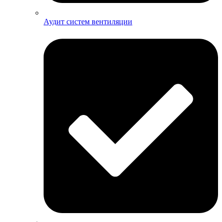
Аудит систем вентиляции