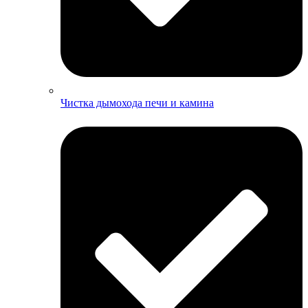
Чистка дымохода печи и камина