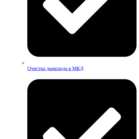
Очистка дымохода в МКД