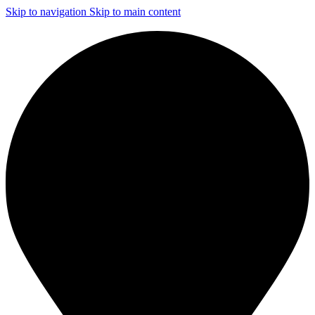
Skip to navigation
Skip to main content
ЧИСТКА И ДЕЗИНФЕКЦИЯ СИСТЕМ ВЕНТИЛЯЦИИ