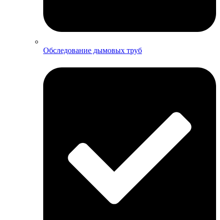
Обследование дымовых труб