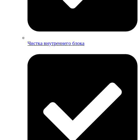
Чистка внутреннего блока