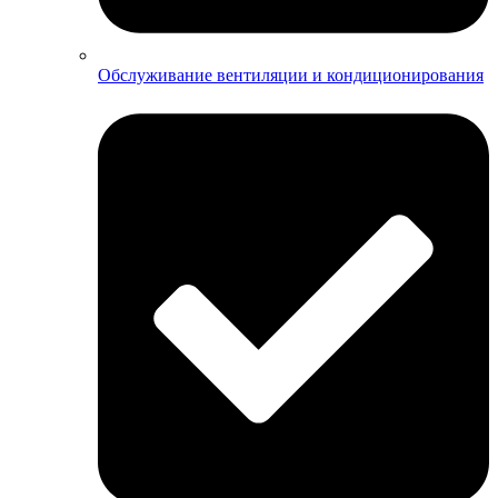
Обслуживание вентиляции и кондиционирования