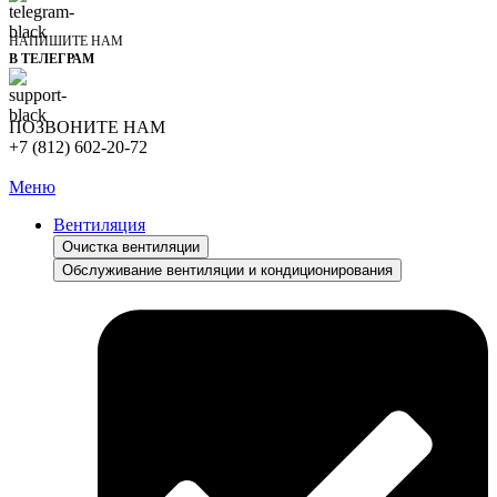
НАПИШИТЕ НАМ
В ТЕЛЕГРАМ
ПОЗВОНИТЕ НАМ
+7 (812) 602-20-72
Меню
Вентиляция
Очистка вентиляции
Обслуживание вентиляции и кондиционирования