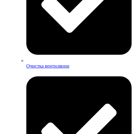
Очистка вентиляции