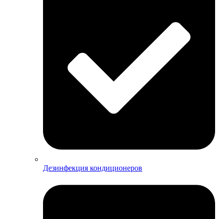
Дезинфекция кондиционеров