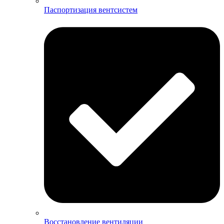
Паспортизация вентсистем
Восстановление вентиляции