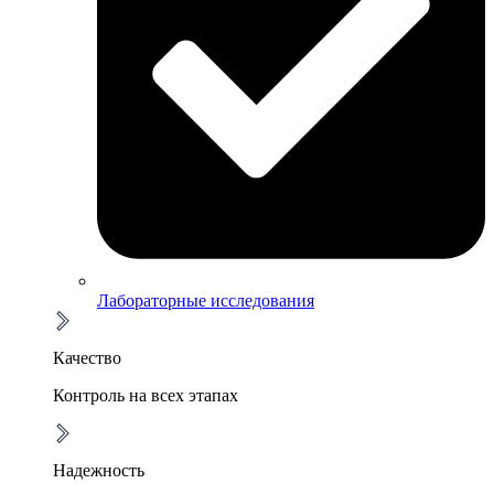
Лабораторные исследования
Качество
Контроль на всех этапах
Надежность