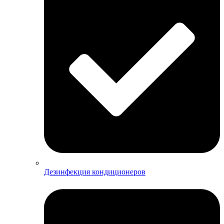
Дезинфекция кондиционеров