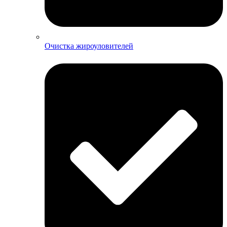
Очистка жироуловителей