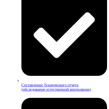
Составление Технического отчета
(обследование естественной вентиляции)