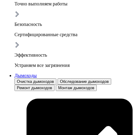
Точно выполняем работы
Безопасность
Сертифицированные средства
Эффективность
Устраняем все загрязнения
Дымоходы
Очистка дымоходов
Обследование дымоходов
Ремонт дымоходов
Монтаж дымоходов