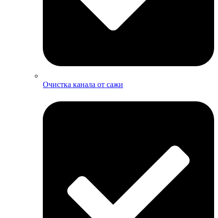
Очистка канала от сажи