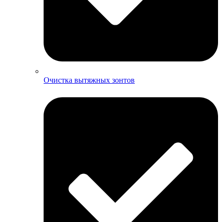
Очистка вытяжных зонтов