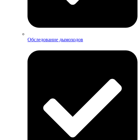
Обследование дымоходов