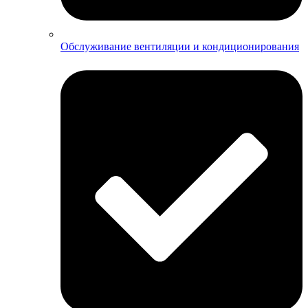
Обслуживание вентиляции и кондиционирования