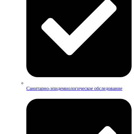
Санитарно-эпидемиологическое обследование