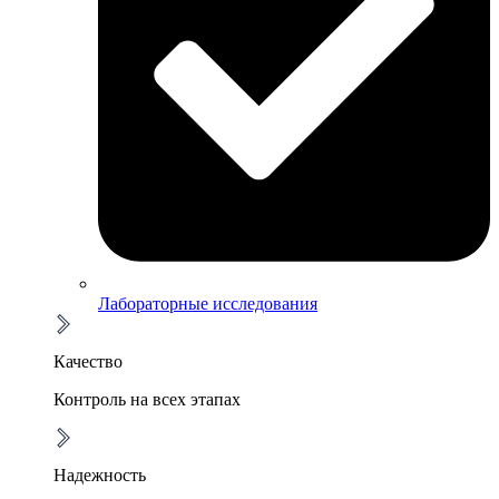
Лабораторные исследования
Качество
Контроль на всех этапах
Надежность