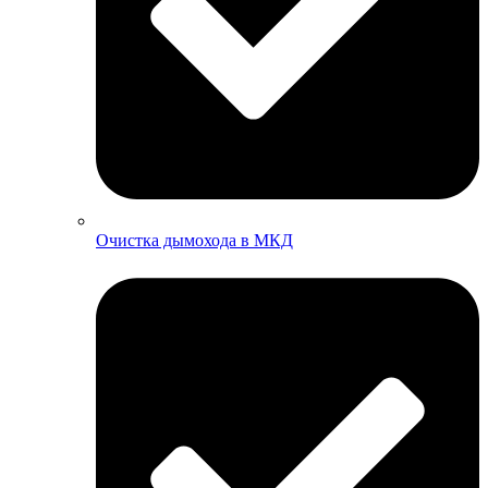
Очистка дымохода в МКД