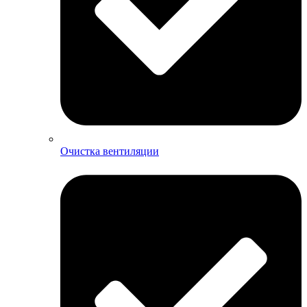
Очистка вентиляции