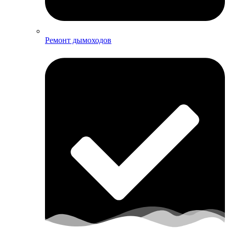
Ремонт дымоходов