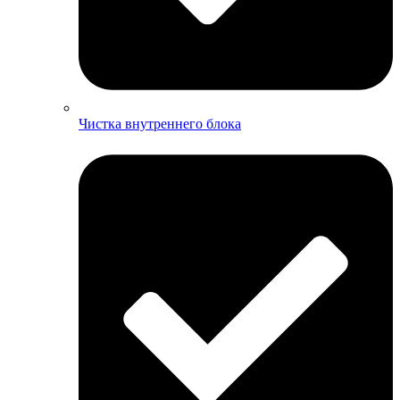
Чистка внутреннего блока