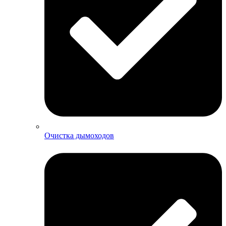
Очистка дымоходов