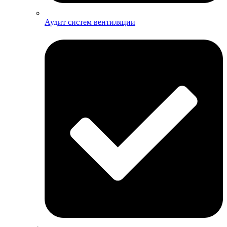
Аудит систем вентиляции