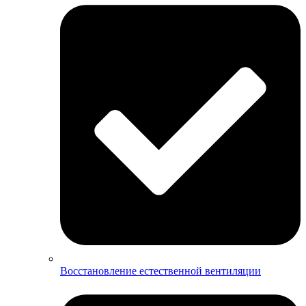
Восстановление естественной вентиляции