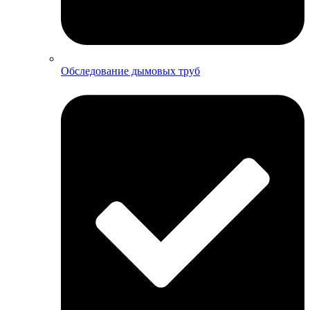
Обследование дымовых труб