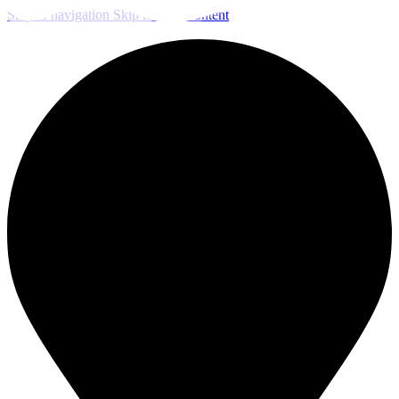
Skip to navigation
Skip to main content
ЧИСТКА И ДЕЗИНФЕКЦИЯ СИСТЕМ ВЕНТИЛЯЦИИ