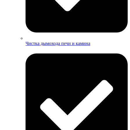
Чистка дымохода печи и камина