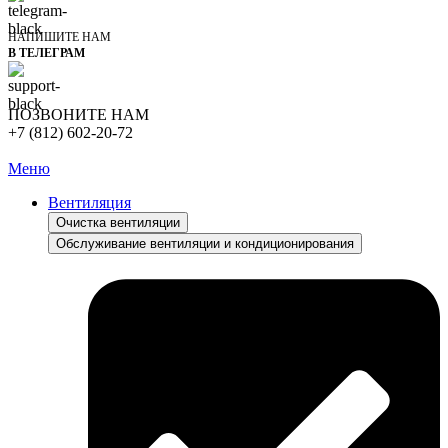
НАПИШИТЕ НАМ
В ТЕЛЕГРАМ
ПОЗВОНИТЕ НАМ
+7 (812) 602-20-72
Меню
Вентиляция
Очистка вентиляции
Обслуживание вентиляции и кондиционирования