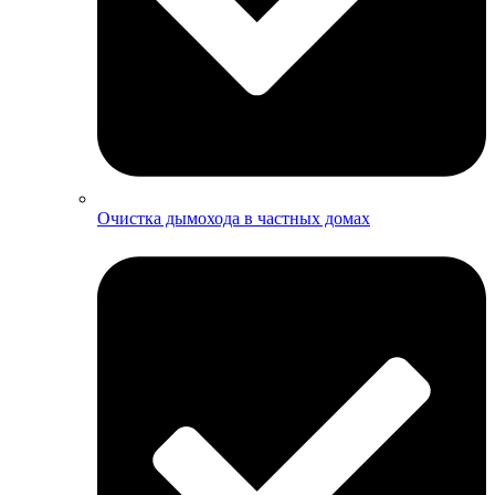
Очистка дымохода в частных домах