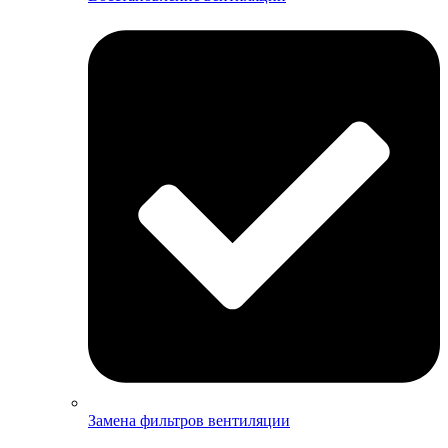
Замена фильтров вентиляции