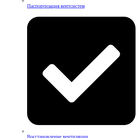
Паспортизация вентсистем
Восстановление вентиляции