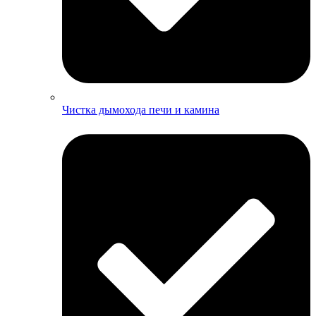
Чистка дымохода печи и камина