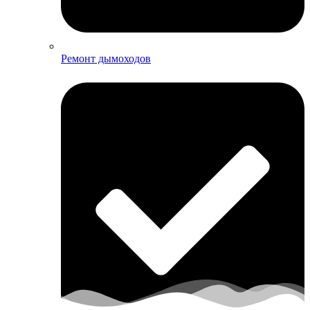
Ремонт дымоходов