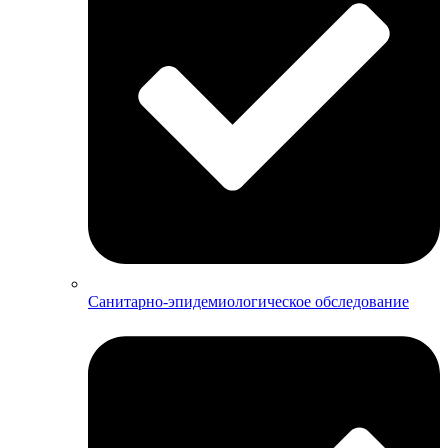
Санитарно-эпидемиологическое обследование