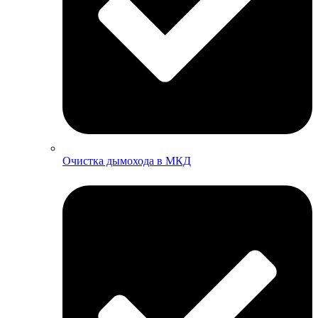
Очистка дымохода в МКД