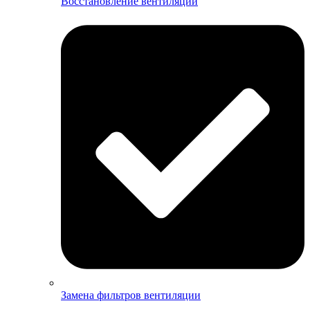
Восстановление вентиляции
Замена фильтров вентиляции