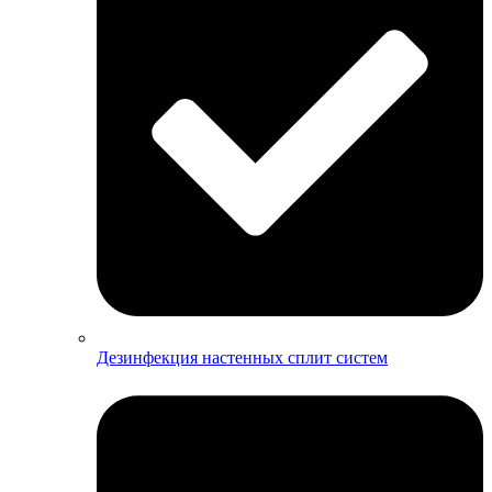
Дезинфекция настенных сплит систем