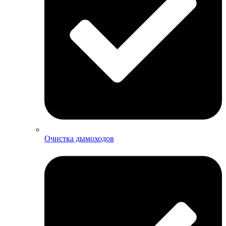
Очистка дымоходов