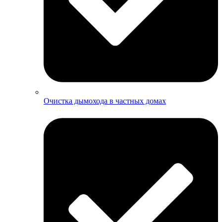
Очистка дымохода в частных домах