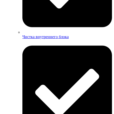
Чистка внутреннего блока