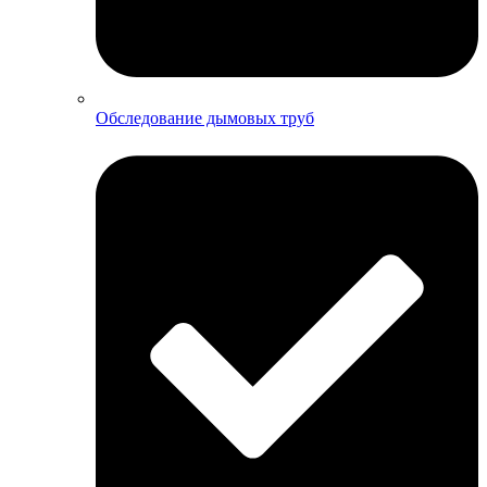
Обследование дымовых труб