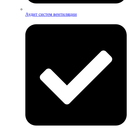
Аудит систем вентиляции