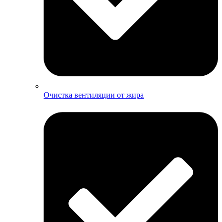
Очистка вентиляции от жира