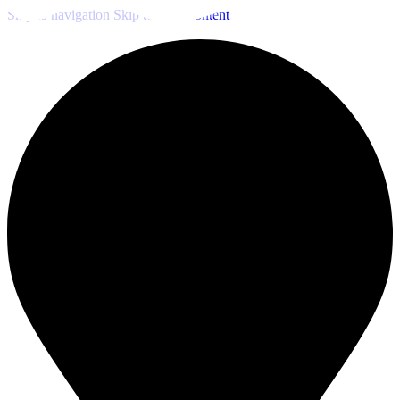
Skip to navigation
Skip to main content
ЧИСТКА И ДЕЗИНФЕКЦИЯ СИСТЕМ ВЕНТИЛЯЦИИ