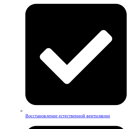
Восстановление естественной вентиляции