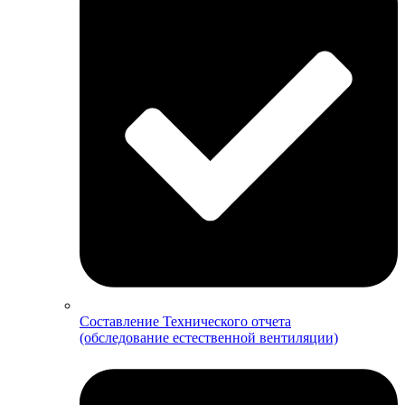
Составление Технического отчета
(обследование естественной вентиляции)