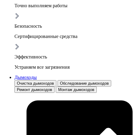
Точно выполняем работы
Безопасность
Сертифицированные средства
Эффективность
Устраняем все загрязнения
Дымоходы
Очистка дымоходов
Обследование дымоходов
Ремонт дымоходов
Монтаж дымоходов