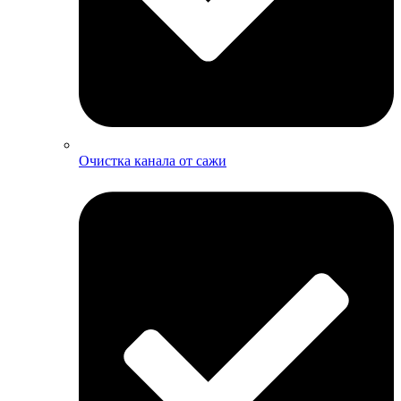
Очистка канала от сажи