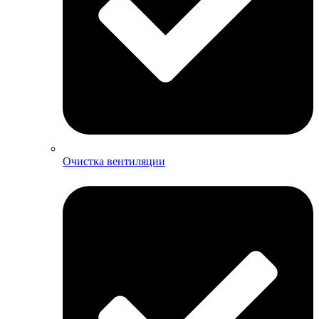
Очистка вентиляции