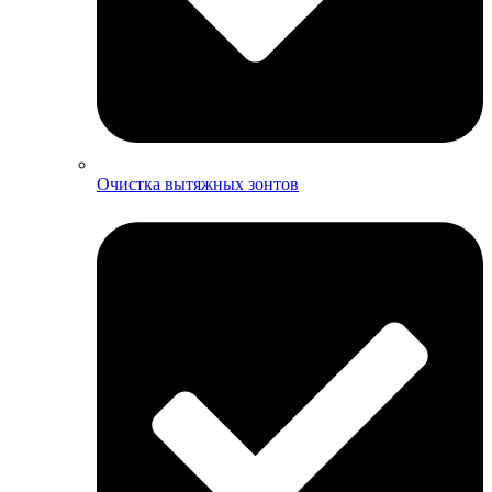
Очистка вытяжных зонтов