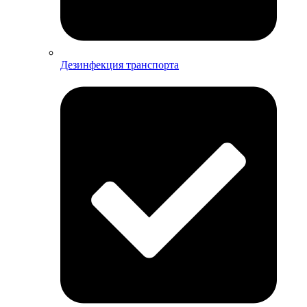
Дезинфекция транспорта