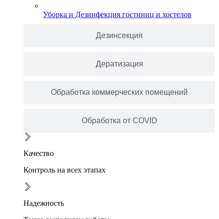
Уборка и Дезинфекция гостиниц и хостелов
Дезинсекция
Дератизация
Обработка коммерческих помещений
Обработка от COVID
Качество
Контроль на всех этапах
Надежность