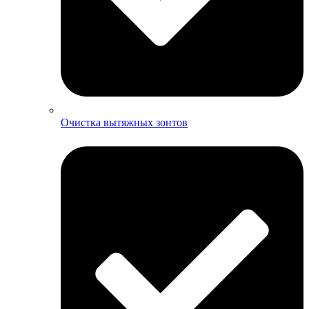
Очистка вытяжных зонтов