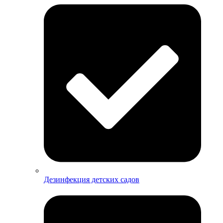
Дезинфекция детских садов