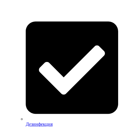
Дезинфекция
Дезинфекция