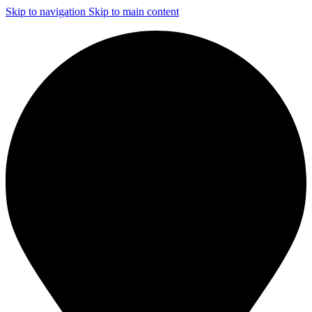
Skip to navigation
Skip to main content
ЧИСТКА И ДЕЗИНФЕКЦИЯ СИСТЕМ ВЕНТИЛЯЦИИ