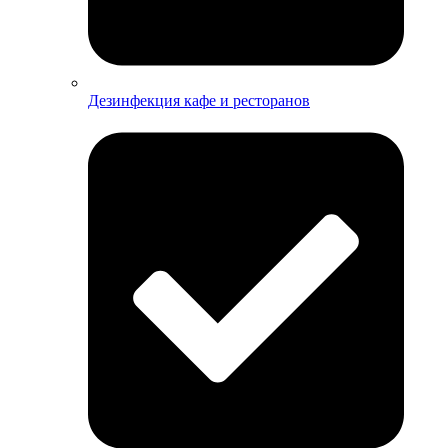
Дезинфекция кафе и ресторанов