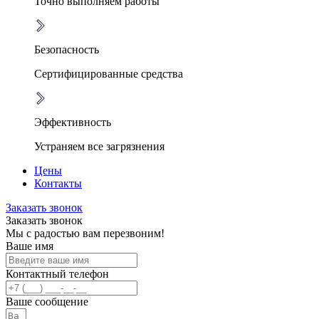
Точно выполняем работы
Безопасность
Сертифицированные средства
Эффективность
Устраняем все загрязнения
Цены
Контакты
Заказать звонок
Заказать звонок
Мы с радостью вам перезвоним!
Ваше имя
Контактный телефон
Ваше сообщение