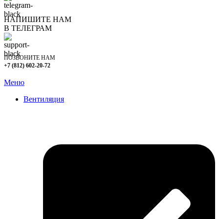
НАПИШИТЕ НАМ
В ТЕЛЕГРАМ
ПОЗВОНИТЕ НАМ
+7 (812) 602-20-72
Меню
Вентиляция
Очистка вентиляции