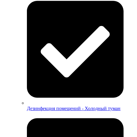
Дезинфекция помещений - Холодный туман