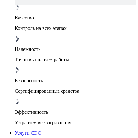
Качество
Контроль на всех этапах
Надежность
Точно выполняем работы
Безопасность
Сертифицированные средства
Эффективность
Устраняем все загрязнения
Услуги СЭС