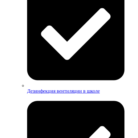
Дезинфекция вентиляции в школе