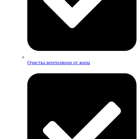
Очистка вентиляции от жира