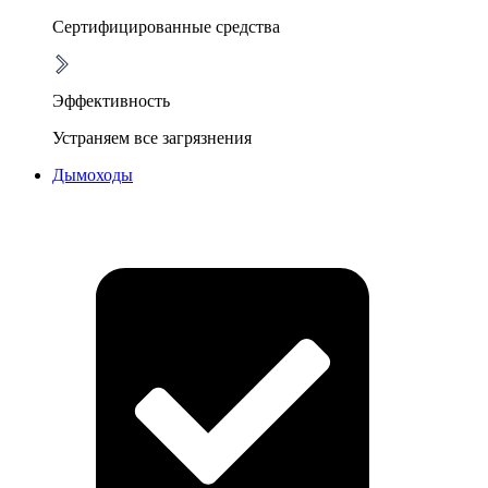
Сертифицированные средства
Эффективность
Устраняем все загрязнения
Дымоходы
Очистка дымоходов