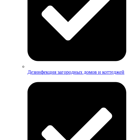
Дезинфекция загородных домов и коттеджей