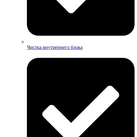
Чистка внутреннего блока