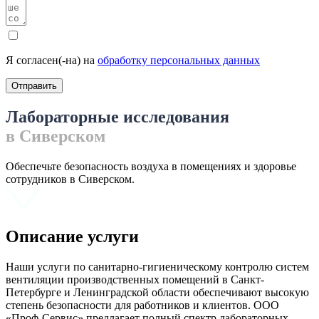
Я согласен(-на) на
обработку персональных данных
Отправить
Лабораторные исследования
в Сиверском
Обеспечьте безопасность воздуха в помещениях и здоровье
сотрудников в Сиверском.
Описание услуги
Наши услуги по санитарно-гигиеническому контролю систем
вентиляции производственных помещений в Санкт-
Петербурге и Ленинградской области обеспечивают высокую
степень безопасности для работников и клиентов. ООО
«Проф-Сервис» предлагает полный спектр лабораторных