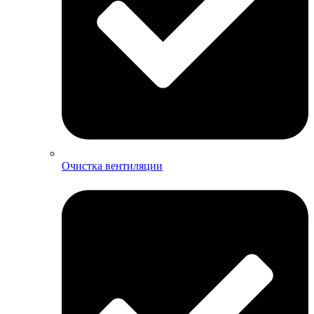
Очистка вентиляции