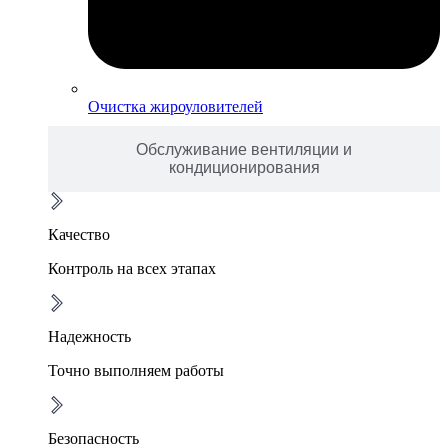
Очистка жироуловителей
Обслуживание вентиляции и
кондиционирования
Качество
Контроль на всех этапах
Надежность
Точно выполняем работы
Безопасность