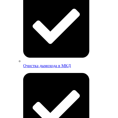
Очистка дымохода в МКД