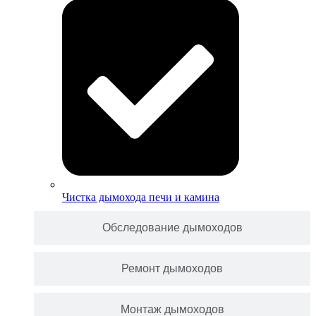
Чистка дымохода печи и камина
Обследование дымоходов
Ремонт дымоходов
Монтаж дымоходов