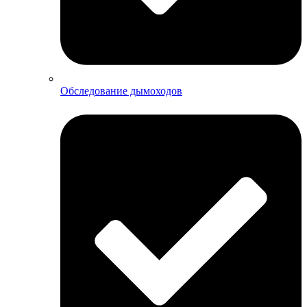
Обследование дымоходов