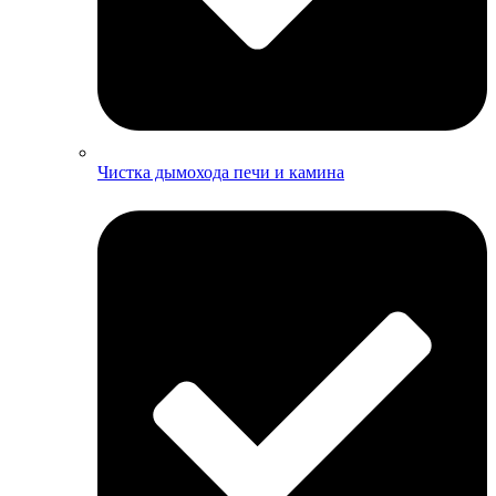
Чистка дымохода печи и камина