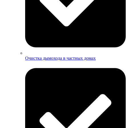
Очистка дымохода в частных домах