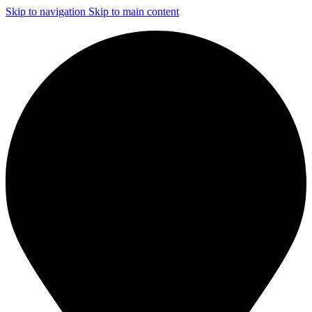
Skip to navigation
Skip to main content
ЧИСТКА И ДЕЗИНФЕКЦИЯ СИСТЕМ ВЕНТИЛЯЦИИ