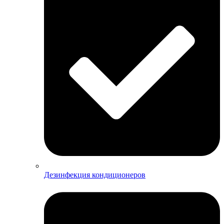
Дезинфекция кондиционеров