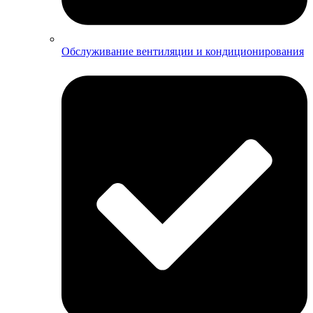
Обслуживание вентиляции и кондиционирования