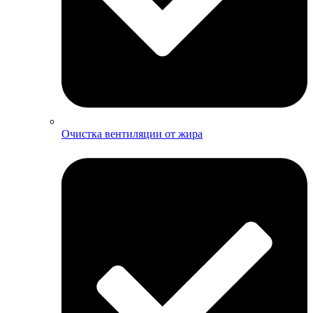
Очистка вентиляции от жира