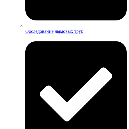
Обследование дымовых труб