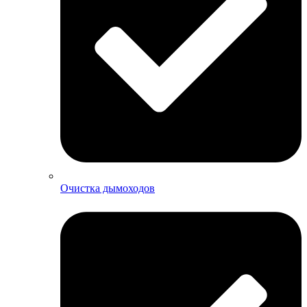
Очистка дымоходов