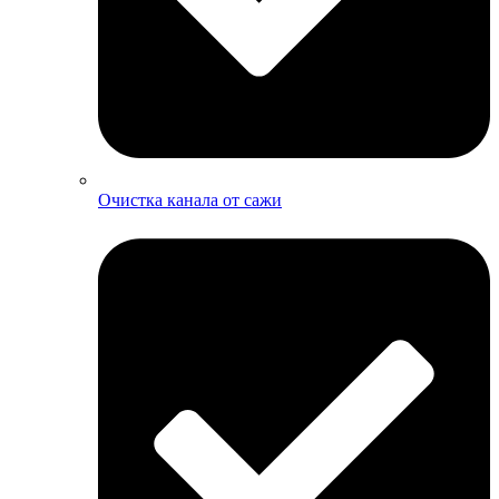
Очистка канала от сажи