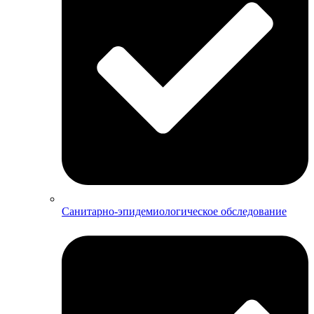
Санитарно-эпидемиологическое обследование