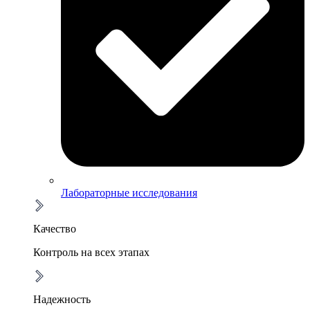
Лабораторные исследования
Качество
Контроль на всех этапах
Надежность