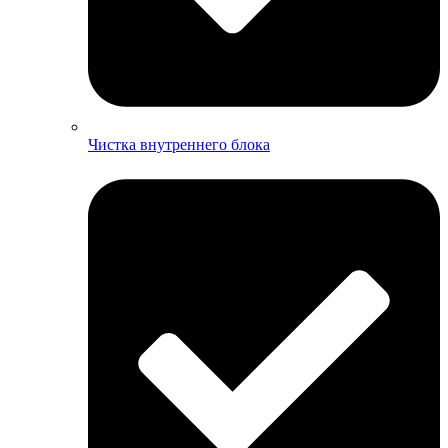
Чистка внутреннего блока