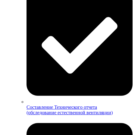
Составление Технического отчета
(обследование естественной вентиляции)