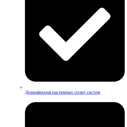
Дезинфекция настенных сплит систем