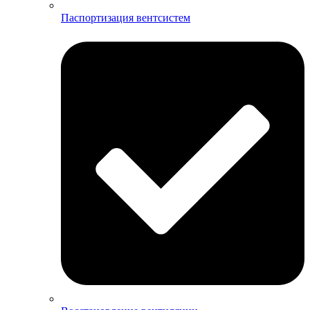
Паспортизация вентсистем