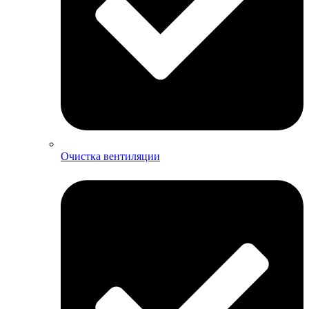
Очистка вентиляции