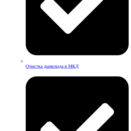
Очистка дымохода в МКД