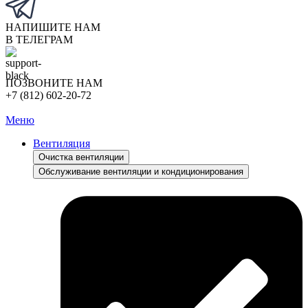
НАПИШИТЕ НАМ
В ТЕЛЕГРАМ
ПОЗВОНИТЕ НАМ
+7 (812) 602-20-72
Меню
Вентиляция
Очистка вентиляции
Обслуживание вентиляции и кондиционирования