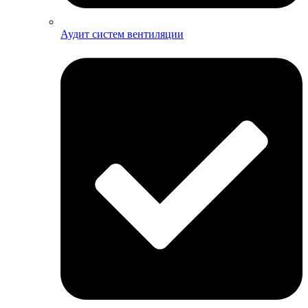
Аудит систем вентиляции