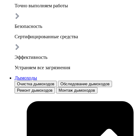
Точно выполняем работы
Безопасность
Сертифицированные средства
Эффективность
Устраняем все загрязнения
Дымоходы
Очистка дымоходов
Обследование дымоходов
Ремонт дымоходов
Монтаж дымоходов