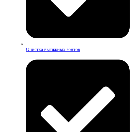
Очистка вытяжных зонтов