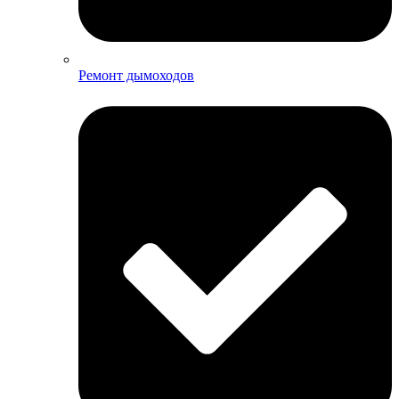
Ремонт дымоходов