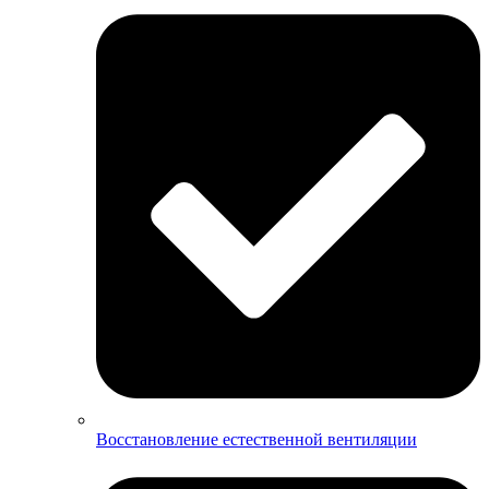
Восстановление естественной вентиляции