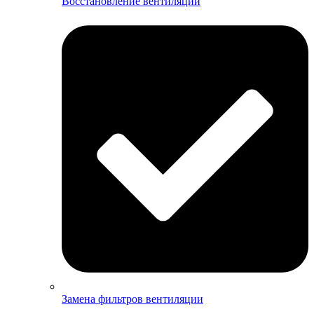
Восстановление вентиляции
Замена фильтров вентиляции