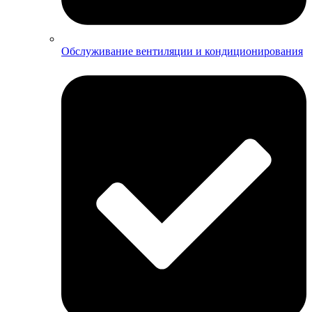
Обслуживание вентиляции и кондиционирования