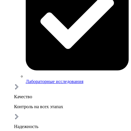
Лабораторные исследования
Качество
Контроль на всех этапах
Надежность