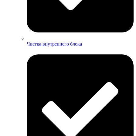
Чистка внутреннего блока