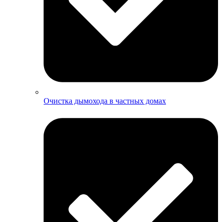
Очистка дымохода в частных домах