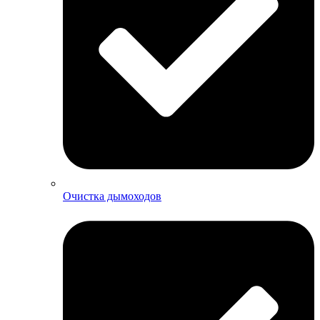
Очистка дымоходов