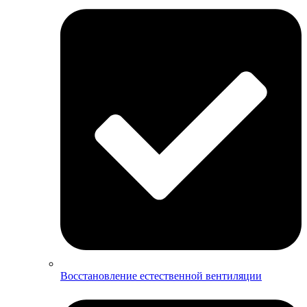
Восстановление естественной вентиляции