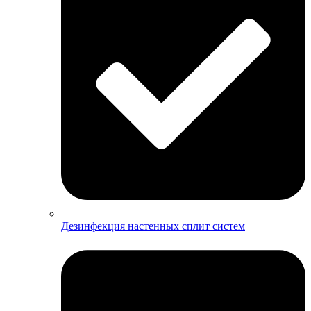
Дезинфекция настенных сплит систем