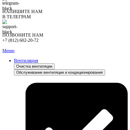
НАПИШИТЕ НАМ
В ТЕЛЕГРАМ
ПОЗВОНИТЕ НАМ
+7 (812) 602-20-72
Меню
Вентиляция
Очистка вентиляции
Обслуживание вентиляции и кондиционирования