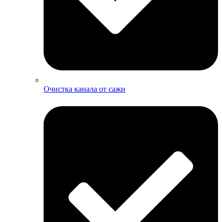
Очистка канала от сажи