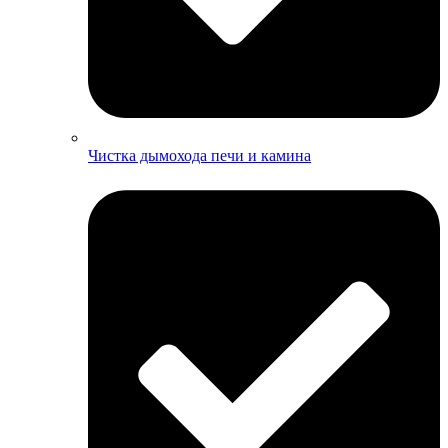
Чистка дымохода печи и камина