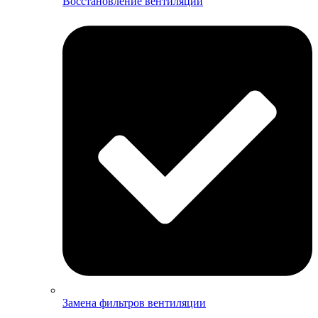
Восстановление вентиляции
Замена фильтров вентиляции