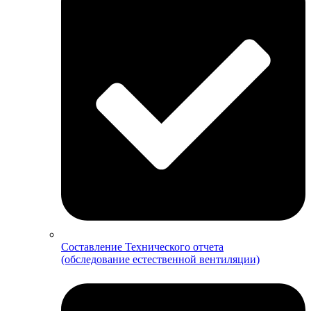
Составление Технического отчета
(обследование естественной вентиляции)