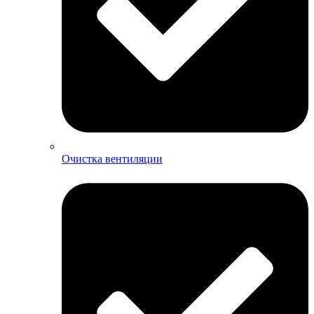
Очистка вентиляции