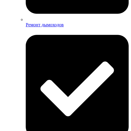
Ремонт дымоходов