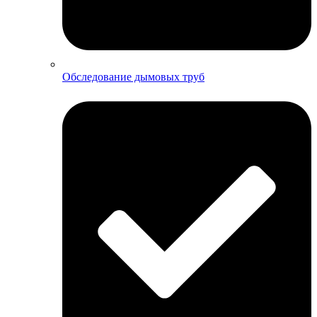
Обследование дымовых труб