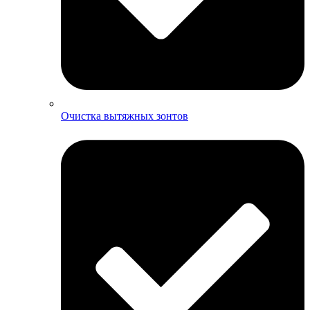
Очистка вытяжных зонтов