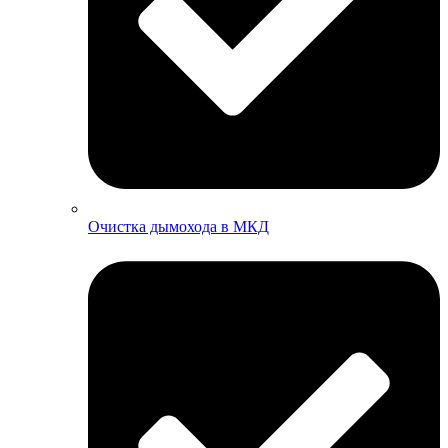
Очистка дымохода в МКД