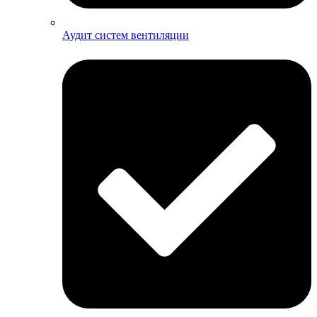
Аудит систем вентиляции