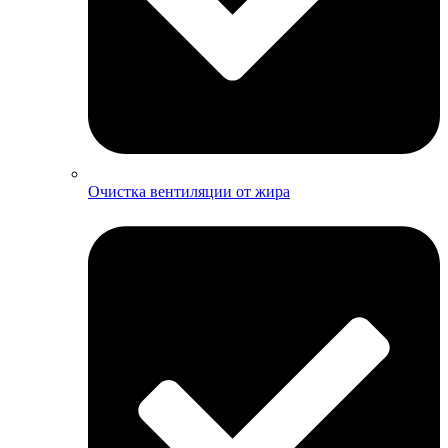
Очистка вентиляции от жира