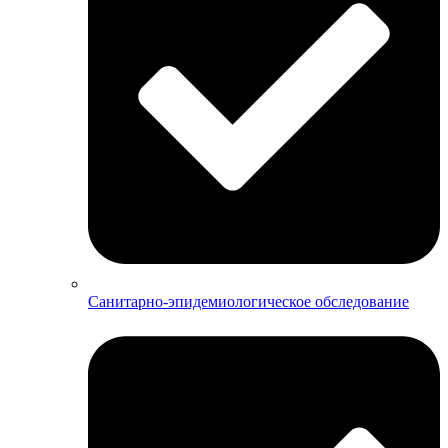
Санитарно-эпидемиологическое обследование