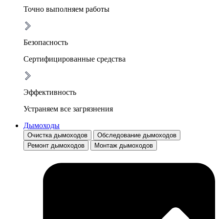
Точно выполняем работы
Безопасность
Сертифицированные средства
Эффективность
Устраняем все загрязнения
Дымоходы
Очистка дымоходов
Обследование дымоходов
Ремонт дымоходов
Монтаж дымоходов