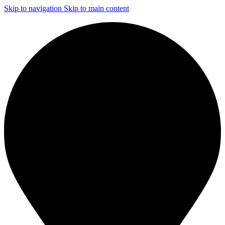
Skip to navigation
Skip to main content
ЧИСТКА И ДЕЗИНФЕКЦИЯ СИСТЕМ ВЕНТИЛЯЦИИ