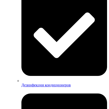
Дезинфекция кондиционеров