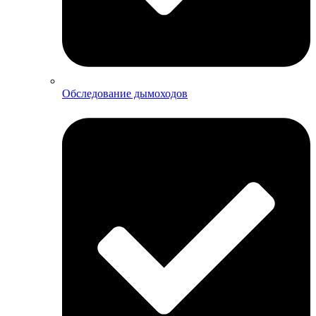
Обследование дымоходов