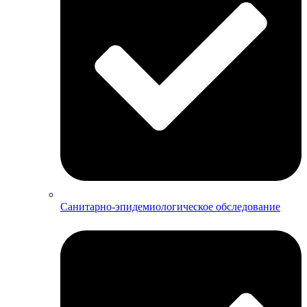
Санитарно-эпидемиологическое обследование