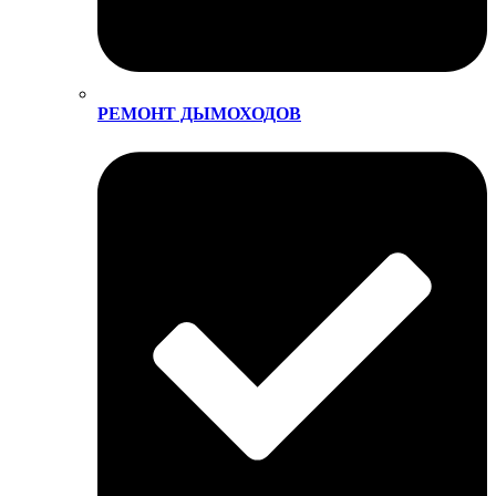
РЕМОНТ ДЫМОХОДОВ