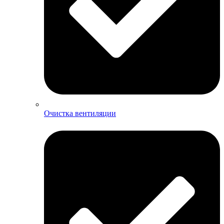
Очистка вентиляции