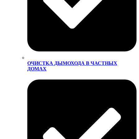
ОЧИСТКА ДЫМОХОДА В ЧАСТНЫХ
ДОМАХ