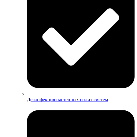
Дезинфекция настенных сплит систем