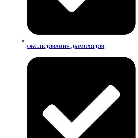
ОБСЛЕДОВАНИЕ ДЫМОХОДОВ