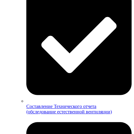
Составление Технического отчета
(обследование естественной вентиляции)