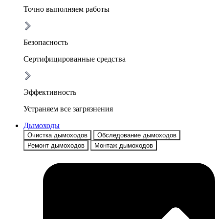
Точно выполняем работы
Безопасность
Сертифицированные средства
Эффективность
Устраняем все загрязнения
Дымоходы
Очистка дымоходов
Обследование дымоходов
Ремонт дымоходов
Монтаж дымоходов