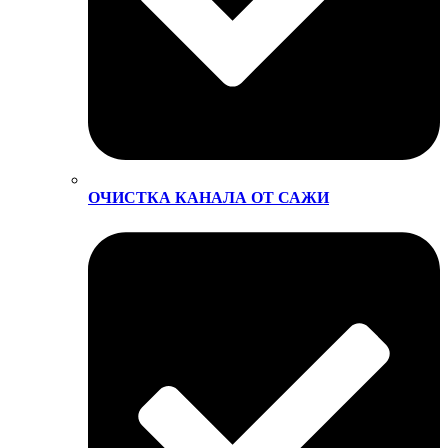
ОЧИСТКА КАНАЛА ОТ САЖИ