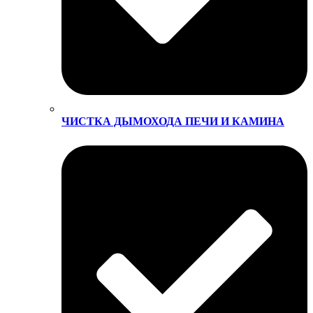
ЧИСТКА ДЫМОХОДА ПЕЧИ И КАМИНА