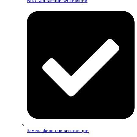
Восстановление вентиляции
Замена фильтров вентиляции