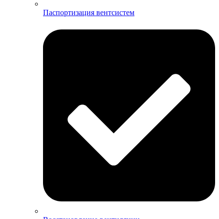
Паспортизация вентсистем