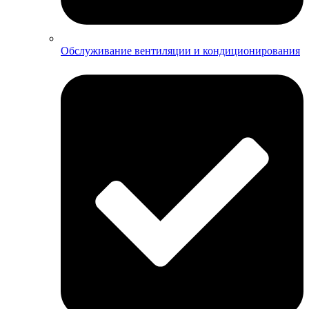
Обслуживание вентиляции и кондиционирования