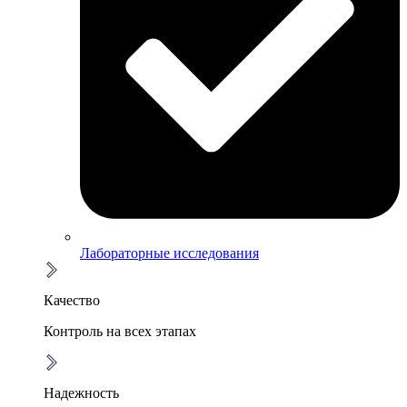
Лабораторные исследования
Качество
Контроль на всех этапах
Надежность