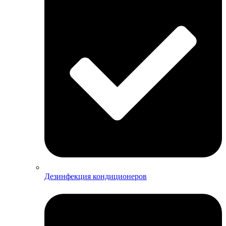
Дезинфекция кондиционеров