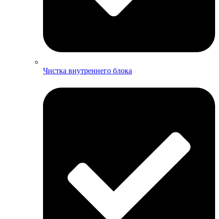
Чистка внутреннего блока