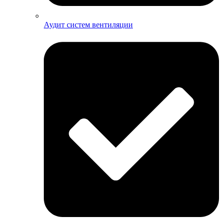
Аудит систем вентиляции