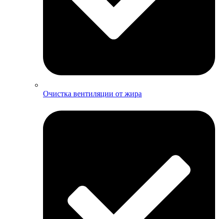
Очистка вентиляции от жира