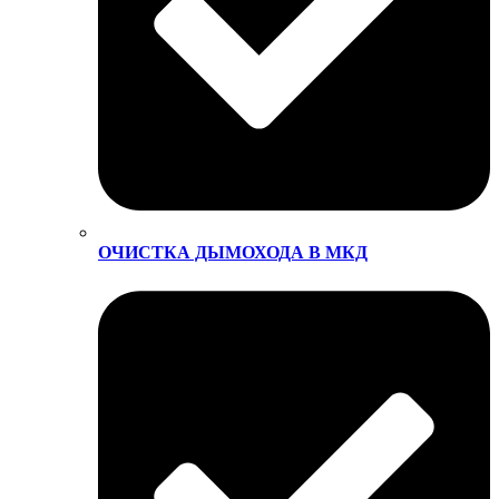
ОЧИСТКА ДЫМОХОДА В МКД