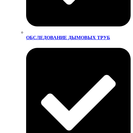
ОБСЛЕДОВАНИЕ ДЫМОВЫХ ТРУБ