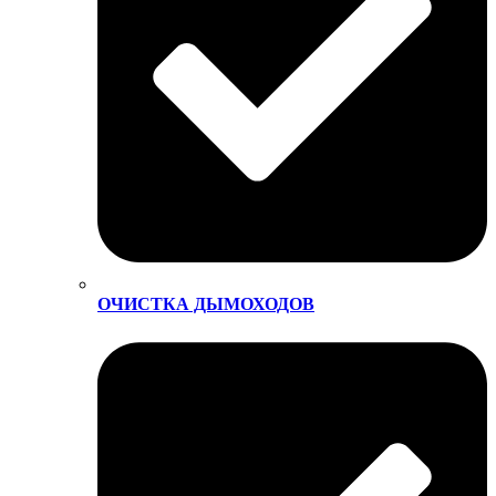
ОЧИСТКА ДЫМОХОДОВ