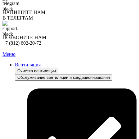
НАПИШИТЕ НАМ
В ТЕЛЕГРАМ
ПОЗВОНИТЕ НАМ
+7 (812) 602-20-72
Меню
Вентиляция
Очистка вентиляции
Обслуживание вентиляции и кондиционирования