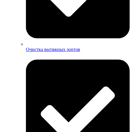
Очистка вытяжных зонтов