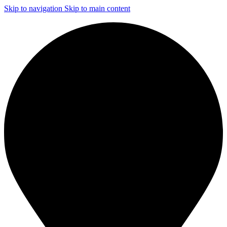
Skip to navigation
Skip to main content
ЧИСТКА И ДЕЗИНФЕКЦИЯ СИСТЕМ ВЕНТИЛЯЦИИ