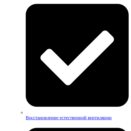
Восстановление естественной вентиляции