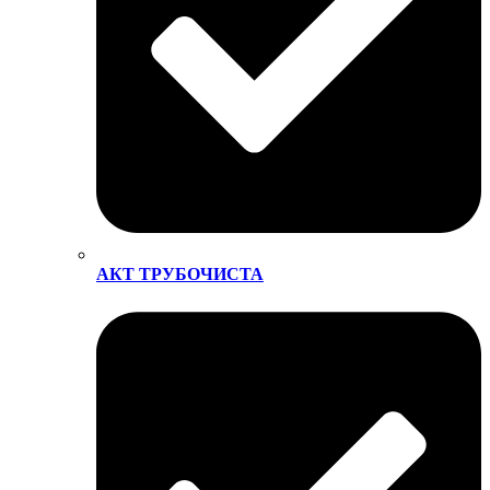
АКТ ТРУБОЧИСТА