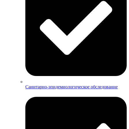
Санитарно-эпидемиологическое обследование