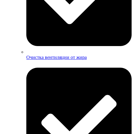
Очистка вентиляции от жира