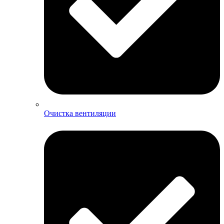
Очистка вентиляции