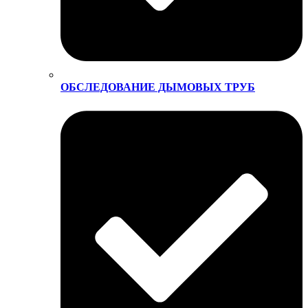
ОБСЛЕДОВАНИЕ ДЫМОВЫХ ТРУБ