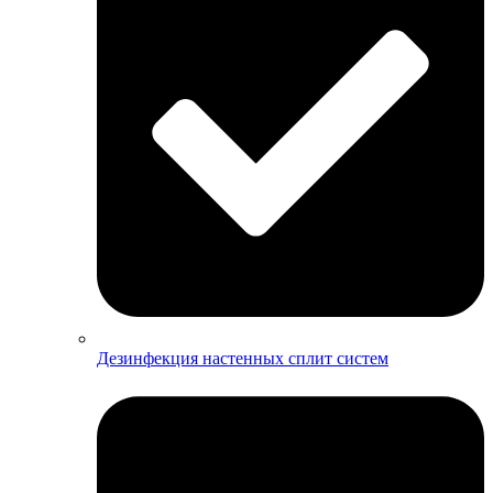
Дезинфекция настенных сплит систем