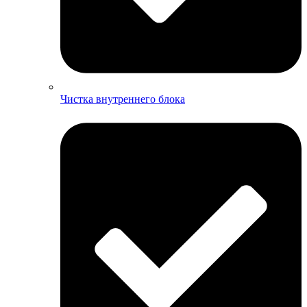
Чистка внутреннего блока