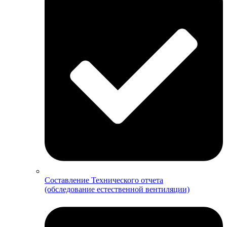
Составление Технического отчета
(обследование естественной вентиляции)