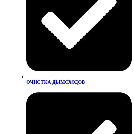
ОЧИСТКА ДЫМОХОДОВ