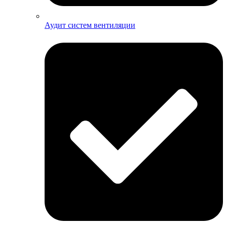
Аудит систем вентиляции