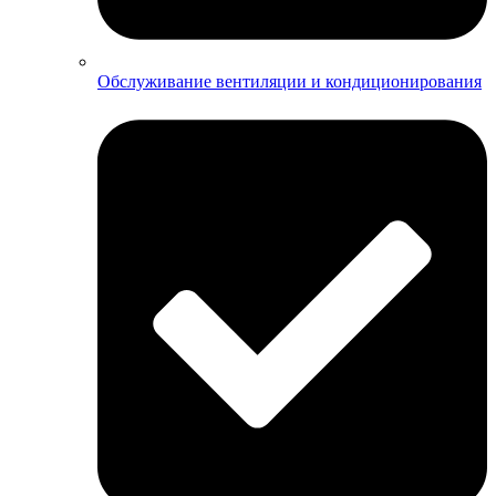
Обслуживание вентиляции и кондиционирования