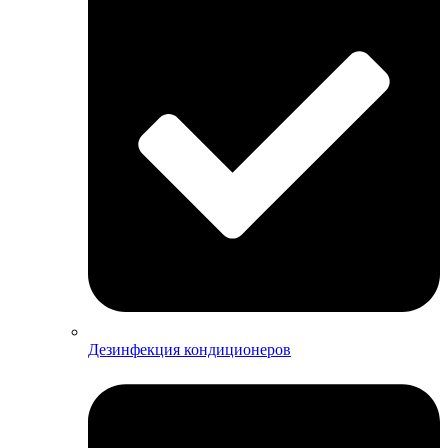
Дезинфекция кондиционеров