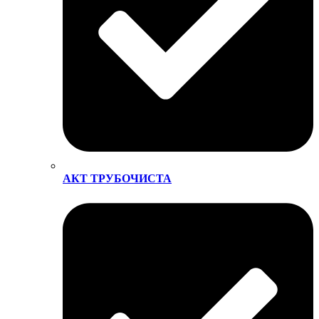
АКТ ТРУБОЧИСТА