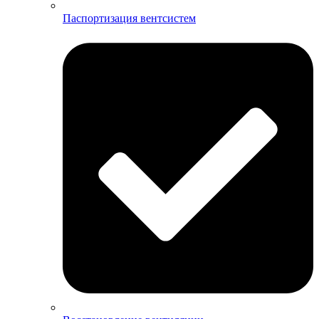
Паспортизация вентсистем