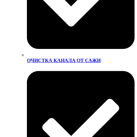
ОЧИСТКА КАНАЛА ОТ САЖИ