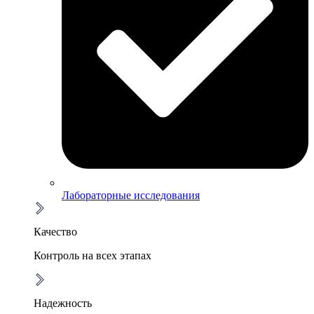
Лабораторные исследования
Качество
Контроль на всех этапах
Надежность