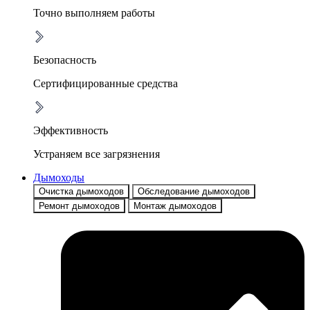
Точно выполняем работы
Безопасность
Сертифицированные средства
Эффективность
Устраняем все загрязнения
Дымоходы
Очистка дымоходов
Обследование дымоходов
Ремонт дымоходов
Монтаж дымоходов