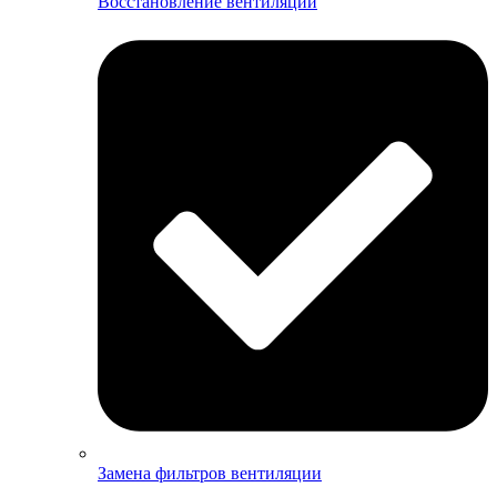
Восстановление вентиляции
Замена фильтров вентиляции