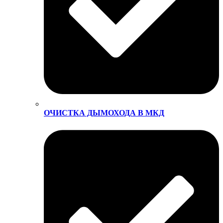
ОЧИСТКА ДЫМОХОДА В МКД