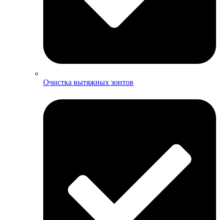
Очистка вытяжных зонтов