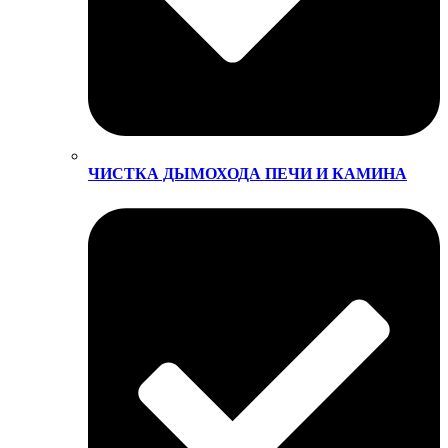
ЧИСТКА ДЫМОХОДА ПЕЧИ И КАМИНА