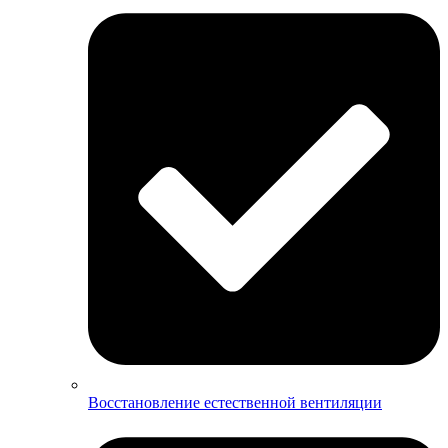
Восстановление естественной вентиляции