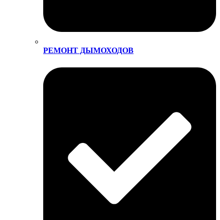
РЕМОНТ ДЫМОХОДОВ