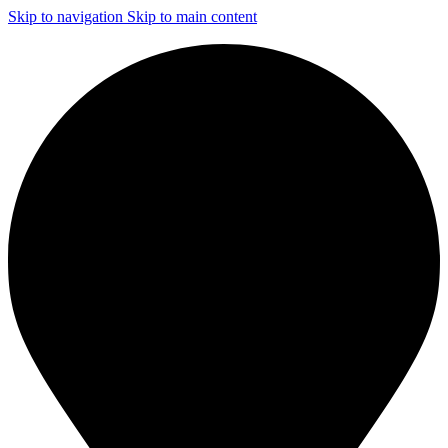
Skip to navigation
Skip to main content
ЧИСТКА И ДЕЗИНФЕКЦИЯ СИСТЕМ ВЕНТИЛЯЦИИ