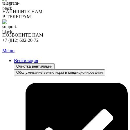
НАПИШИТЕ НАМ
В ТЕЛЕГРАМ
ПОЗВОНИТЕ НАМ
+7 (812) 602-20-72
Меню
Вентиляция
Очистка вентиляции
Обслуживание вентиляции и кондиционирования