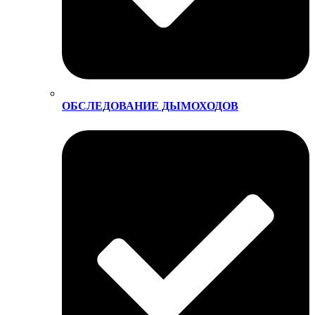
ОБСЛЕДОВАНИЕ ДЫМОХОДОВ