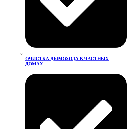
ОЧИСТКА ДЫМОХОДА В ЧАСТНЫХ
ДОМАХ