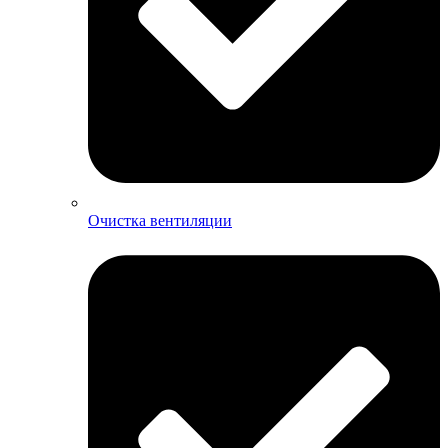
Очистка вентиляции