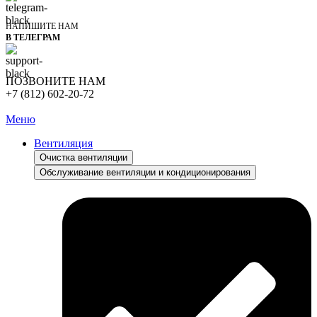
НАПИШИТЕ НАМ
В ТЕЛЕГРАМ
ПОЗВОНИТЕ НАМ
+7 (812) 602-20-72
Меню
Вентиляция
Очистка вентиляции
Обслуживание вентиляции и кондиционирования