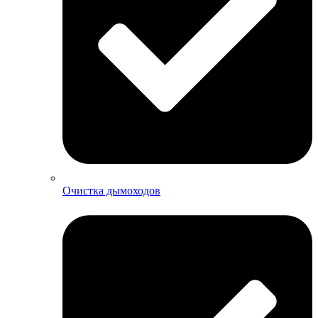
Очистка дымоходов