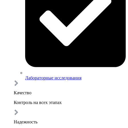
Лабораторные исследования
Качество
Контроль на всех этапах
Надежность