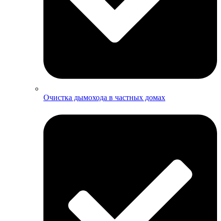
Очистка дымохода в частных домах