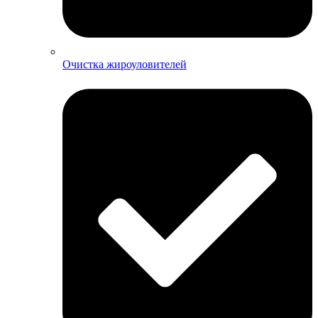
Очистка жироуловителей