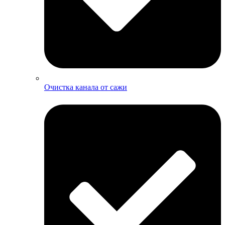
Очистка канала от сажи