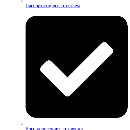
Паспортизация вентсистем
Восстановление вентиляции