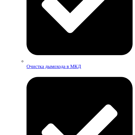
Очистка дымохода в МКД