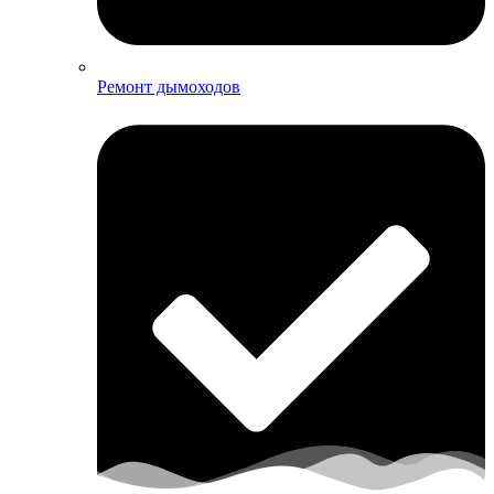
Ремонт дымоходов