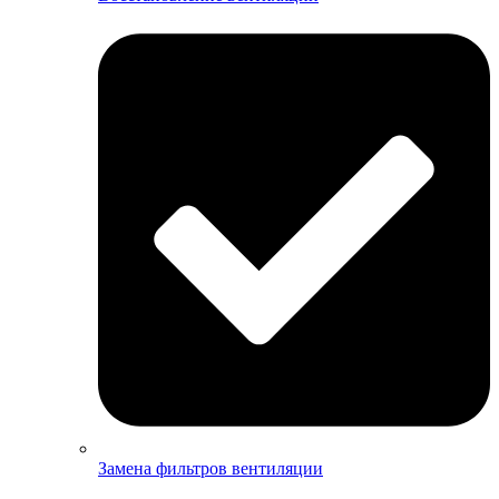
Замена фильтров вентиляции