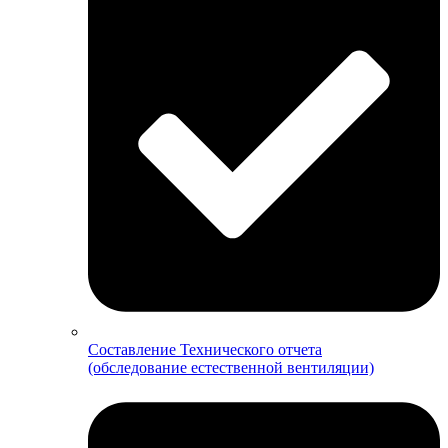
Составление Технического отчета
(обследование естественной вентиляции)