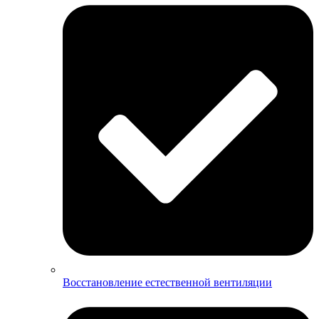
Восстановление естественной вентиляции