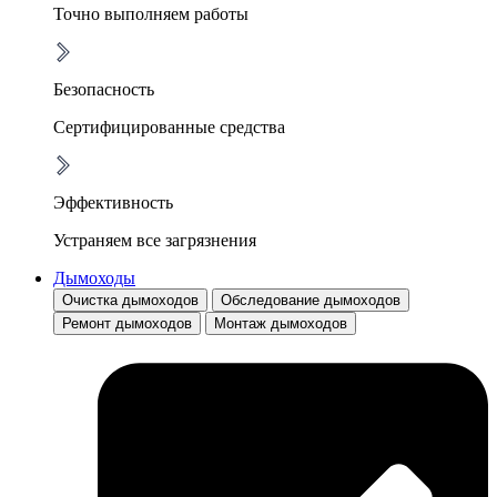
Точно выполняем работы
Безопасность
Сертифицированные средства
Эффективность
Устраняем все загрязнения
Дымоходы
Очистка дымоходов
Обследование дымоходов
Ремонт дымоходов
Монтаж дымоходов