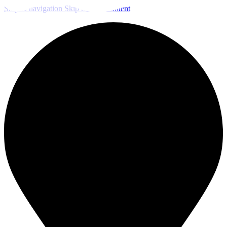
Skip to navigation
Skip to main content
ЧИСТКА И ДЕЗИНФЕКЦИЯ СИСТЕМ ВЕНТИЛЯЦИИ