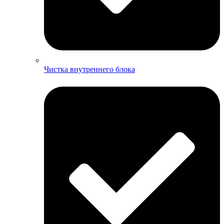
Чистка внутреннего блока