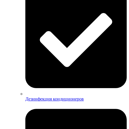
Дезинфекция кондиционеров