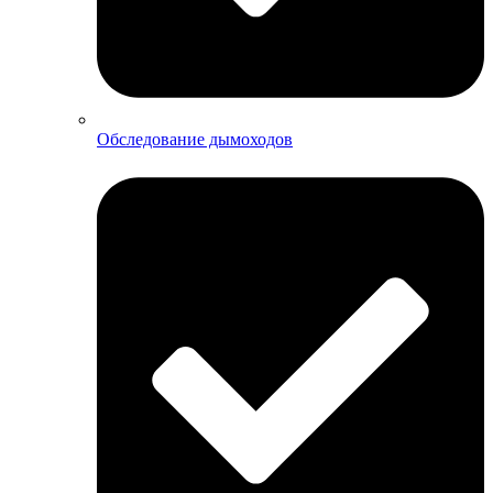
Обследование дымоходов