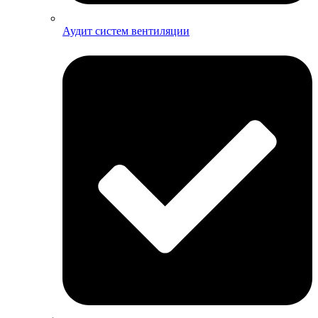
Аудит систем вентиляции