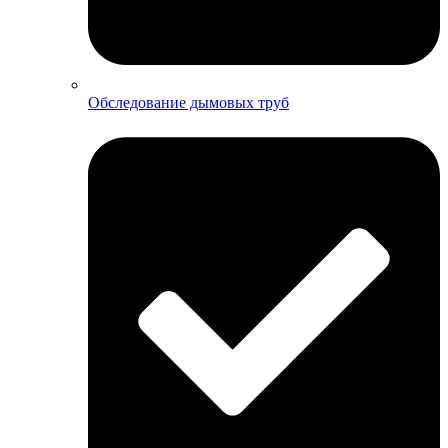
Обследование дымовых труб