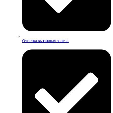
Очистка вытяжных зонтов