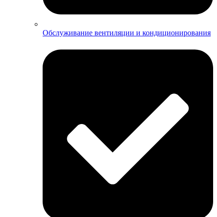
Обслуживание вентиляции и кондиционирования