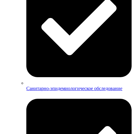
Санитарно-эпидемиологическое обследование