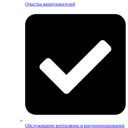
Очистка жироуловителей
Обслуживание вентиляции и кондиционирования