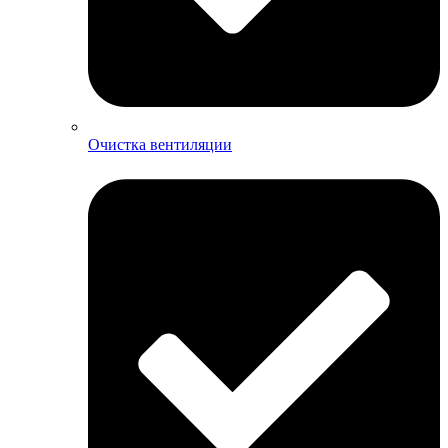
Очистка вентиляции