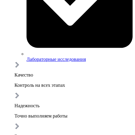
Лабораторные исследования
Качество
Контроль на всех этапах
Надежность
Точно выполняем работы