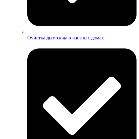
Очистка дымохода в частных домах