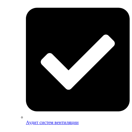
Аудит систем вентиляции