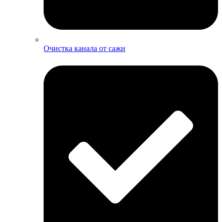
Очистка канала от сажи