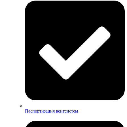
Паспортизация вентсистем