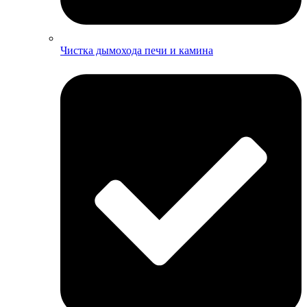
Чистка дымохода печи и камина