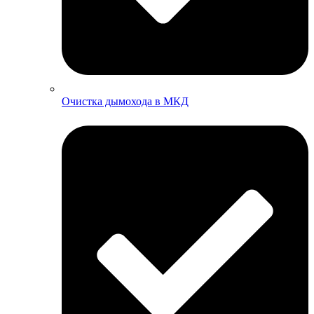
Очистка дымохода в МКД