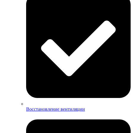
Восстановление вентиляции