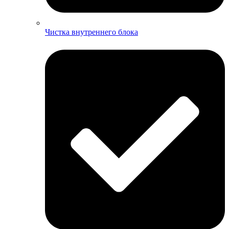
Чистка внутреннего блока