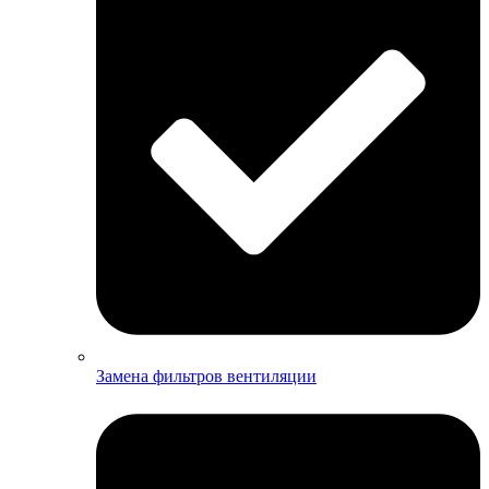
Замена фильтров вентиляции