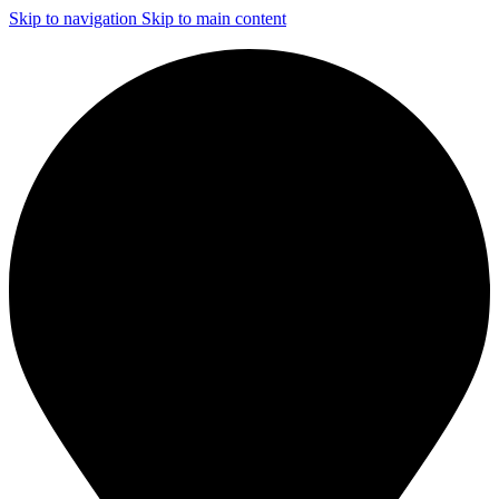
Skip to navigation
Skip to main content
ЧИСТКА И ДЕЗИНФЕКЦИЯ СИСТЕМ ВЕНТИЛЯЦИИ