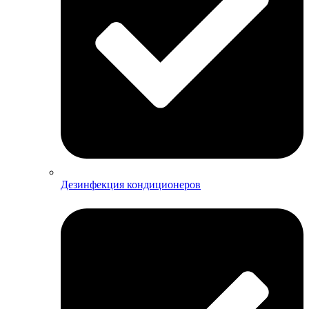
Дезинфекция кондиционеров