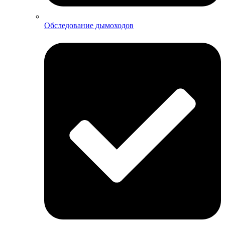
Обследование дымоходов