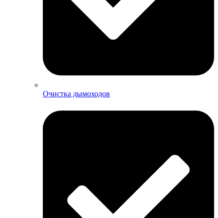
Очистка дымоходов