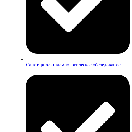
Санитарно-эпидемиологическое обследование