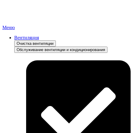
Меню
Вентиляция
Очистка вентиляции
Обслуживание вентиляции и кондиционирования