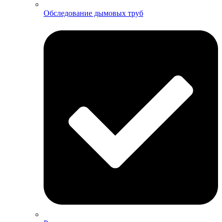
Обследование дымовых труб