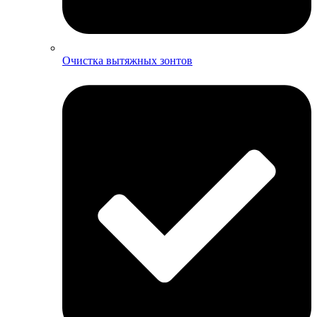
Очистка вытяжных зонтов