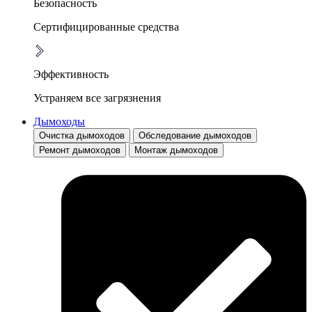
Безопасность
Сертифицированные средства
Эффективность
Устраняем все загрязнения
Дымоходы
Очистка дымоходов
Обследование дымоходов
Ремонт дымоходов
Монтаж дымоходов