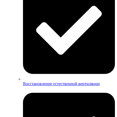
Восстановление естественной вентиляции