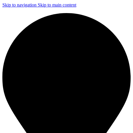
Skip to navigation
Skip to main content
ЧИСТКА И ДЕЗИНФЕКЦИЯ СИСТЕМ ВЕНТИЛЯЦИИ