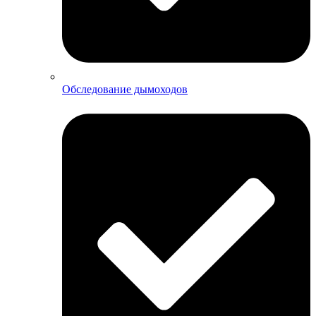
Обследование дымоходов