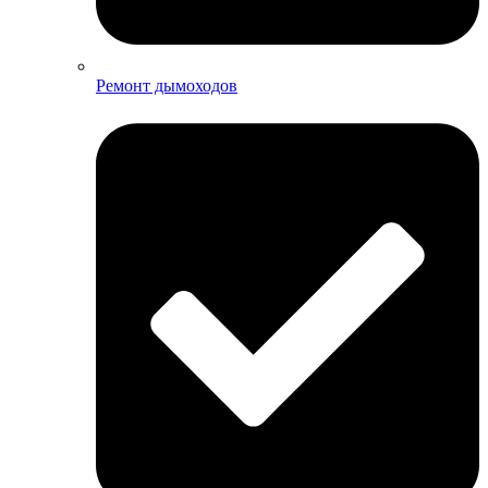
Ремонт дымоходов