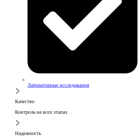
Лабораторные исследования
Качество
Контроль на всех этапах
Надежность