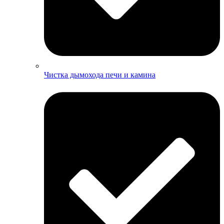
Чистка дымохода печи и камина