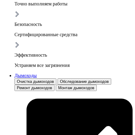
Точно выполняем работы
Безопасность
Сертифицированные средства
Эффективность
Устраняем все загрязнения
Дымоходы
Очистка дымоходов
Обследование дымоходов
Ремонт дымоходов
Монтаж дымоходов