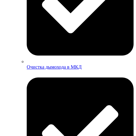
Очистка дымохода в МКД