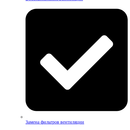
Замена фильтров вентиляции