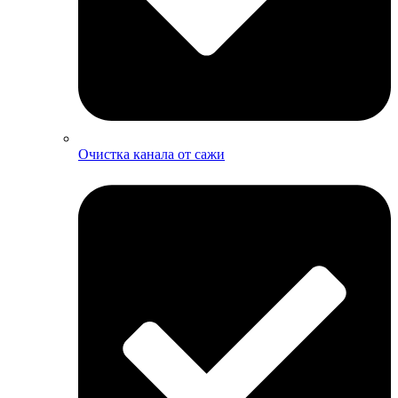
Очистка канала от сажи