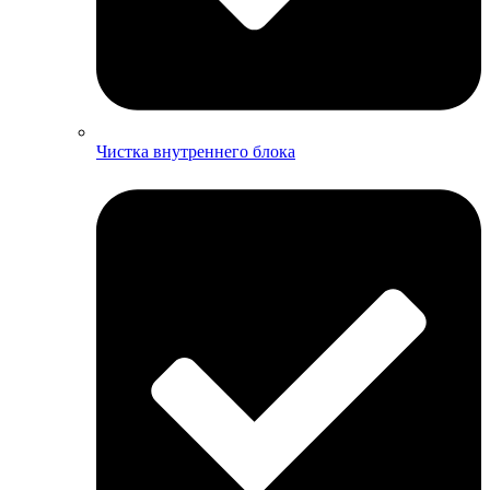
Чистка внутреннего блока