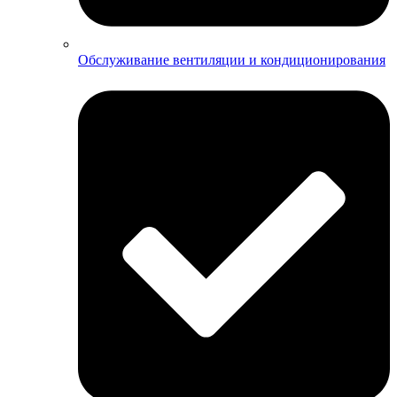
Обслуживание вентиляции и кондиционирования