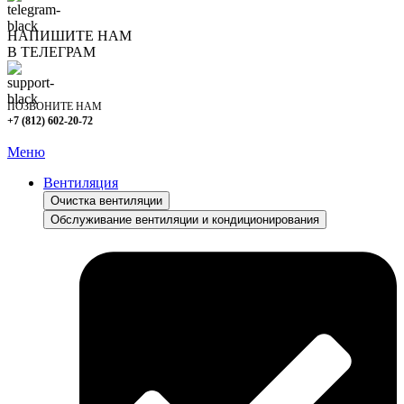
НАПИШИТЕ НАМ
В ТЕЛЕГРАМ
ПОЗВОНИТЕ НАМ
+7 (812) 602-20-72
Меню
Вентиляция
Очистка вентиляции
Обслуживание вентиляции и кондиционирования