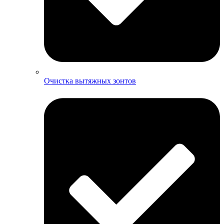
Очистка вытяжных зонтов