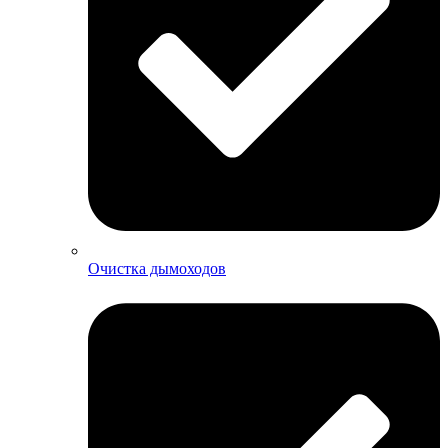
Очистка дымоходов