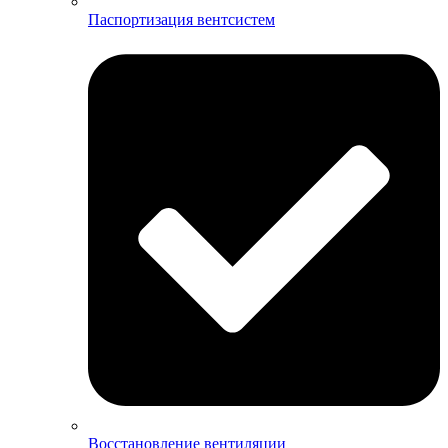
Паспортизация вентсистем
Восстановление вентиляции