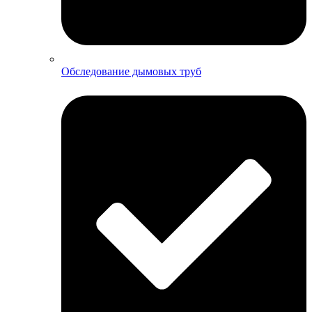
Обследование дымовых труб