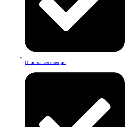
Очистка вентиляции