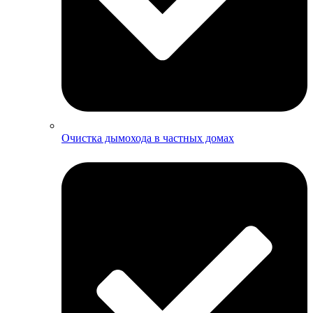
Очистка дымохода в частных домах