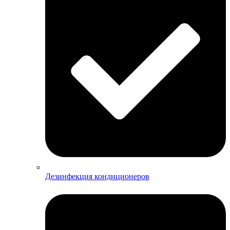
Дезинфекция кондиционеров