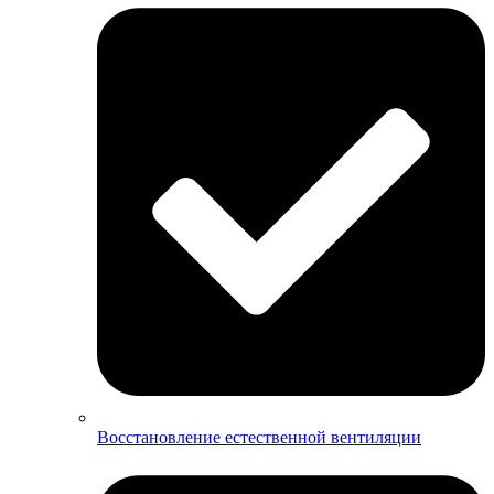
Восстановление естественной вентиляции