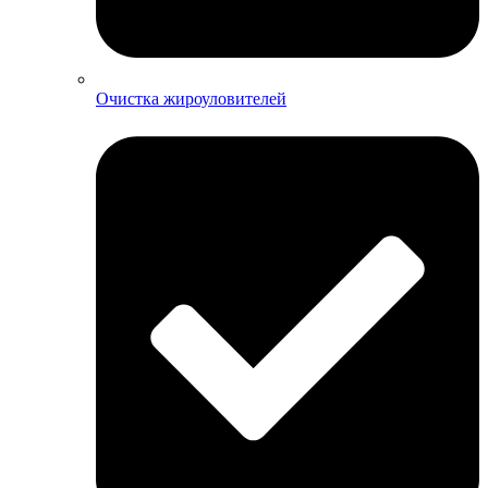
Очистка жироуловителей