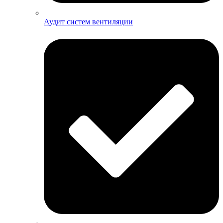
Аудит систем вентиляции