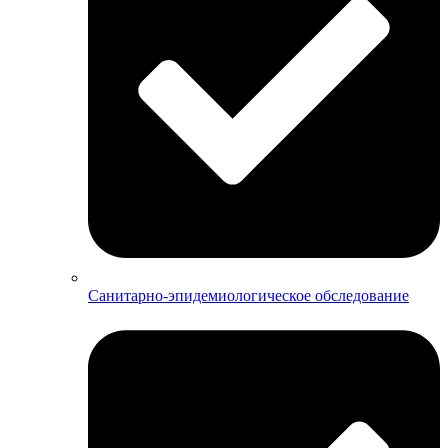
Санитарно-эпидемиологическое обследование