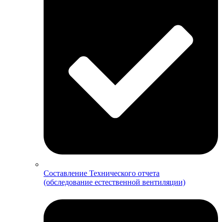
Составление Технического отчета
(обследование естественной вентиляции)