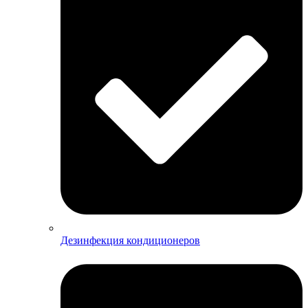
Дезинфекция кондиционеров