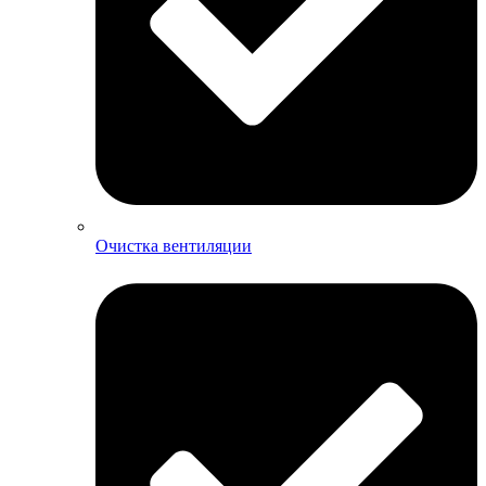
Очистка вентиляции