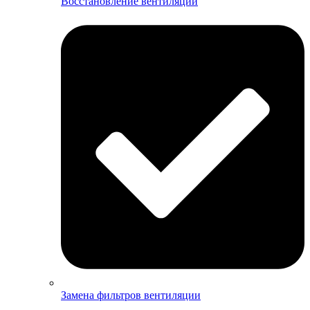
Восстановление вентиляции
Замена фильтров вентиляции