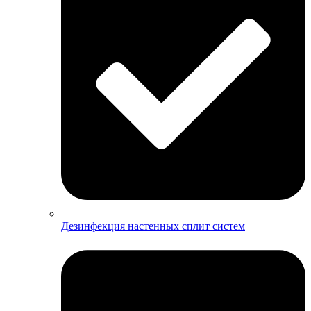
Дезинфекция настенных сплит систем