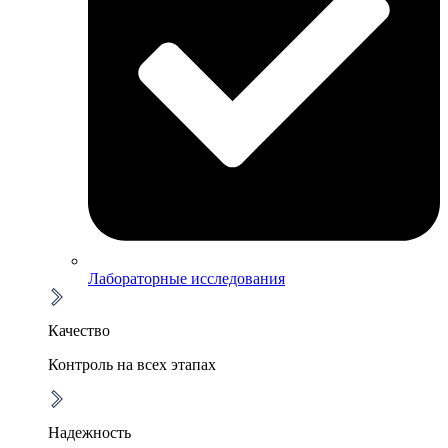
Лабораторные исследования
Качество
Контроль на всех этапах
Надежность