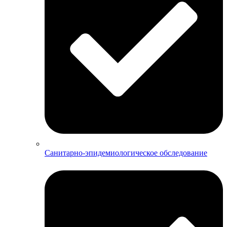
Санитарно-эпидемиологическое обследование