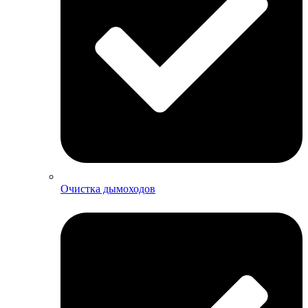
Очистка дымоходов