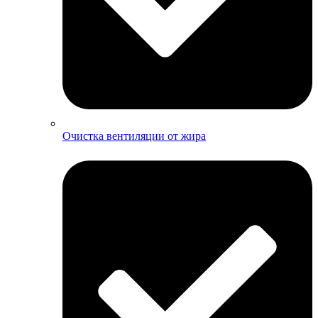
Очистка вентиляции от жира