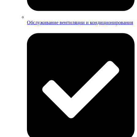
Обслуживание вентиляции и кондиционирования