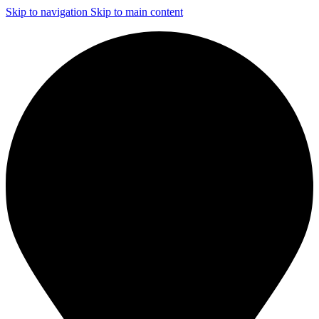
Skip to navigation
Skip to main content
ЧИСТКА И ДЕЗИНФЕКЦИЯ СИСТЕМ ВЕНТИЛЯЦИИ