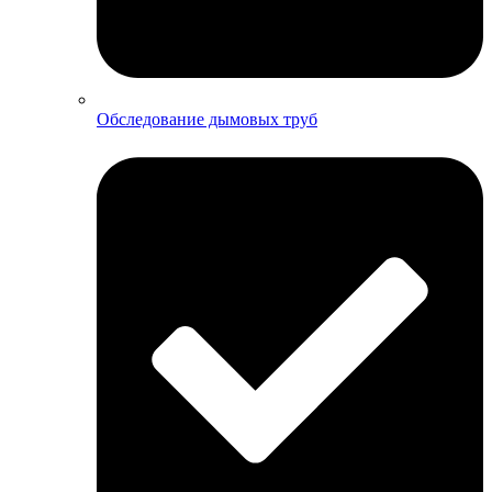
Обследование дымовых труб