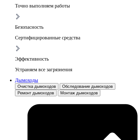
Точно выполняем работы
Безопасность
Сертифицированные средства
Эффективность
Устраняем все загрязнения
Дымоходы
Очистка дымоходов
Обследование дымоходов
Ремонт дымоходов
Монтаж дымоходов