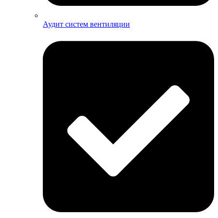
Аудит систем вентиляции