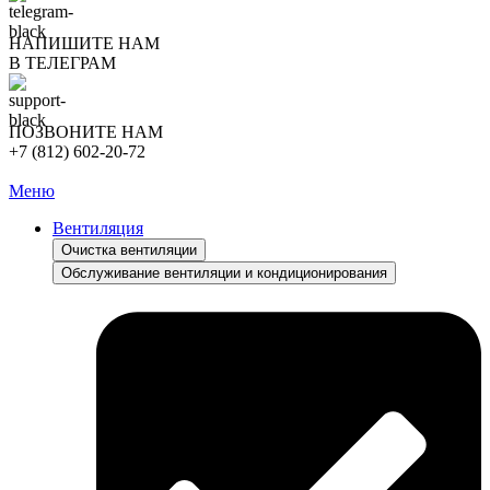
НАПИШИТЕ НАМ
В ТЕЛЕГРАМ
ПОЗВОНИТЕ НАМ
+7 (812) 602-20-72
Меню
Вентиляция
Очистка вентиляции
Обслуживание вентиляции и кондиционирования