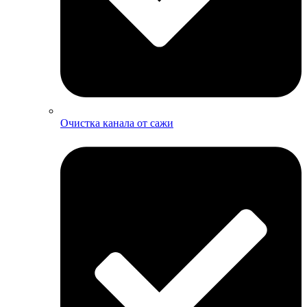
Очистка канала от сажи