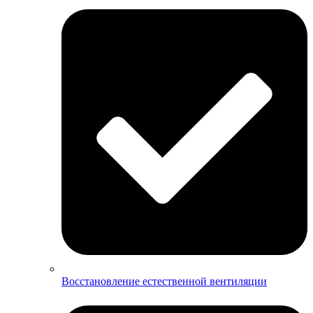
Восстановление естественной вентиляции