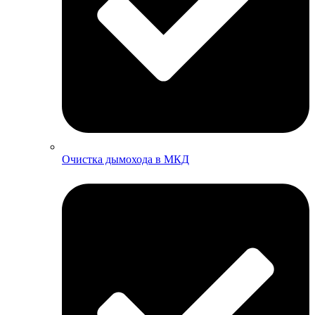
Очистка дымохода в МКД