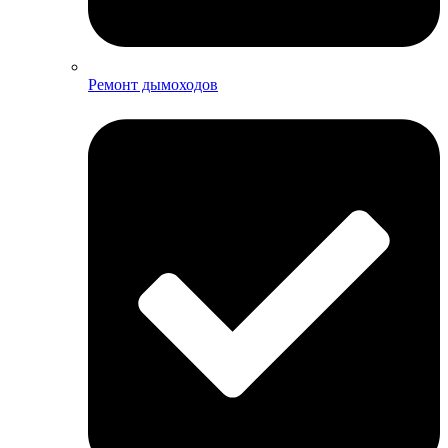
Ремонт дымоходов