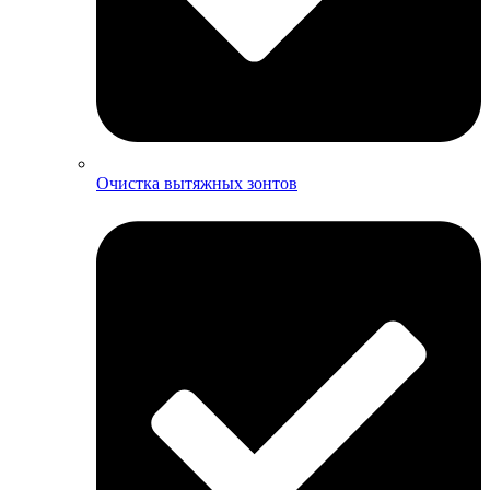
Очистка вытяжных зонтов