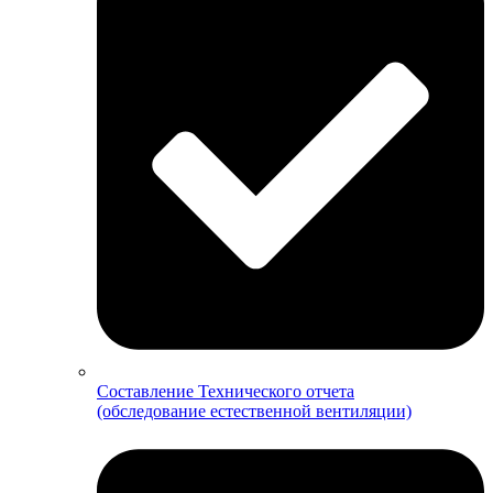
Составление Технического отчета
(обследование естественной вентиляции)