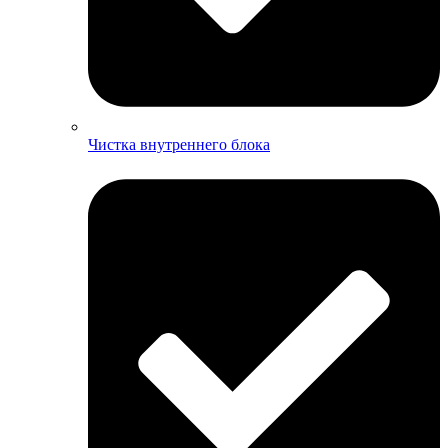
Чистка внутреннего блока