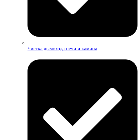
Чистка дымохода печи и камина