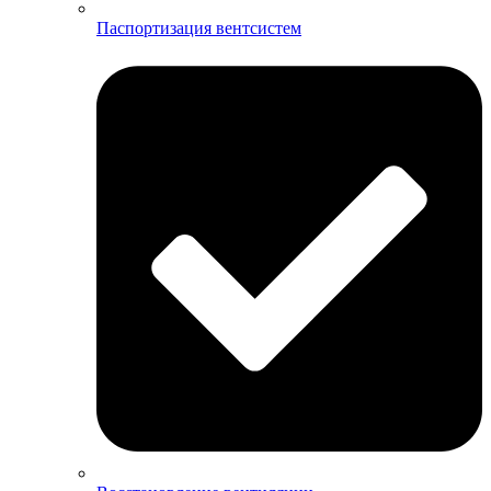
Паспортизация вентсистем