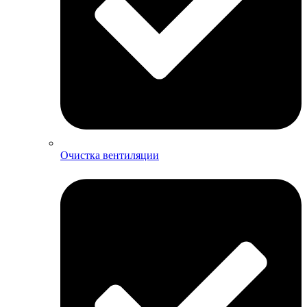
Очистка вентиляции