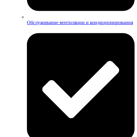
Обслуживание вентиляции и кондиционирования