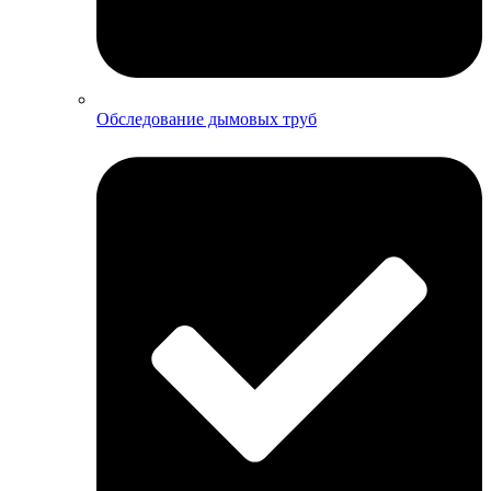
Обследование дымовых труб