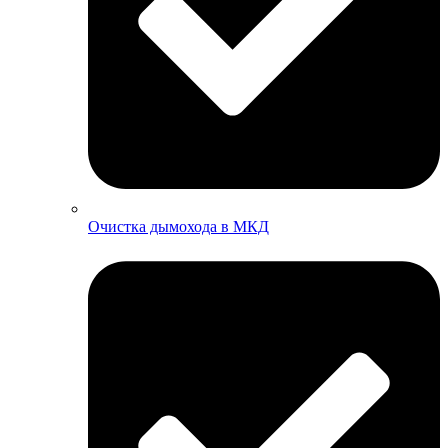
Очистка дымохода в МКД