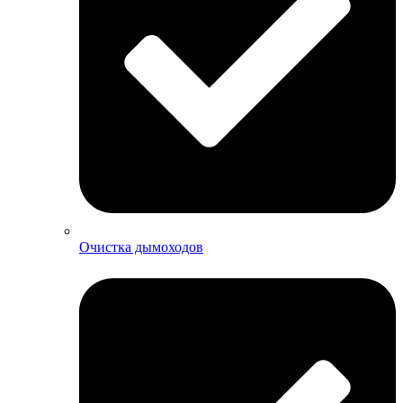
Очистка дымоходов