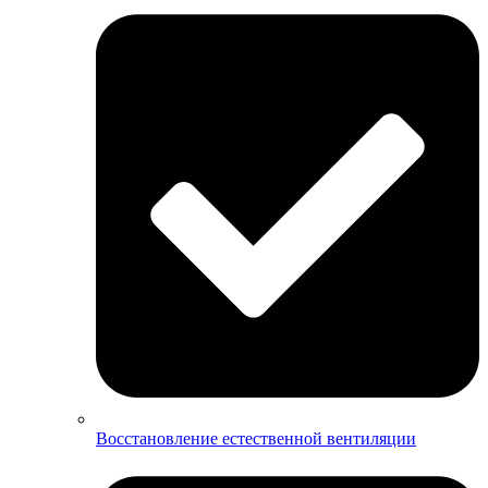
Восстановление естественной вентиляции