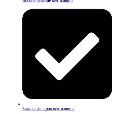
Восстановление вентиляции
Замена фильтров вентиляции