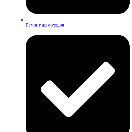
Ремонт дымоходов