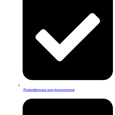
Дезинфекция кондиционеров