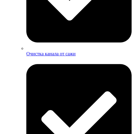
Очистка канала от сажи