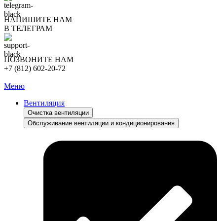
НАПИШИТЕ НАМ
В ТЕЛЕГРАМ
ПОЗВОНИТЕ НАМ
+7 (812) 602-20-72
Меню
Вентиляция
Очистка вентиляции
Обслуживание вентиляции и кондиционирования