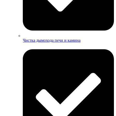
Чистка дымохода печи и камина