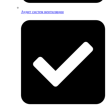
Аудит систем вентиляции