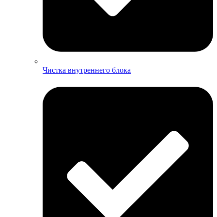
Чистка внутреннего блока