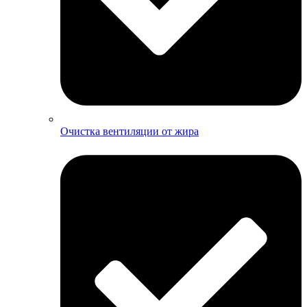
Очистка вентиляции от жира