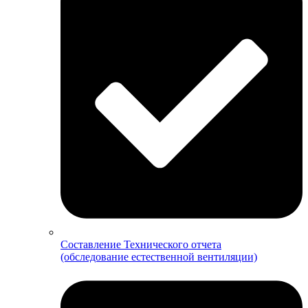
Составление Технического отчета
(обследование естественной вентиляции)