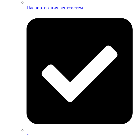
Паспортизация вентсистем