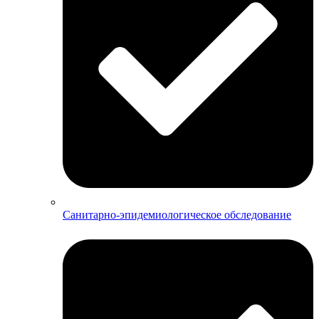
Санитарно-эпидемиологическое обследование