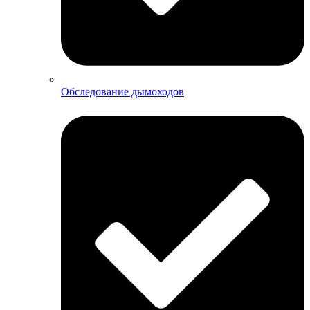
Обследование дымоходов