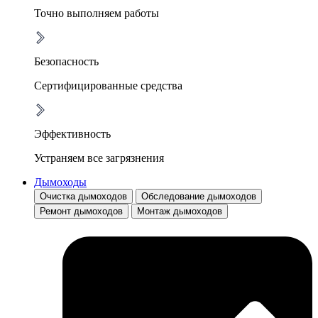
Точно выполняем работы
Безопасность
Сертифицированные средства
Эффективность
Устраняем все загрязнения
Дымоходы
Очистка дымоходов
Обследование дымоходов
Ремонт дымоходов
Монтаж дымоходов