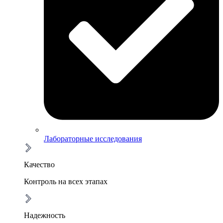
Лабораторные исследования
Качество
Контроль на всех этапах
Надежность