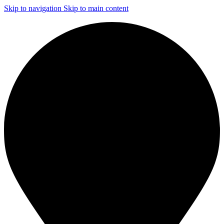
Skip to navigation
Skip to main content
ЧИСТКА И ДЕЗИНФЕКЦИЯ СИСТЕМ ВЕНТИЛЯЦИИ