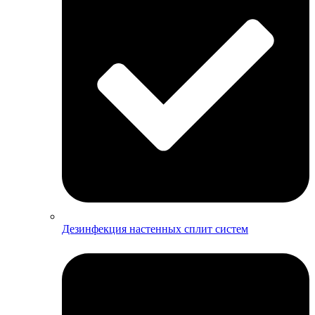
Дезинфекция настенных сплит систем