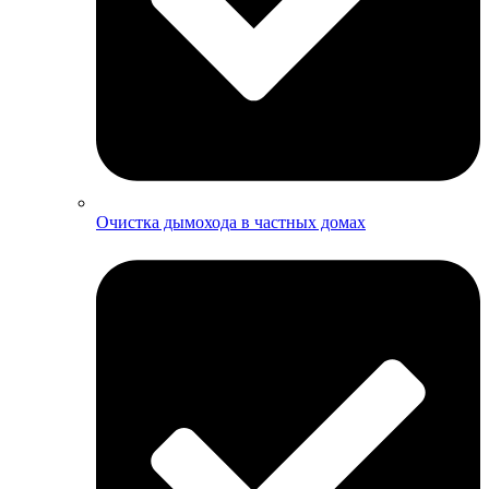
Очистка дымохода в частных домах