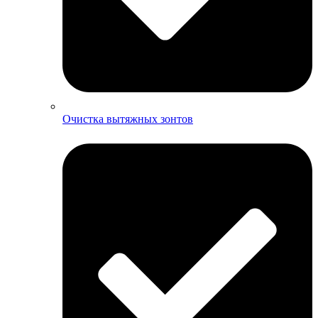
Очистка вытяжных зонтов