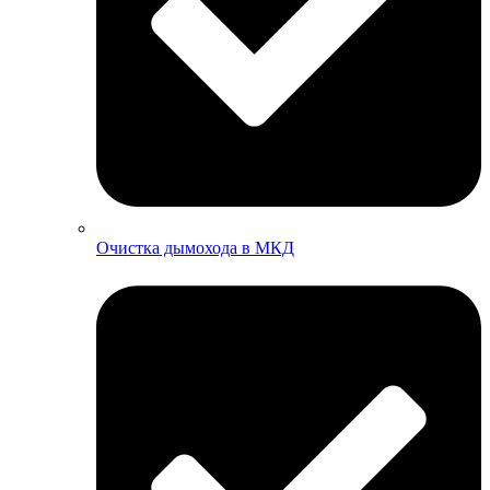
Очистка дымохода в МКД