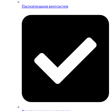
Паспортизация вентсистем