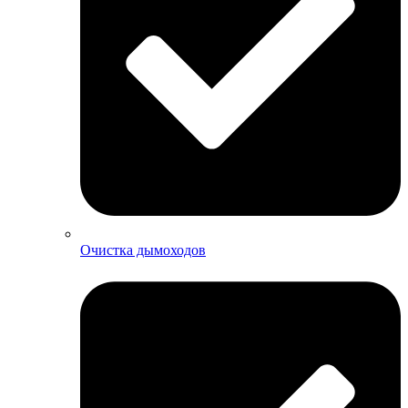
Очистка дымоходов