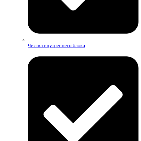
Чистка внутреннего блока