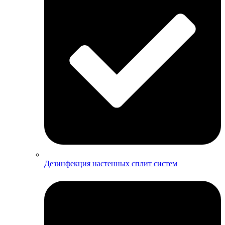
Дезинфекция настенных сплит систем