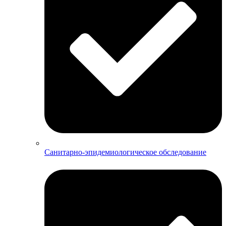
Санитарно-эпидемиологическое обследование