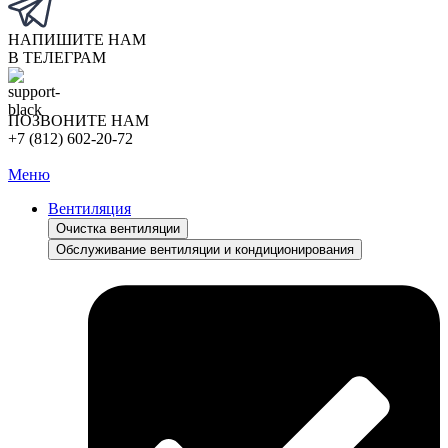
НАПИШИТЕ НАМ
В ТЕЛЕГРАМ
ПОЗВОНИТЕ НАМ
+7 (812) 602-20-72
Меню
Вентиляция
Очистка вентиляции
Обслуживание вентиляции и кондиционирования