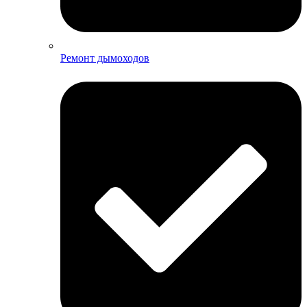
Ремонт дымоходов