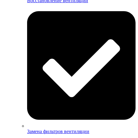
Восстановление вентиляции
Замена фильтров вентиляции