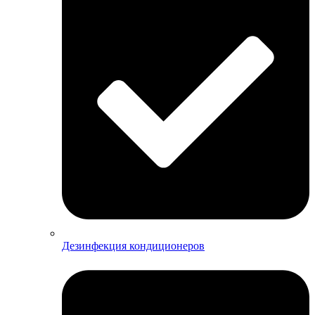
Дезинфекция кондиционеров