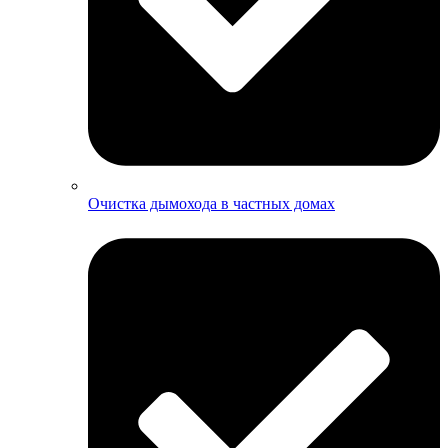
Очистка дымохода в частных домах