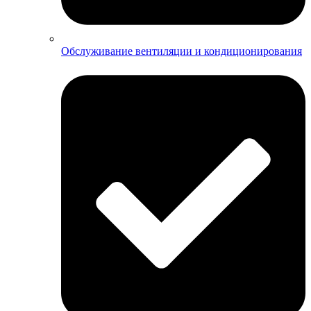
Обслуживание вентиляции и кондиционирования