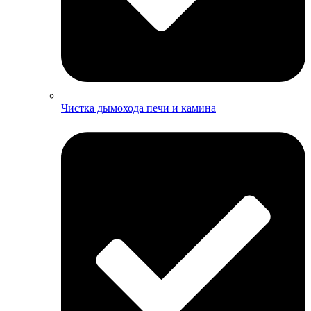
Чистка дымохода печи и камина