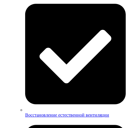
Восстановление естественной вентиляции