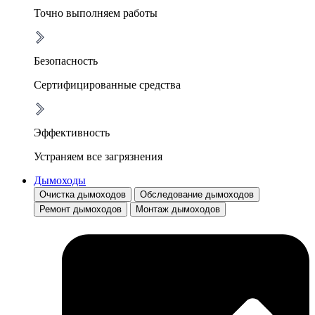
Точно выполняем работы
Безопасность
Сертифицированные средства
Эффективность
Устраняем все загрязнения
Дымоходы
Очистка дымоходов
Обследование дымоходов
Ремонт дымоходов
Монтаж дымоходов