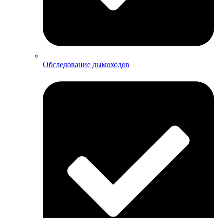
Обследование дымоходов