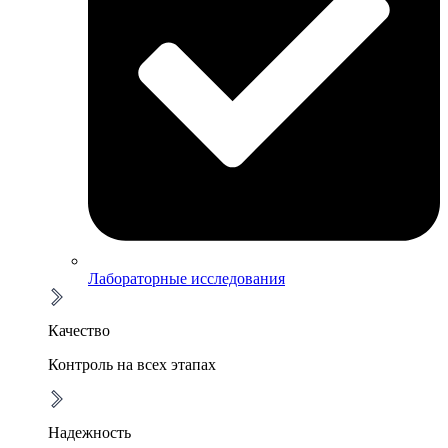
Лабораторные исследования
Качество
Контроль на всех этапах
Надежность