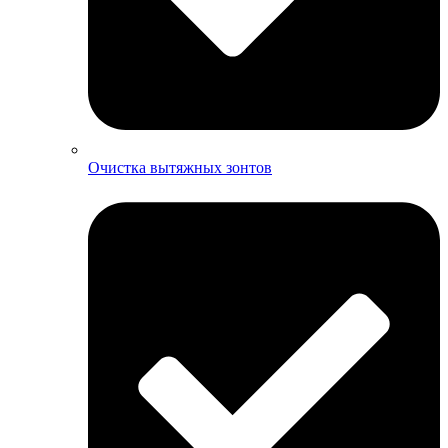
Очистка вытяжных зонтов