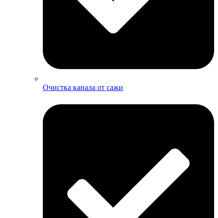
Очистка канала от сажи