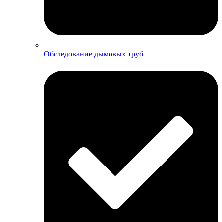
Обследование дымовых труб