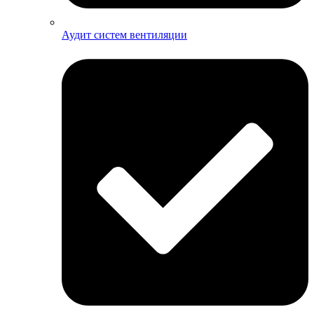
Аудит систем вентиляции