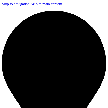
Skip to navigation
Skip to main content
ЧИСТКА И ДЕЗИНФЕКЦИЯ СИСТЕМ ВЕНТИЛЯЦИИ