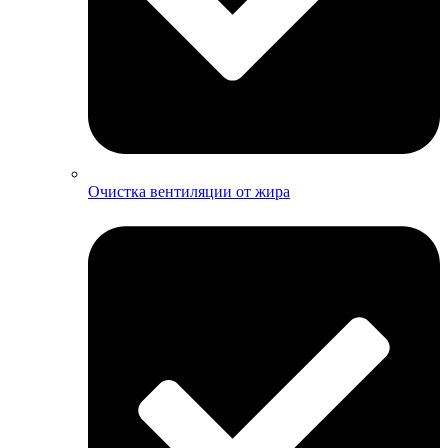
Очистка вентиляции от жира