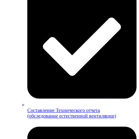
Составление Технического отчета
(обследование естественной вентиляции)