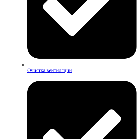
Очистка вентиляции