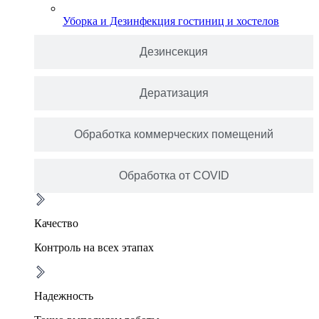
Уборка и Дезинфекция гостиниц и хостелов
Дезинсекция
Дератизация
Обработка коммерческих помещений
Обработка от COVID
Качество
Контроль на всех этапах
Надежность