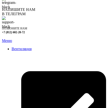
НАПИШИТЕ НАМ
В ТЕЛЕГРАМ
ПОЗВОНИТЕ НАМ
+7 (812) 602-20-72
Меню
Вентиляция
Очистка вентиляции