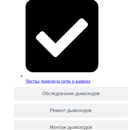
Чистка дымохода печи и камина
Обследование дымоходов
Ремонт дымоходов
Монтаж дымоходов