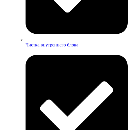
Чистка внутреннего блока