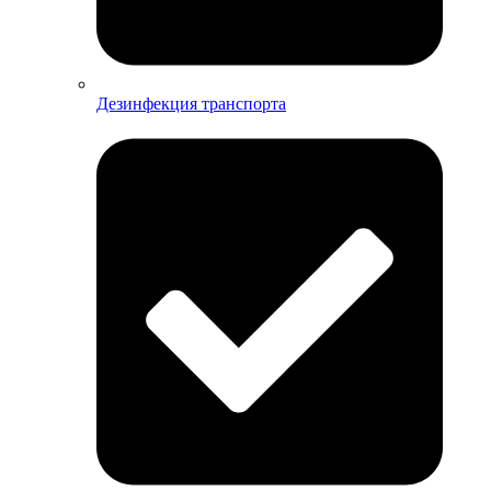
Дезинфекция транспорта