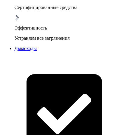
Сертифицированные средства
Эффективность
Устраняем все загрязнения
Дымоходы
Очистка дымоходов