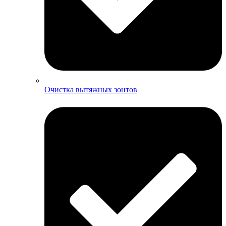
Очистка вытяжных зонтов