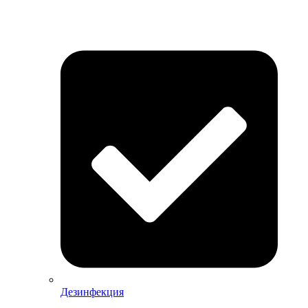
Дезинфекция
Дезинфекция