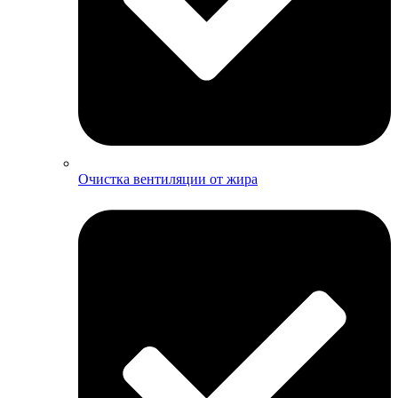
Очистка вентиляции от жира