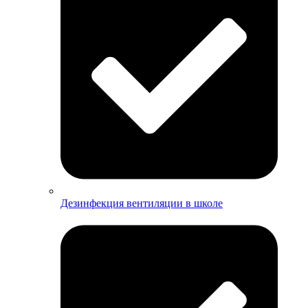
Дезинфекция вентиляции в школе