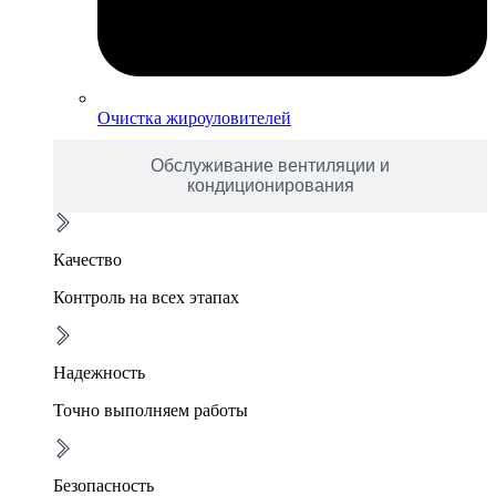
Очистка жироуловителей
Обслуживание вентиляции и
кондиционирования
Качество
Контроль на всех этапах
Надежность
Точно выполняем работы
Безопасность