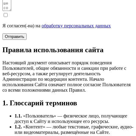
Я согласен(-на) на
обработку персональных данных
Отправить
Правила использования сайта
Настоящий документ описывает порядок поведения
Пользователей, общие обязанности и санкции при работе с
веб-ресурсом, а также регулирует деятельность
Администрации по модерации контента. Начало
использования Сайта означает полное согласие Пользователя
со всеми положениями данных Правил.
1. Глоссарий терминов
1.1.
«Пользователь» — физическое лицо, получающее
доступ к Сайту и использующее его ресурсы.
1.2.
«Контент» — любые текстовые, графические, аудио-
или видеоматериалы, размещённые на Сайте.