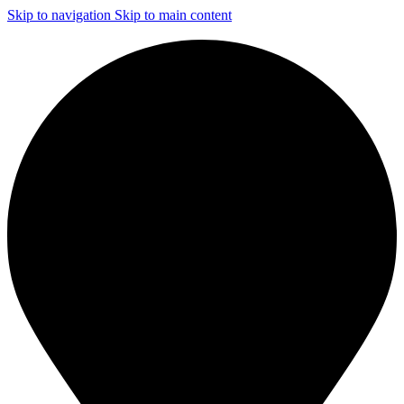
Skip to navigation
Skip to main content
ЧИСТКА И ДЕЗИНФЕКЦИЯ СИСТЕМ ВЕНТИЛЯЦИИ