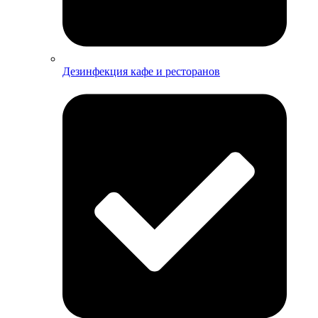
Дезинфекция кафе и ресторанов