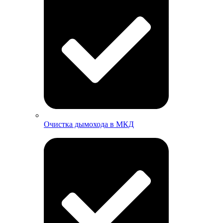
Очистка дымохода в МКД