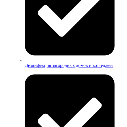
Дезинфекция загородных домов и коттеджей