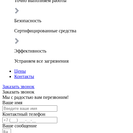
Точно выполняем работы
Безопасность
Сертифицированные средства
Эффективность
Устраняем все загрязнения
Цены
Контакты
Заказать звонок
Заказать звонок
Мы с радостью вам перезвоним!
Ваше имя
Контактный телефон
Ваше сообщение