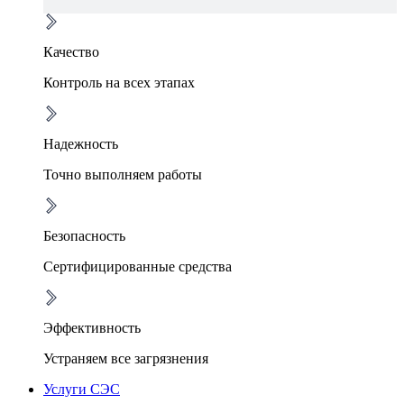
Качество
Контроль на всех этапах
Надежность
Точно выполняем работы
Безопасность
Сертифицированные средства
Эффективность
Устраняем все загрязнения
Услуги СЭС