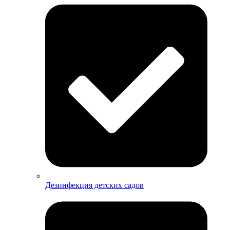
Дезинфекция детских садов