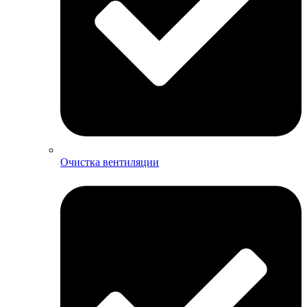
Очистка вентиляции