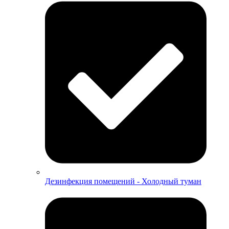
Дезинфекция помещений - Холодный туман