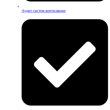
Аудит систем вентиляции