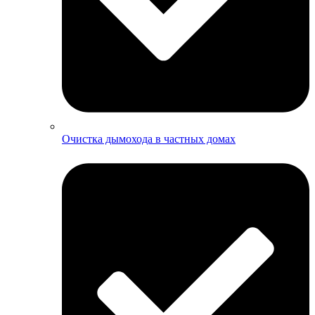
Очистка дымохода в частных домах