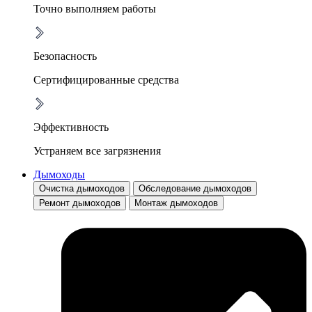
Точно выполняем работы
Безопасность
Сертифицированные средства
Эффективность
Устраняем все загрязнения
Дымоходы
Очистка дымоходов
Обследование дымоходов
Ремонт дымоходов
Монтаж дымоходов