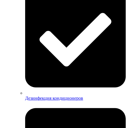
Дезинфекция кондиционеров