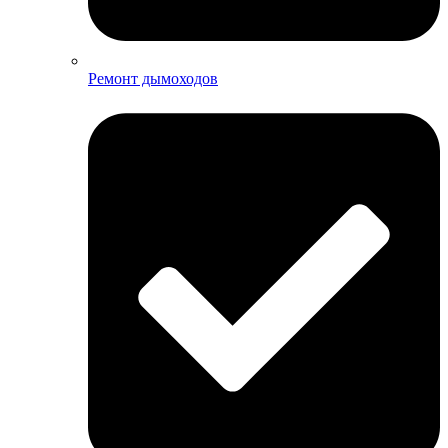
Ремонт дымоходов