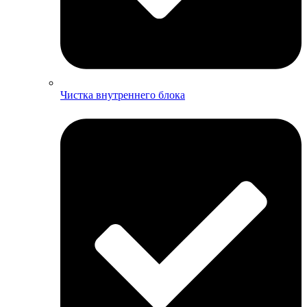
Чистка внутреннего блока