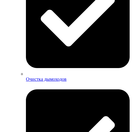
Очистка дымоходов