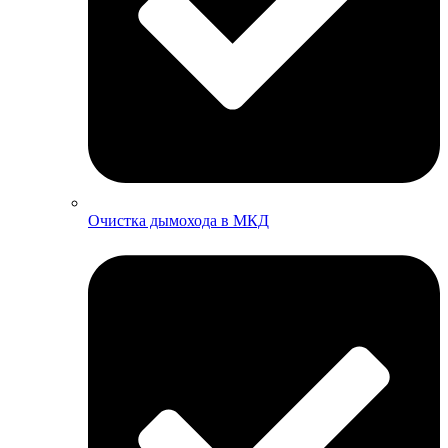
Очистка дымохода в МКД