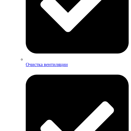
Очистка вентиляции