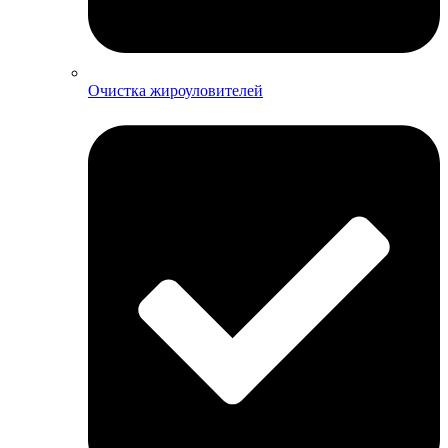
Очистка жироуловителей