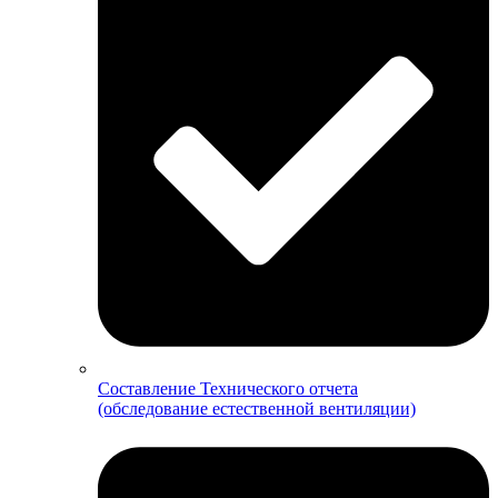
Составление Технического отчета
(обследование естественной вентиляции)