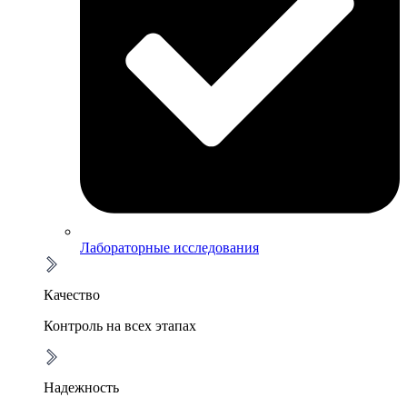
Лабораторные исследования
Качество
Контроль на всех этапах
Надежность