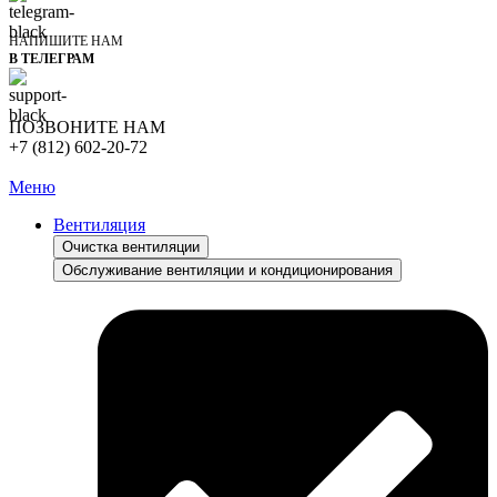
НАПИШИТЕ НАМ
В ТЕЛЕГРАМ
ПОЗВОНИТЕ НАМ
+7 (812) 602-20-72
Меню
Вентиляция
Очистка вентиляции
Обслуживание вентиляции и кондиционирования