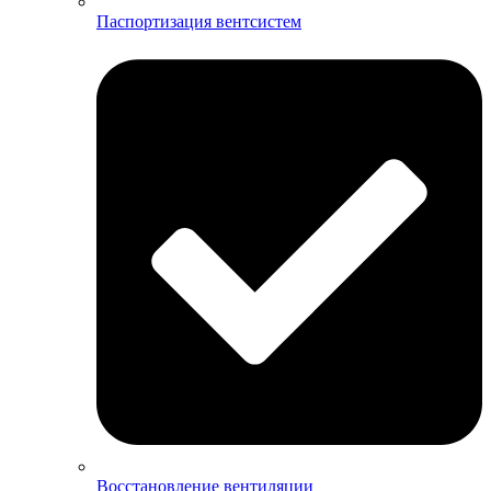
Паспортизация вентсистем
Восстановление вентиляции