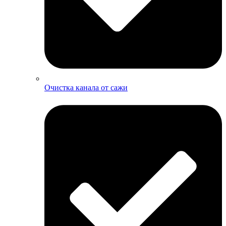
Очистка канала от сажи