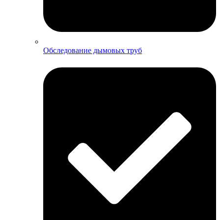
Обследование дымовых труб