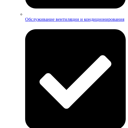
Обслуживание вентиляции и кондиционирования