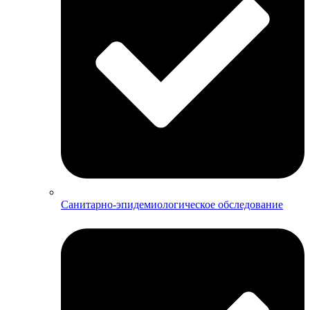
Санитарно-эпидемиологическое обследование