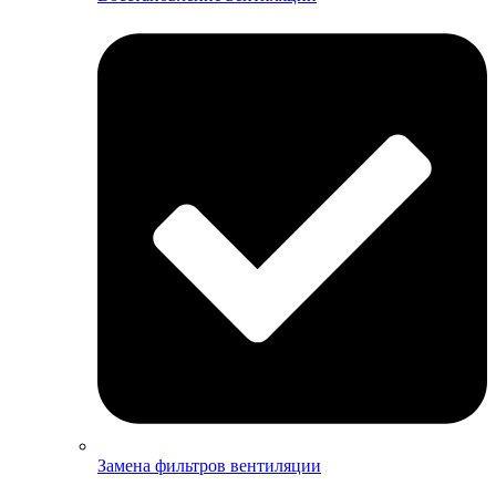
Замена фильтров вентиляции