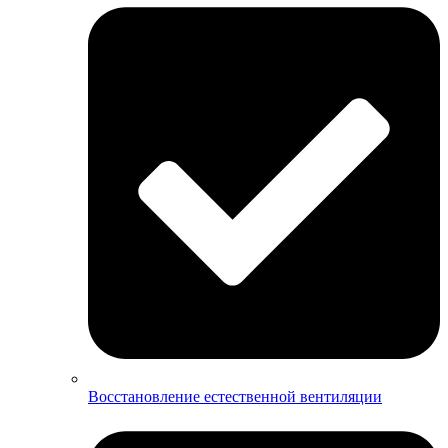
Восстановление естественной вентиляции