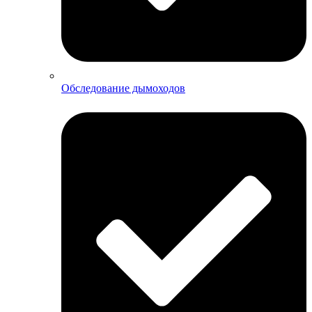
Обследование дымоходов