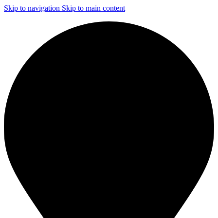
Skip to navigation
Skip to main content
ЧИСТКА И ДЕЗИНФЕКЦИЯ СИСТЕМ ВЕНТИЛЯЦИИ