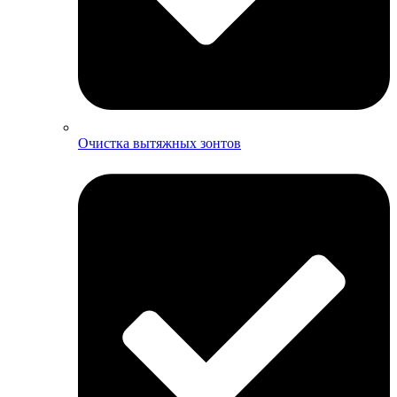
Очистка вытяжных зонтов