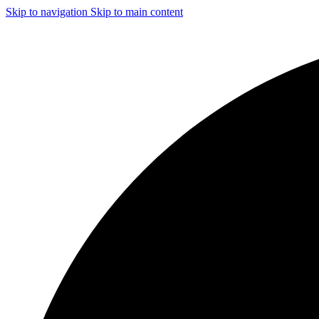
Skip to navigation
Skip to main content
ЧИСТКА И ДЕЗИНФЕКЦИЯ СИСТЕМ ВЕНТИЛЯЦИИ