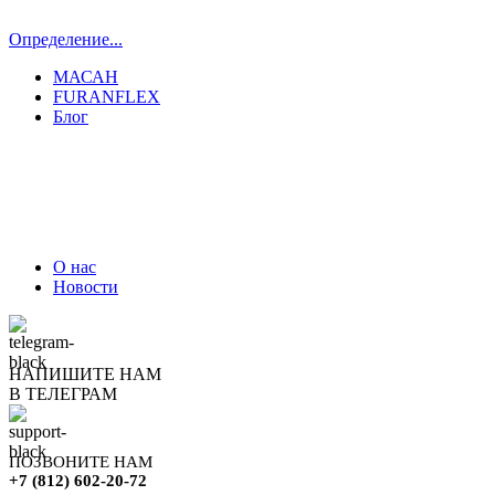
Определение...
МАСАН
FURANFLEX
Блог
ТРУБОЧИСТЫ СПБ И ЛО
О нас
Новости
НАПИШИТЕ НАМ
В ТЕЛЕГРАМ
ПОЗВОНИТЕ НАМ
+7 (812) 602-20-72