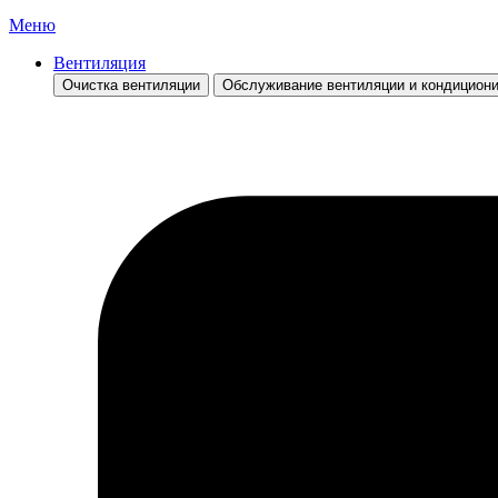
Меню
Вентиляция
Очистка вентиляции
Обслуживание вентиляции и кондицион