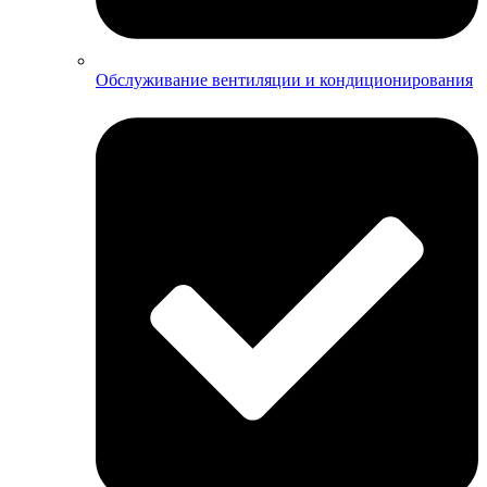
Обслуживание вентиляции и кондиционирования