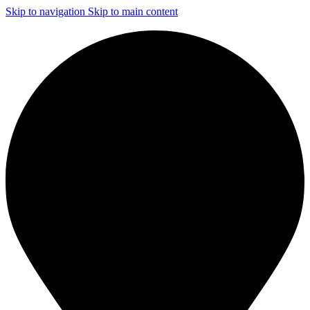
Skip to navigation
Skip to main content
ЧИСТКА И ДЕЗИНФЕКЦИЯ СИСТЕМ ВЕНТИЛЯЦИИ