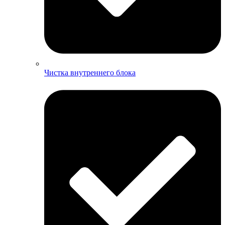
Чистка внутреннего блока