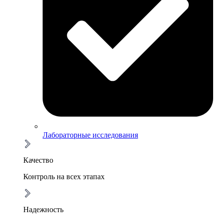
Лабораторные исследования
Качество
Контроль на всех этапах
Надежность