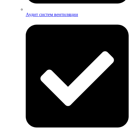
Аудит систем вентиляции