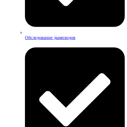
Обследование дымоходов