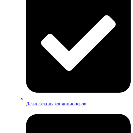
Дезинфекция кондиционеров