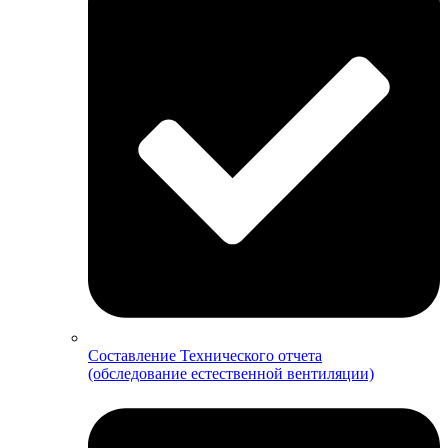
Составление Технического отчета
(обследование естественной вентиляции)