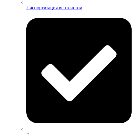
Паспортизация вентсистем