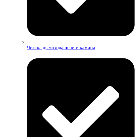
Чистка дымохода печи и камина