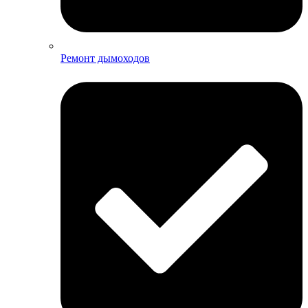
Ремонт дымоходов