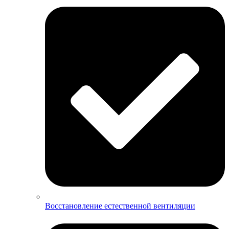
Восстановление естественной вентиляции