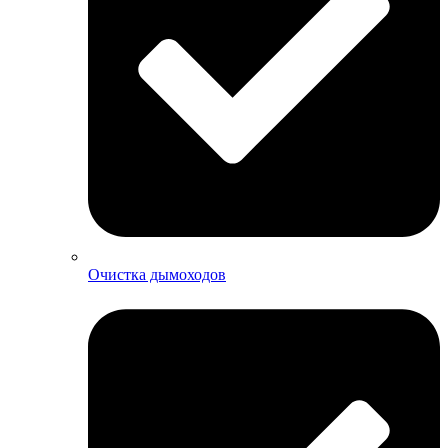
Очистка дымоходов