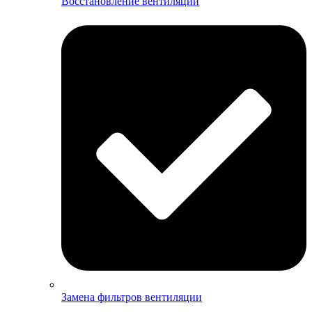
Восстановление вентиляции
Замена фильтров вентиляции