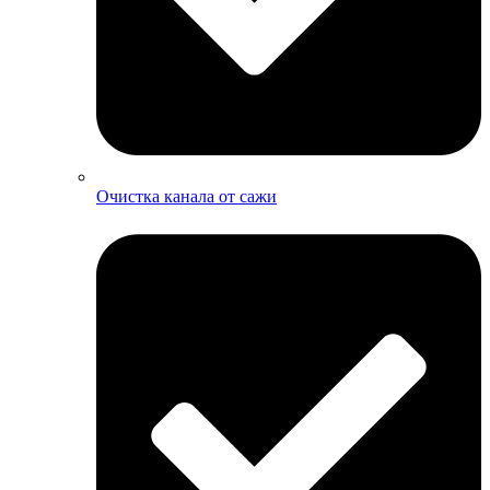
Очистка канала от сажи