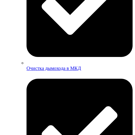
Очистка дымохода в МКД