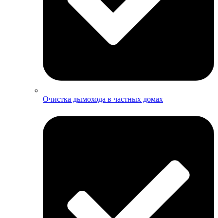
Очистка дымохода в частных домах