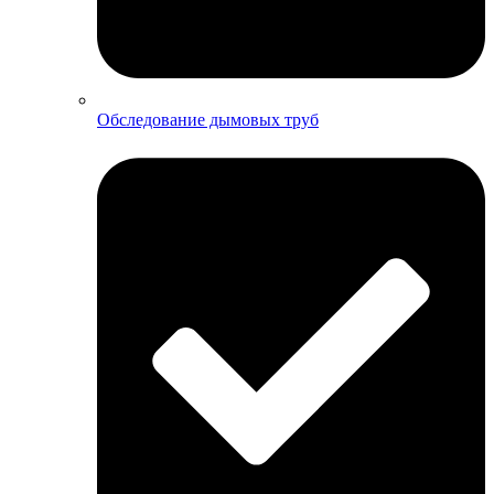
Обследование дымовых труб