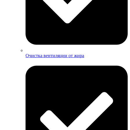
Очистка вентиляции от жира