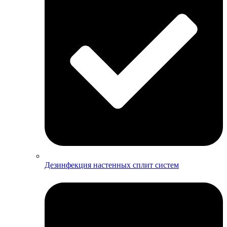
Дезинфекция настенных сплит систем