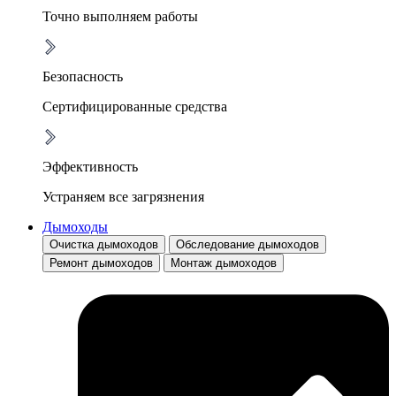
Точно выполняем работы
Безопасность
Сертифицированные средства
Эффективность
Устраняем все загрязнения
Дымоходы
Очистка дымоходов
Обследование дымоходов
Ремонт дымоходов
Монтаж дымоходов