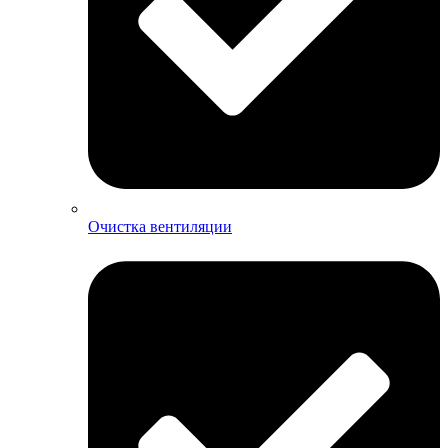
Очистка вентиляции