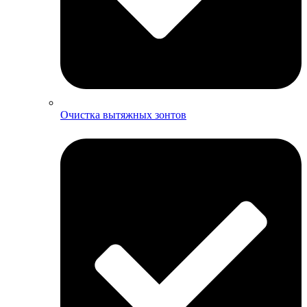
Очистка вытяжных зонтов