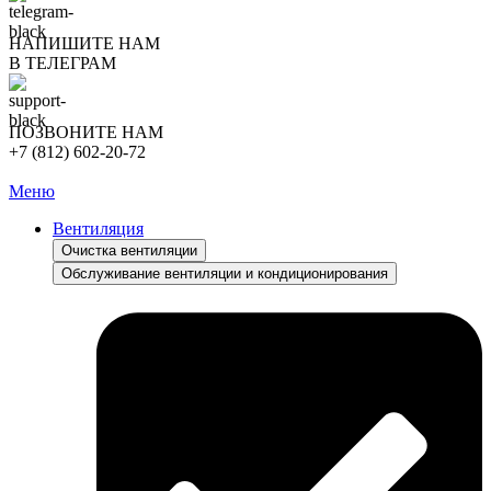
НАПИШИТЕ НАМ
В ТЕЛЕГРАМ
ПОЗВОНИТЕ НАМ
+7 (812) 602-20-72
Меню
Вентиляция
Очистка вентиляции
Обслуживание вентиляции и кондиционирования