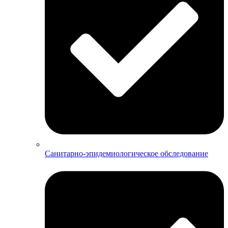
Санитарно-эпидемиологическое обследование