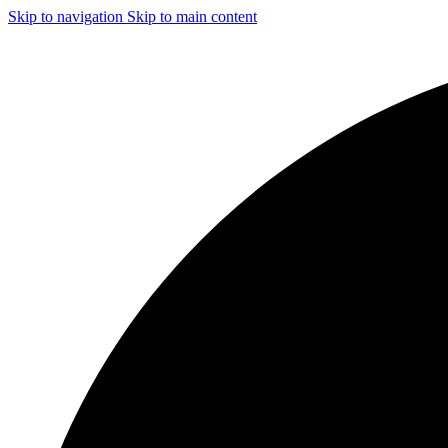
Skip to navigation
Skip to main content
ЧИСТКА И ДЕЗИНФЕКЦИЯ СИСТЕМ ВЕНТИЛЯЦИИ