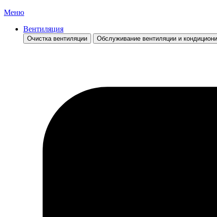
Меню
Вентиляция
Очистка вентиляции
Обслуживание вентиляции и кондицион