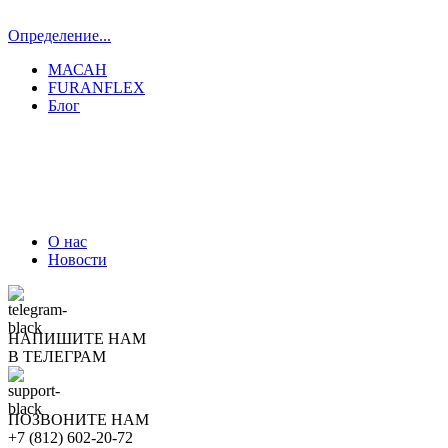
Определение...
МАСАН
FURANFLEX
Блог
ТРУБОЧИСТЫ СПБ И ЛО
О нас
Новости
НАПИШИТЕ НАМ
В ТЕЛЕГРАМ
ПОЗВОНИТЕ НАМ
+7 (812) 602-20-72