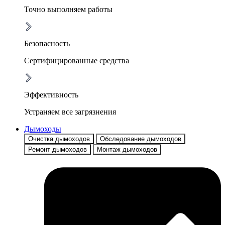
Точно выполняем работы
Безопасность
Сертифицированные средства
Эффективность
Устраняем все загрязнения
Дымоходы
Очистка дымоходов
Обследование дымоходов
Ремонт дымоходов
Монтаж дымоходов