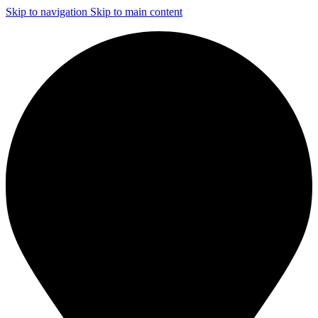
Skip to navigation
Skip to main content
ЧИСТКА И ДЕЗИНФЕКЦИЯ СИСТЕМ ВЕНТИЛЯЦИИ