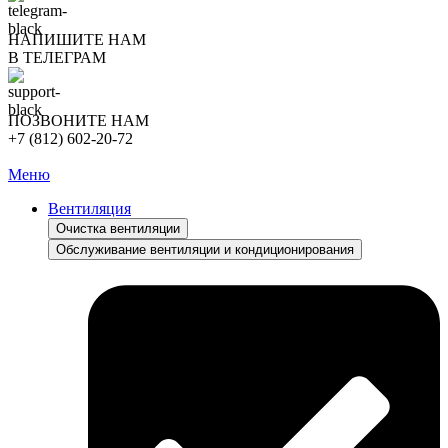
НАПИШИТЕ НАМ
В ТЕЛЕГРАМ
ПОЗВОНИТЕ НАМ
+7 (812) 602-20-72
Меню
Вентиляция
Очистка вентиляции
Обслуживание вентиляции и кондиционирования