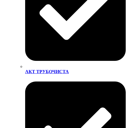
АКТ ТРУБОЧИСТА