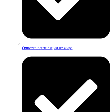
Очистка вентиляции от жира