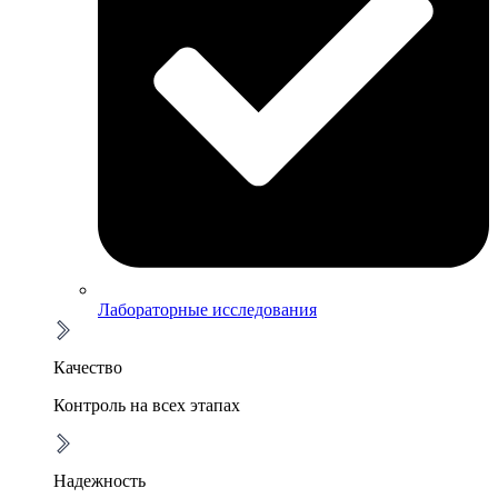
Лабораторные исследования
Качество
Контроль на всех этапах
Надежность