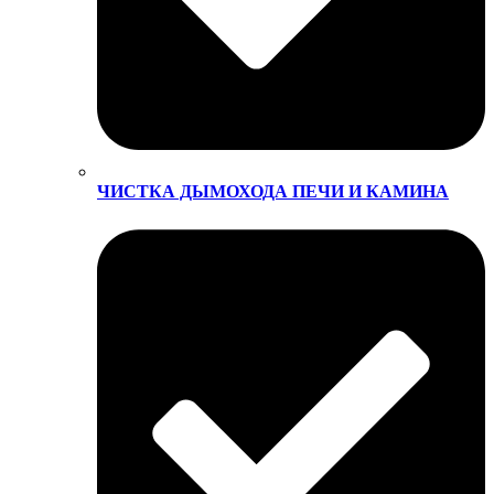
ЧИСТКА ДЫМОХОДА ПЕЧИ И КАМИНА