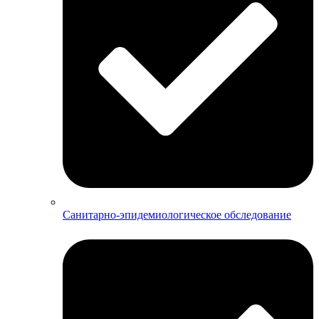
Санитарно-эпидемиологическое обследование