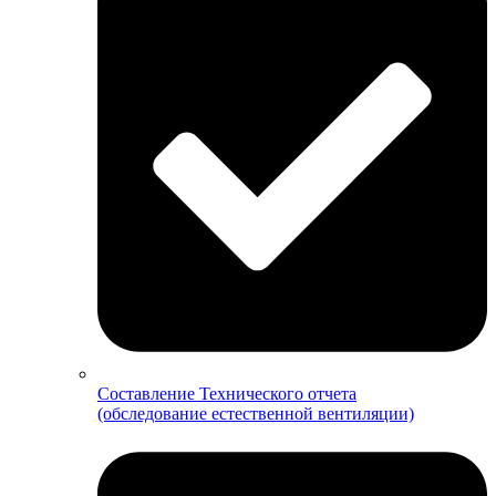
Составление Технического отчета
(обследование естественной вентиляции)