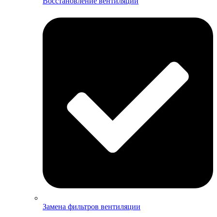
Восстановление вентиляции
Замена фильтров вентиляции