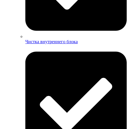
Чистка внутреннего блока