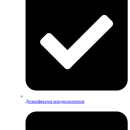
Дезинфекция кондиционеров