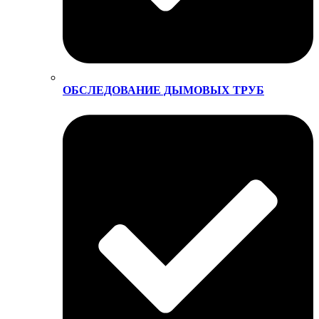
ОБСЛЕДОВАНИЕ ДЫМОВЫХ ТРУБ