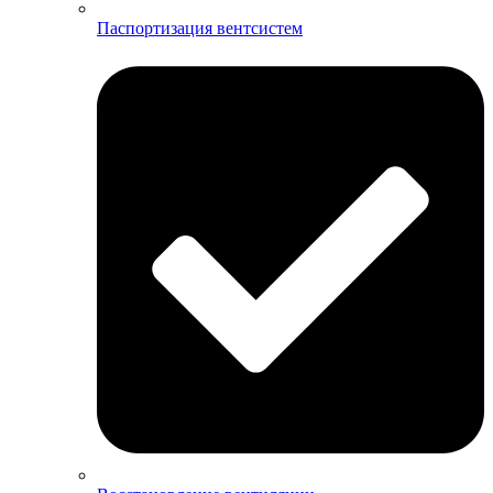
Паспортизация вентсистем