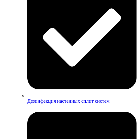
Дезинфекция настенных сплит систем