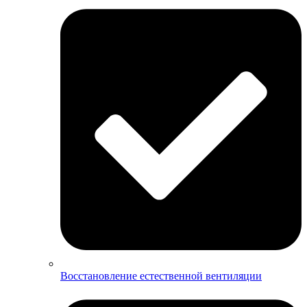
Восстановление естественной вентиляции