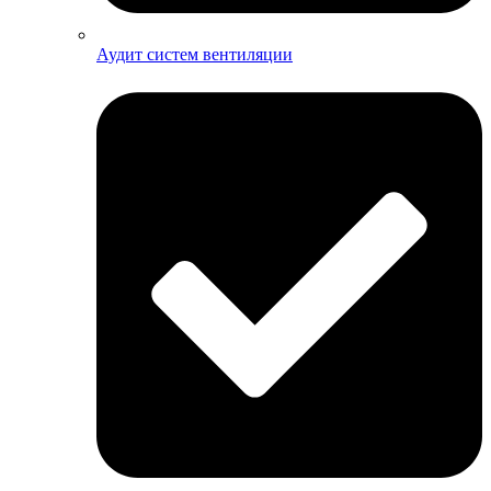
Аудит систем вентиляции