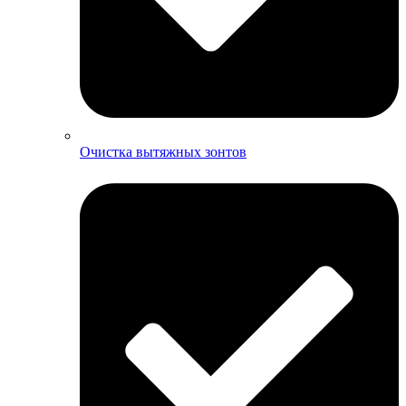
Очистка вытяжных зонтов