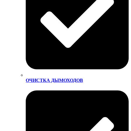
ОЧИСТКА ДЫМОХОДОВ