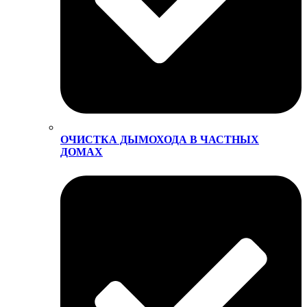
ОЧИСТКА ДЫМОХОДА В ЧАСТНЫХ
ДОМАХ