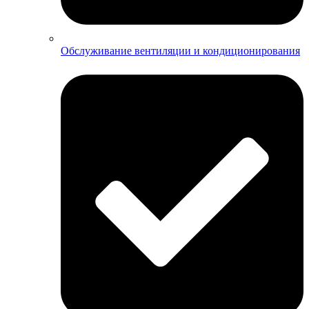
Обслуживание вентиляции и кондиционирования