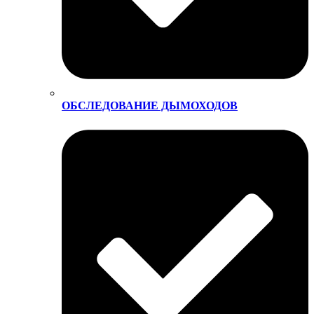
ОБСЛЕДОВАНИЕ ДЫМОХОДОВ