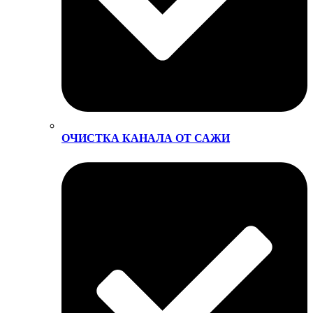
ОЧИСТКА КАНАЛА ОТ САЖИ