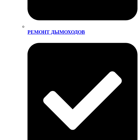
РЕМОНТ ДЫМОХОДОВ