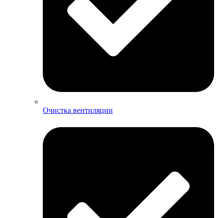
Очистка вентиляции