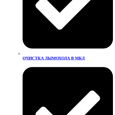
ОЧИСТКА ДЫМОХОДА В МКД