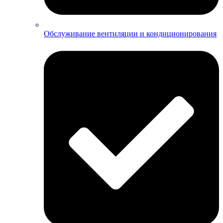
Обслуживание вентиляции и кондиционирования