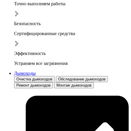
Точно выполняем работы
Безопасность
Сертифицированные средства
Эффективность
Устраняем все загрязнения
Дымоходы
Очистка дымоходов
Обследование дымоходов
Ремонт дымоходов
Монтаж дымоходов