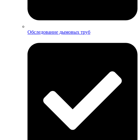
Обследование дымовых труб