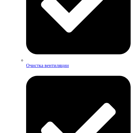
Очистка вентиляции