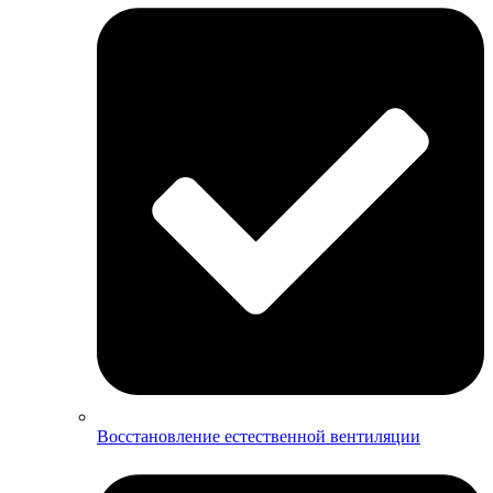
Восстановление естественной вентиляции