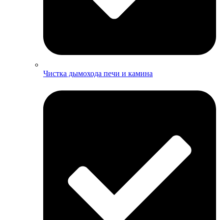
Чистка дымохода печи и камина