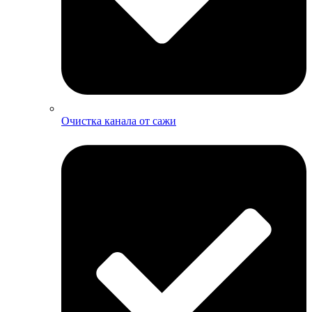
Очистка канала от сажи