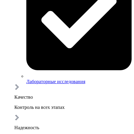
Лабораторные исследования
Качество
Контроль на всех этапах
Надежность