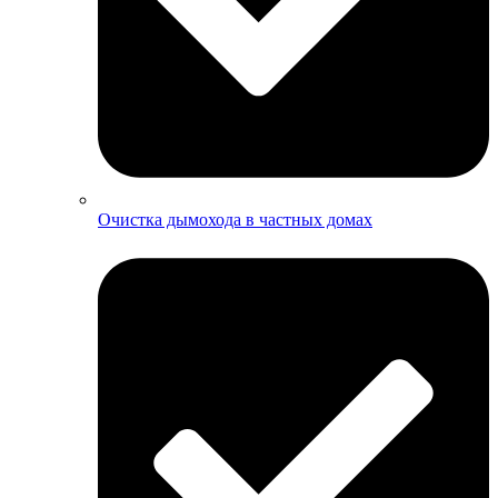
Очистка дымохода в частных домах