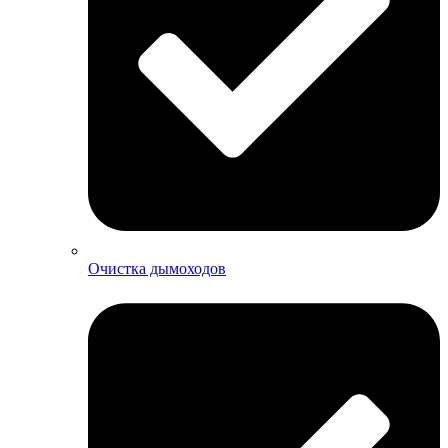
Очистка дымоходов