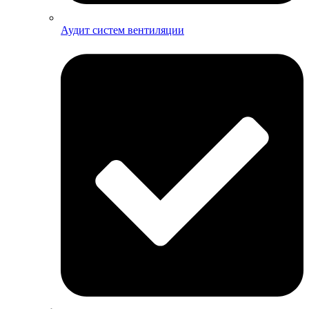
Аудит систем вентиляции