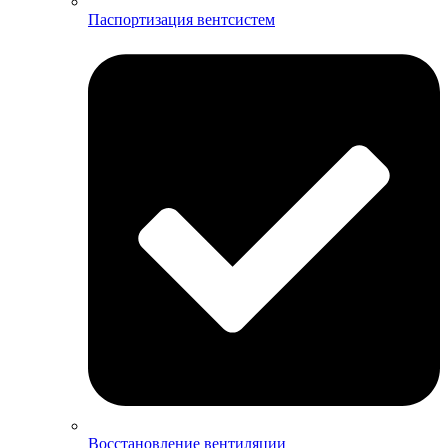
Паспортизация вентсистем
Восстановление вентиляции