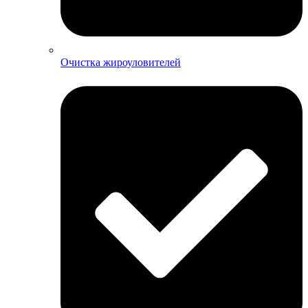
Очистка жироуловителей