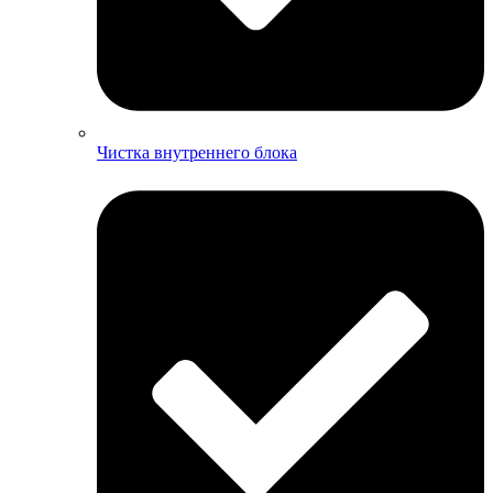
Чистка внутреннего блока