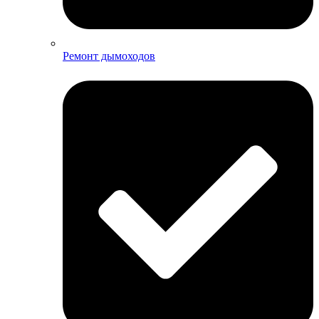
Ремонт дымоходов