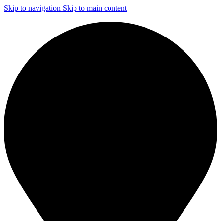
Skip to navigation
Skip to main content
ЧИСТКА И ДЕЗИНФЕКЦИЯ СИСТЕМ ВЕНТИЛЯЦИИ