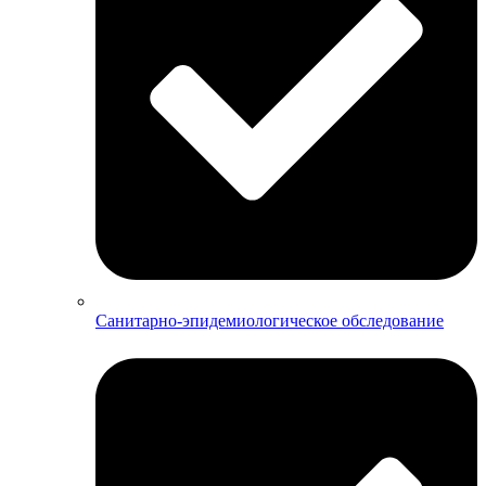
Санитарно-эпидемиологическое обследование