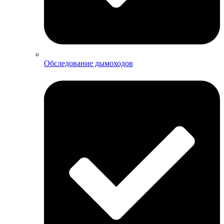
Обследование дымоходов