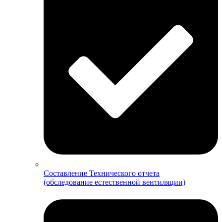
Составление Технического отчета
(обследование естественной вентиляции)