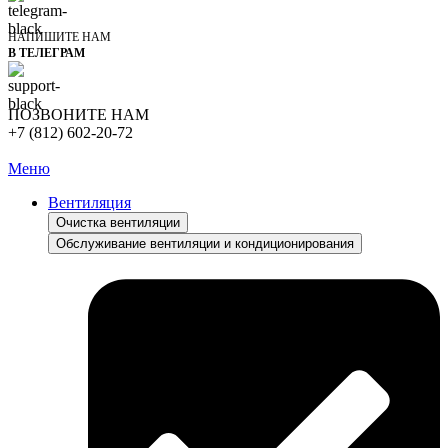
НАПИШИТЕ НАМ
В ТЕЛЕГРАМ
ПОЗВОНИТЕ НАМ
+7 (812) 602-20-72
Меню
Вентиляция
Очистка вентиляции
Обслуживание вентиляции и кондиционирования