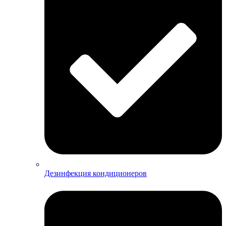
Дезинфекция кондиционеров