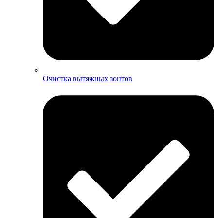
Очистка вытяжных зонтов