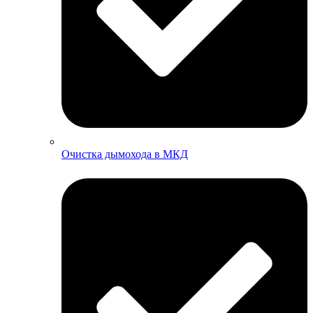
Очистка дымохода в МКД