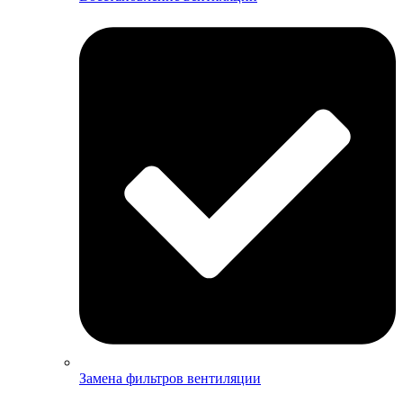
Замена фильтров вентиляции