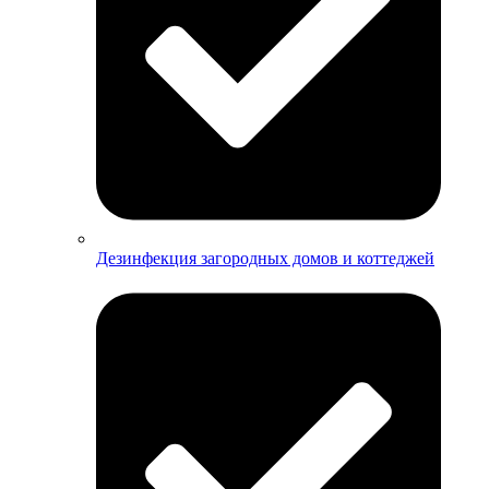
Дезинфекция загородных домов и коттеджей