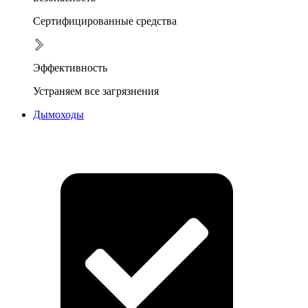
Сертифицированные средства
Эффективность
Устраняем все загрязнения
Дымоходы
Очистка дымоходов