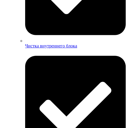
Чистка внутреннего блока