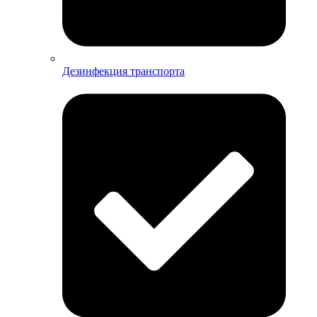
Дезинфекция транспорта