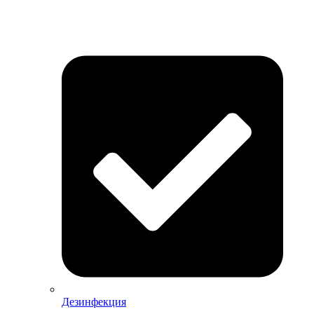
Дезинфекция
Дезинфекция