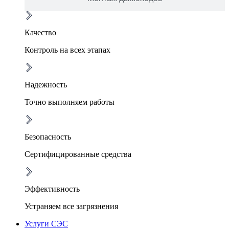
Качество
Контроль на всех этапах
Надежность
Точно выполняем работы
Безопасность
Сертифицированные средства
Эффективность
Устраняем все загрязнения
Услуги СЭС