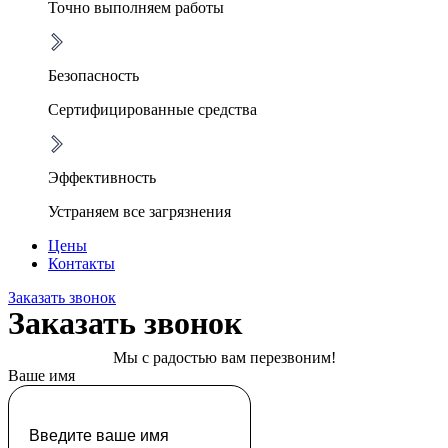
Точно выполняем работы
Безопасность
Сертифицированные средства
Эффективность
Устраняем все загрязнения
Цены
Контакты
Заказать звонок
Заказать звонок
Мы с радостью вам перезвоним!
Ваше имя