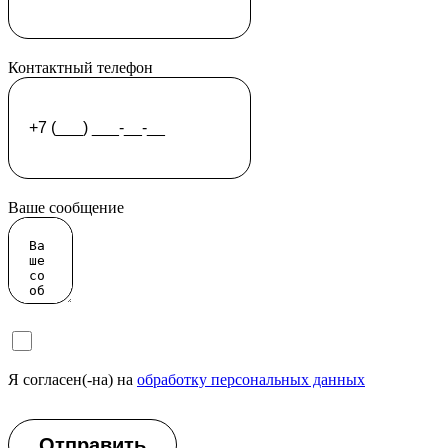
Контактный телефон
Ваше сообщение
Я согласен(-на) на
обработку персональных данных
Отправить