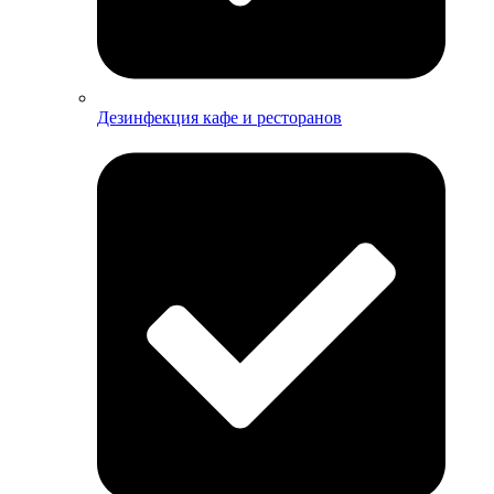
Дезинфекция кафе и ресторанов