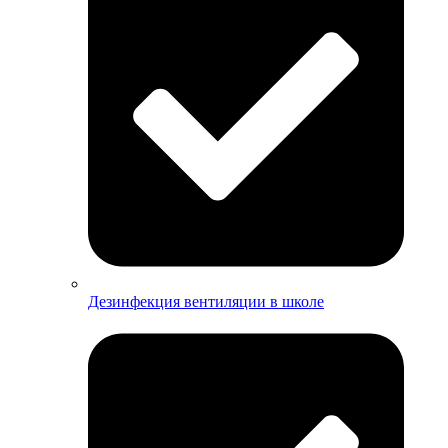
Дезинфекция вентиляции в школе