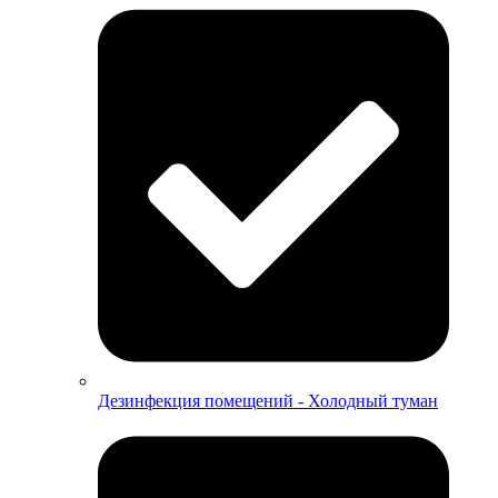
Дезинфекция помещений - Холодный туман