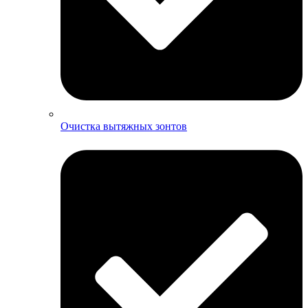
Очистка вытяжных зонтов