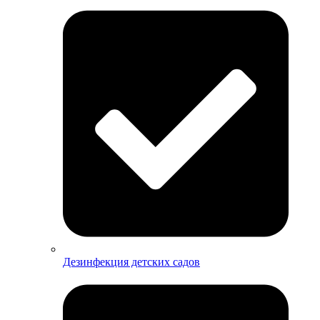
Дезинфекция детских садов