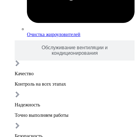
Очистка жироуловителей
Обслуживание вентиляции и
кондиционирования
Качество
Контроль на всех этапах
Надежность
Точно выполняем работы
Безопасность