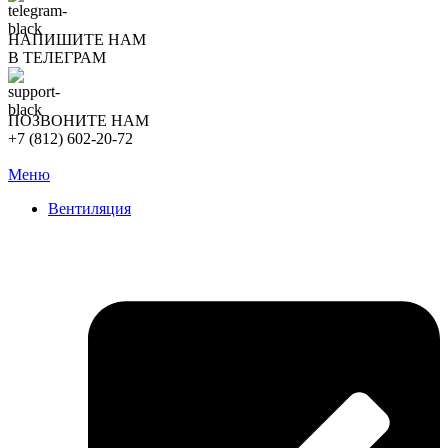
НАПИШИТЕ НАМ
В ТЕЛЕГРАМ
ПОЗВОНИТЕ НАМ
+7 (812) 602-20-72
Меню
Вентиляция
Очистка вентиляции