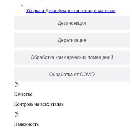
Уборка и Дезинфекция гостиниц и хостелов
Дезинсекция
Дератизация
Обработка коммерческих помещений
Обработка от COVID
Качество
Контроль на всех этапах
Надежность