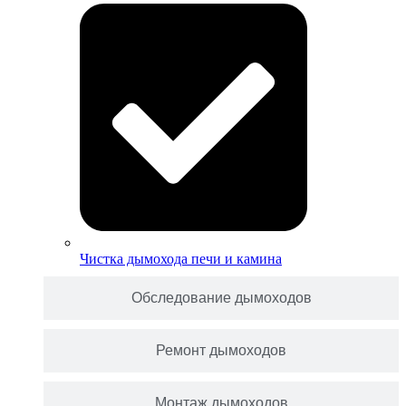
Чистка дымохода печи и камина
Обследование дымоходов
Ремонт дымоходов
Монтаж дымоходов