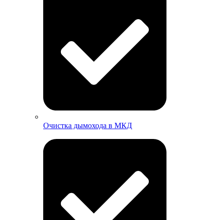
Очистка дымохода в МКД