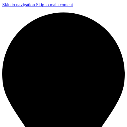
Skip to navigation
Skip to main content
ЧИСТКА И ДЕЗИНФЕКЦИЯ СИСТЕМ ВЕНТИЛЯЦИИ