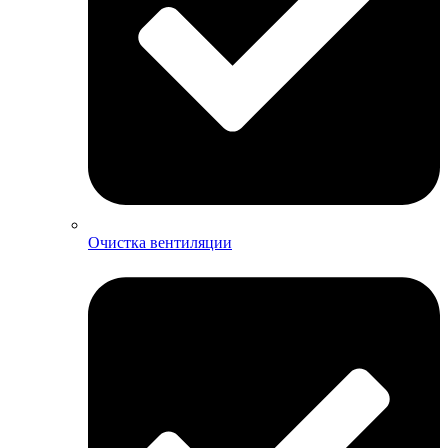
Очистка вентиляции