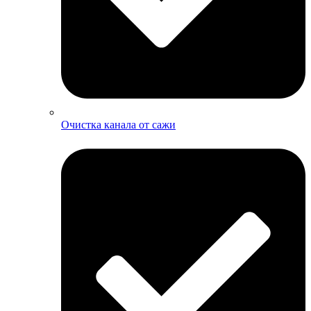
Очистка канала от сажи