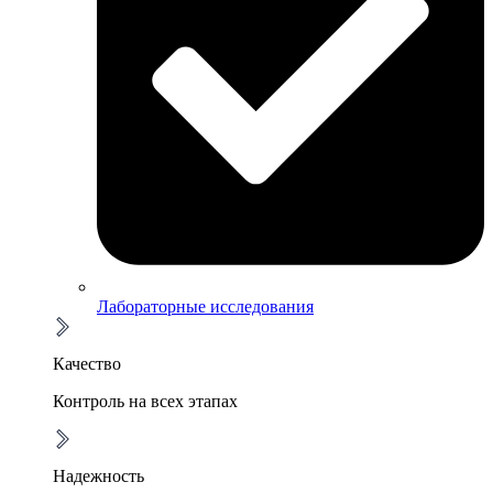
Лабораторные исследования
Качество
Контроль на всех этапах
Надежность