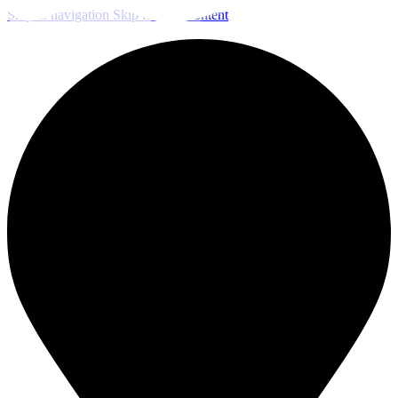
Skip to navigation
Skip to main content
ЧИСТКА И ДЕЗИНФЕКЦИЯ СИСТЕМ ВЕНТИЛЯЦИИ