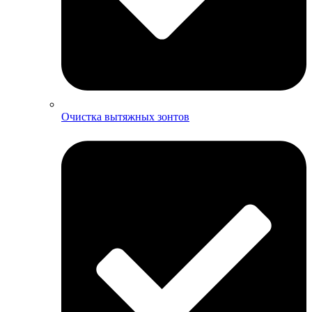
Очистка вытяжных зонтов