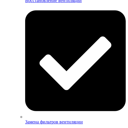
Восстановление вентиляции
Замена фильтров вентиляции