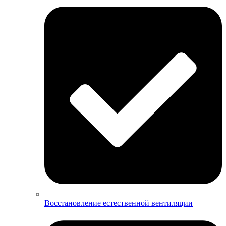
Восстановление естественной вентиляции