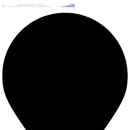
Skip to navigation
Skip to main content
ЧИСТКА И ДЕЗИНФЕКЦИЯ СИСТЕМ ВЕНТИЛЯЦИИ