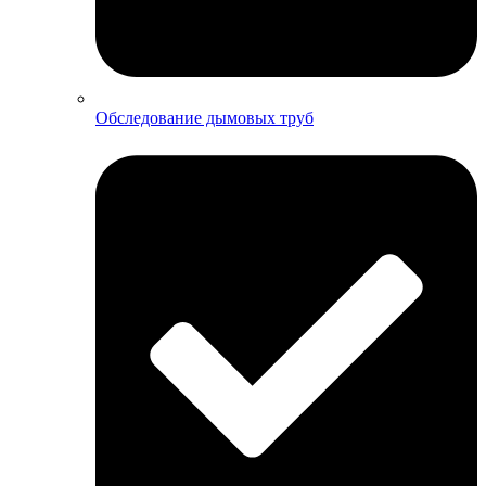
Обследование дымовых труб