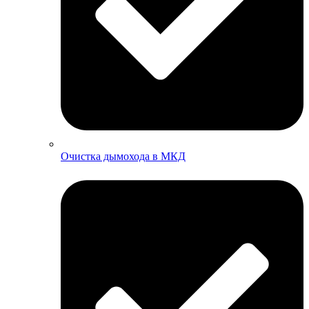
Очистка дымохода в МКД