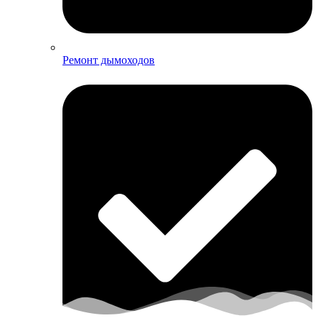
Ремонт дымоходов