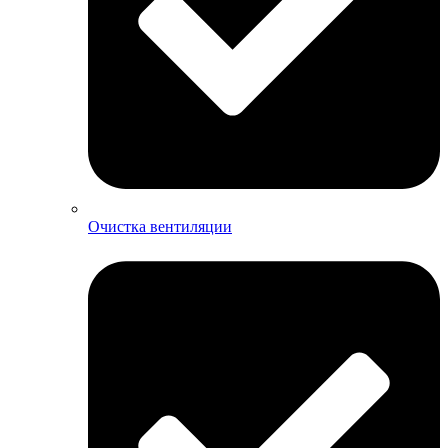
Очистка вентиляции