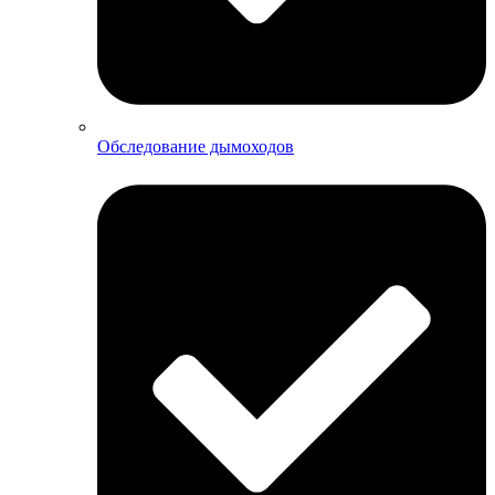
Обследование дымоходов