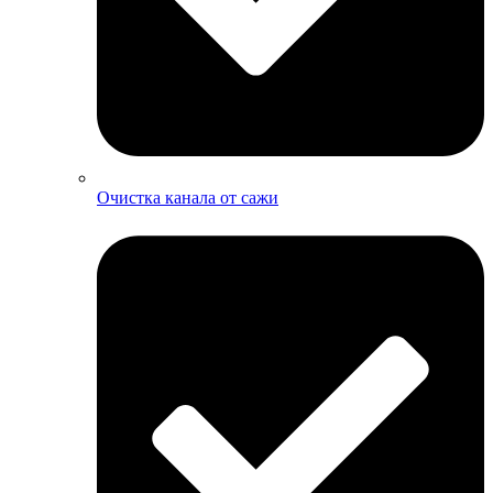
Очистка канала от сажи