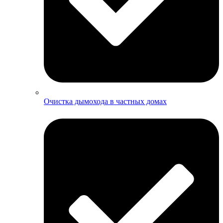
Очистка дымохода в частных домах