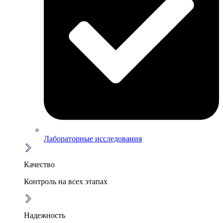
Лабораторные исследования
Качество
Контроль на всех этапах
Надежность