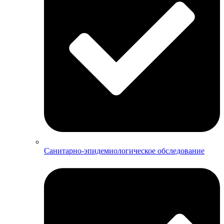
Санитарно-эпидемиологическое обследование