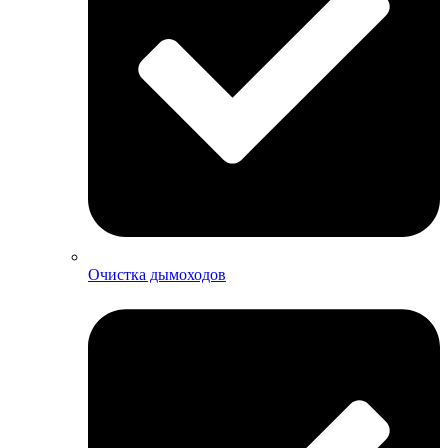
Очистка дымоходов