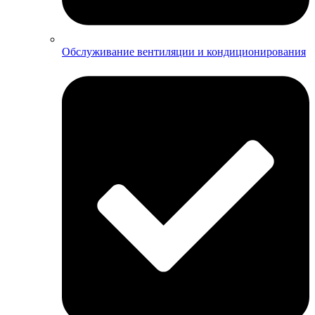
Обслуживание вентиляции и кондиционирования