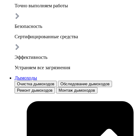
Точно выполняем работы
Безопасность
Сертифицированные средства
Эффективность
Устраняем все загрязнения
Дымоходы
Очистка дымоходов
Обследование дымоходов
Ремонт дымоходов
Монтаж дымоходов