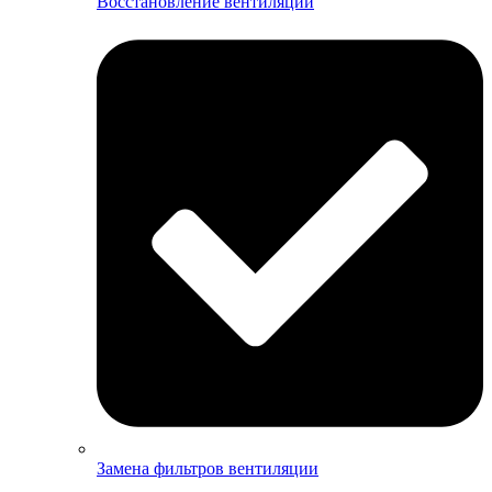
Восстановление вентиляции
Замена фильтров вентиляции