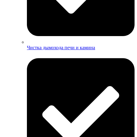
Чистка дымохода печи и камина