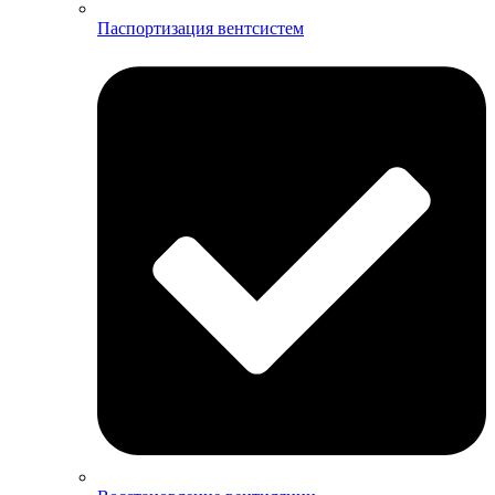
Паспортизация вентсистем