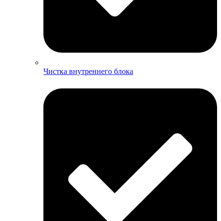
Чистка внутреннего блока