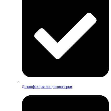
Дезинфекция кондиционеров