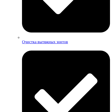
Очистка вытяжных зонтов