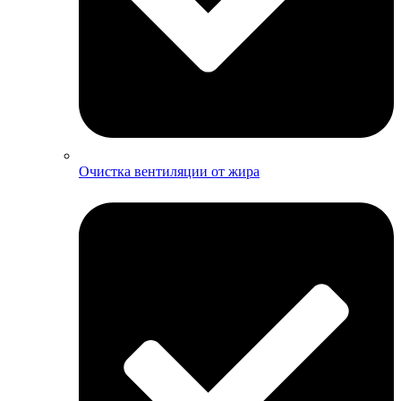
Очистка вентиляции от жира