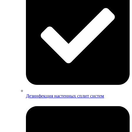
Дезинфекция настенных сплит систем