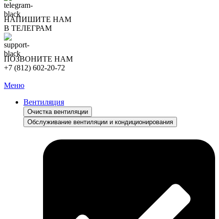
НАПИШИТЕ НАМ
В ТЕЛЕГРАМ
ПОЗВОНИТЕ НАМ
+7 (812) 602-20-72
Меню
Вентиляция
Очистка вентиляции
Обслуживание вентиляции и кондиционирования