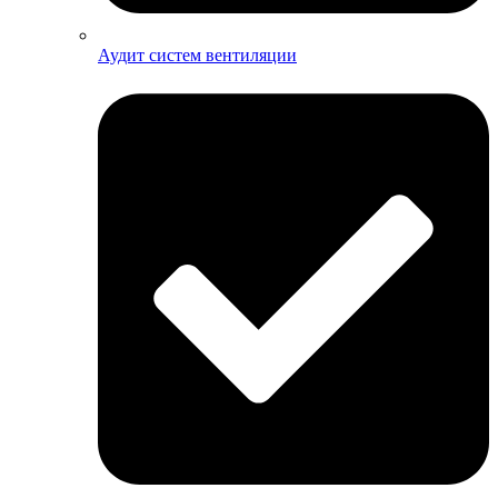
Аудит систем вентиляции