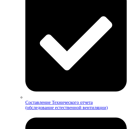
Составление Технического отчета
(обследование естественной вентиляции)