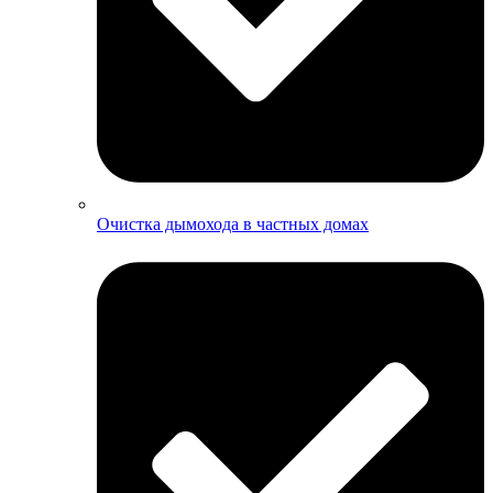
Очистка дымохода в частных домах