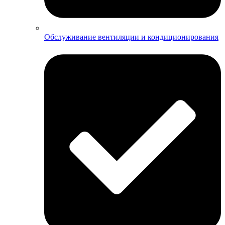
Обслуживание вентиляции и кондиционирования