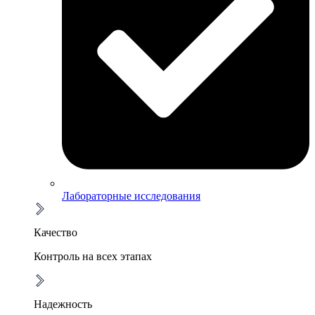
Лабораторные исследования
Качество
Контроль на всех этапах
Надежность