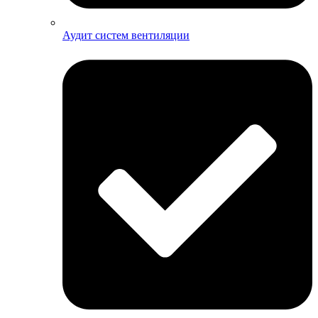
Аудит систем вентиляции