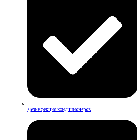
Дезинфекция кондиционеров