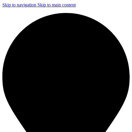
Skip to navigation
Skip to main content
ЧИСТКА И ДЕЗИНФЕКЦИЯ СИСТЕМ ВЕНТИЛЯЦИИ