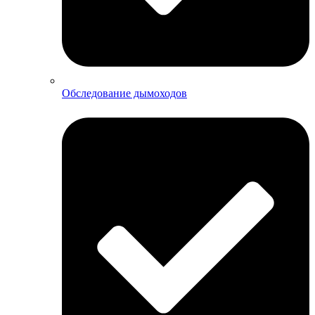
Обследование дымоходов