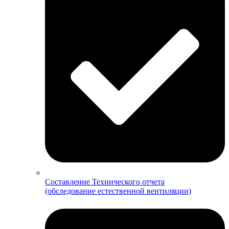
Составление Технического отчета
(обследование естественной вентиляции)