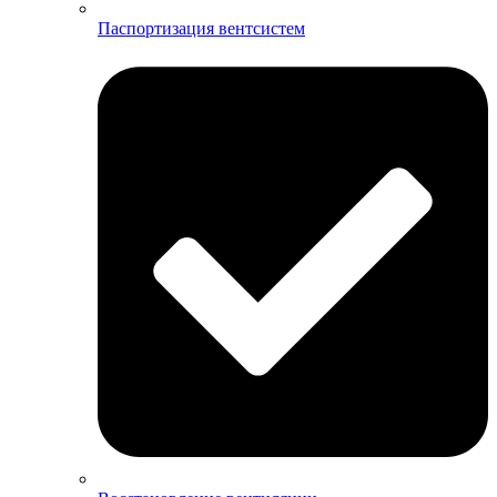
Паспортизация вентсистем