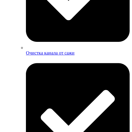
Очистка канала от сажи