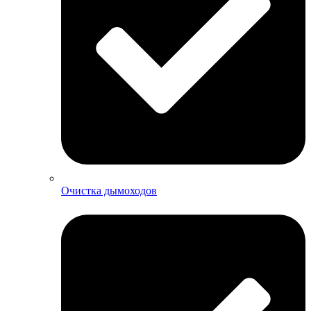
Очистка дымоходов