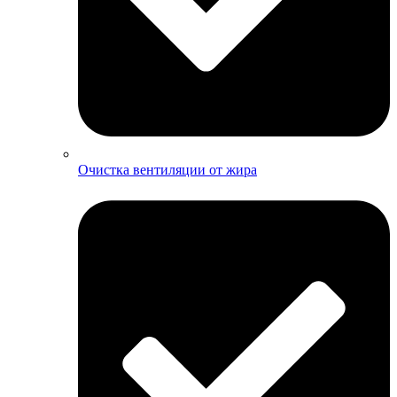
Очистка вентиляции от жира