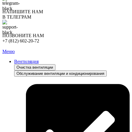
НАПИШИТЕ НАМ
В ТЕЛЕГРАМ
ПОЗВОНИТЕ НАМ
+7 (812) 602-20-72
Меню
Вентиляция
Очистка вентиляции
Обслуживание вентиляции и кондиционирования