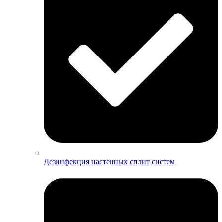
Дезинфекция настенных сплит систем