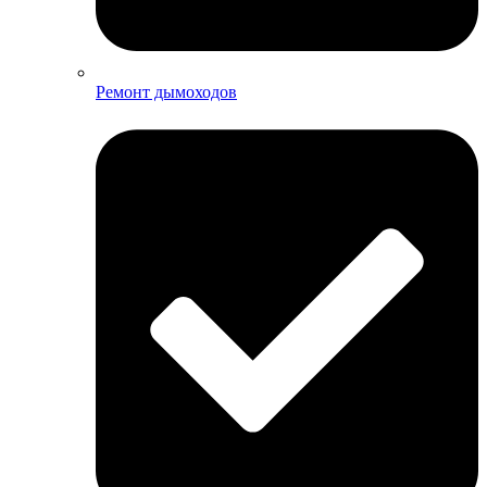
Ремонт дымоходов