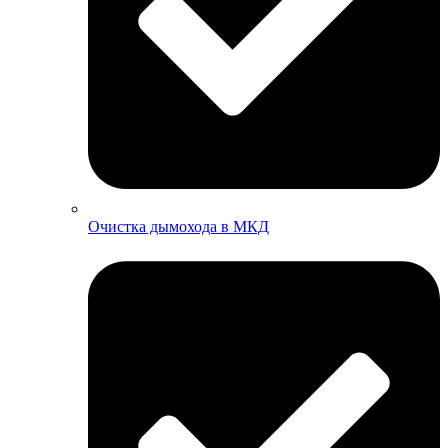
Очистка дымохода в МКД