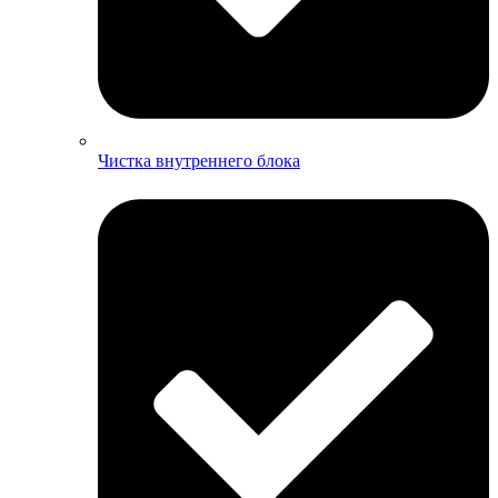
Чистка внутреннего блока