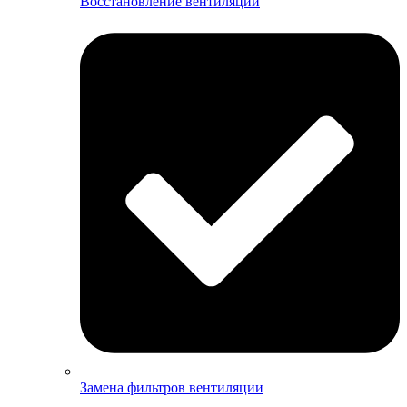
Восстановление вентиляции
Замена фильтров вентиляции