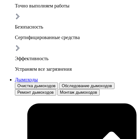
Точно выполняем работы
Безопасность
Сертифицированные средства
Эффективность
Устраняем все загрязнения
Дымоходы
Очистка дымоходов
Обследование дымоходов
Ремонт дымоходов
Монтаж дымоходов