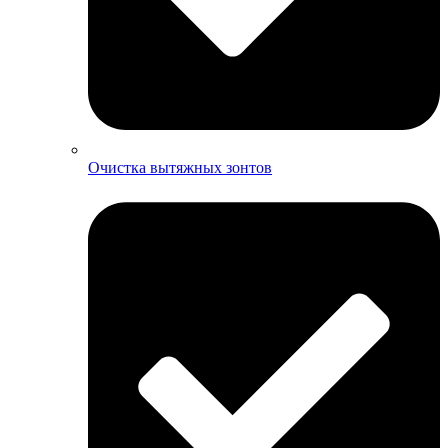
Очистка вытяжных зонтов