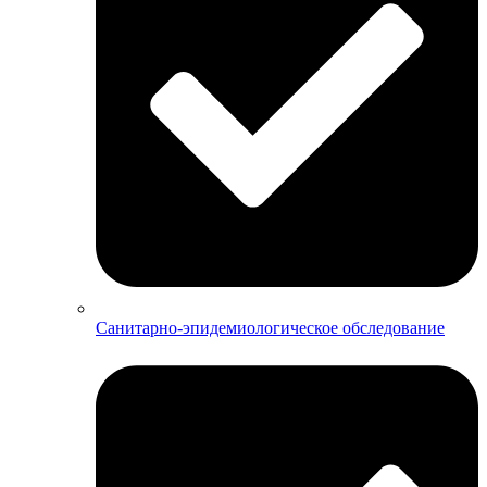
Санитарно-эпидемиологическое обследование