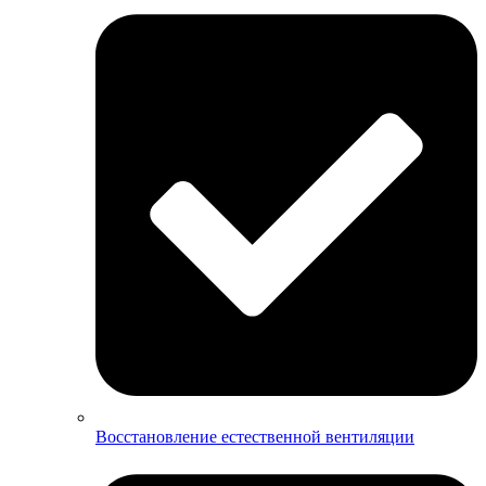
Восстановление естественной вентиляции