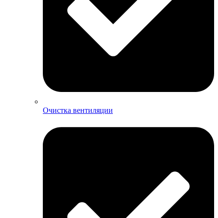
Очистка вентиляции