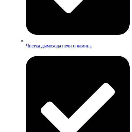
Чистка дымохода печи и камина