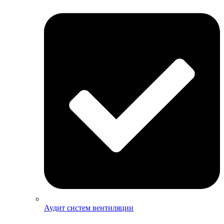
Аудит систем вентиляции