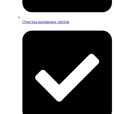
Очистка вытяжных зонтов