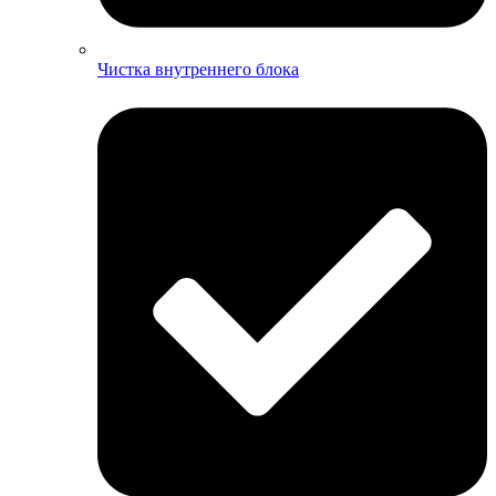
Чистка внутреннего блока