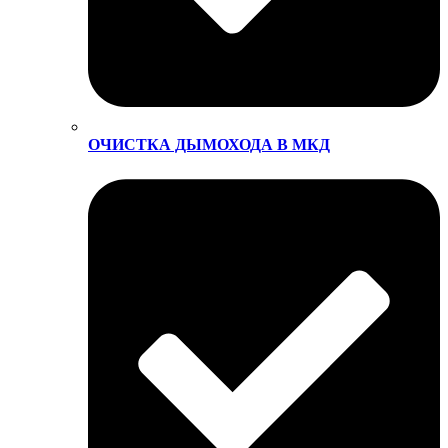
ОЧИСТКА ДЫМОХОДА В МКД