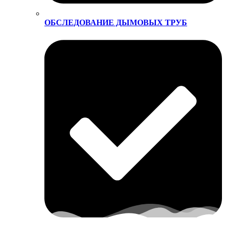
ОБСЛЕДОВАНИЕ ДЫМОВЫХ ТРУБ