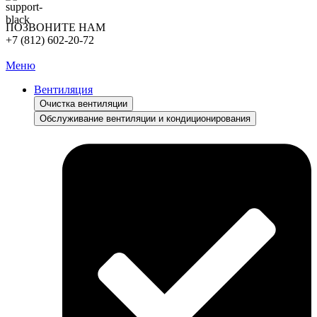
ПОЗВОНИТЕ НАМ
+7 (812) 602-20-72
Меню
Вентиляция
Очистка вентиляции
Обслуживание вентиляции и кондиционирования