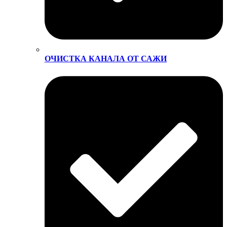
ОЧИСТКА КАНАЛА ОТ САЖИ