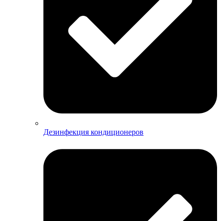
Дезинфекция кондиционеров