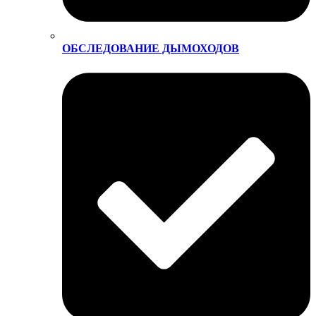
ОБСЛЕДОВАНИЕ ДЫМОХОДОВ