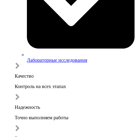
Лабораторные исследования
Качество
Контроль на всех этапах
Надежность
Точно выполняем работы