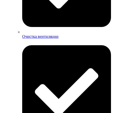
Очистка вентиляции