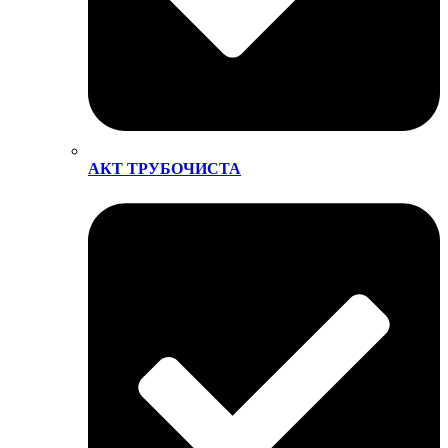
АКТ ТРУБОЧИСТА