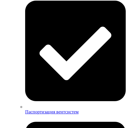
Паспортизация вентсистем