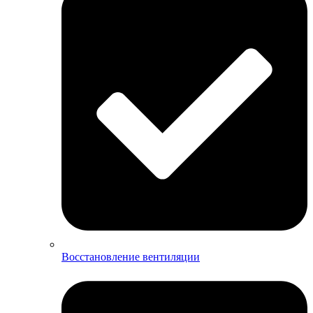
Восстановление вентиляции