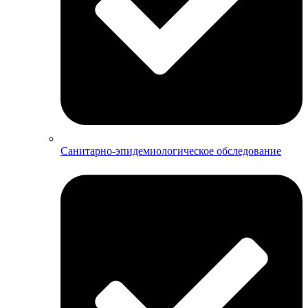
Санитарно-эпидемиологическое обследование