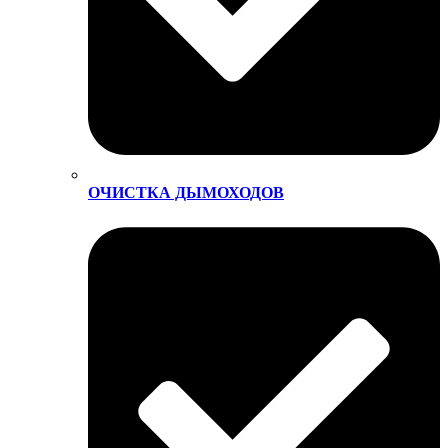
ОЧИСТКА ДЫМОХОДОВ