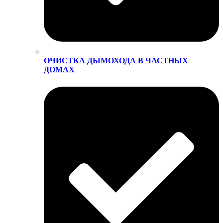
ОЧИСТКА ДЫМОХОДА В ЧАСТНЫХ
ДОМАХ