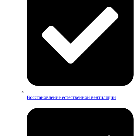
Восстановление естественной вентиляции