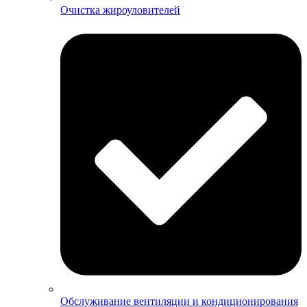
Очистка жироуловителей
Обслуживание вентиляции и кондиционирования