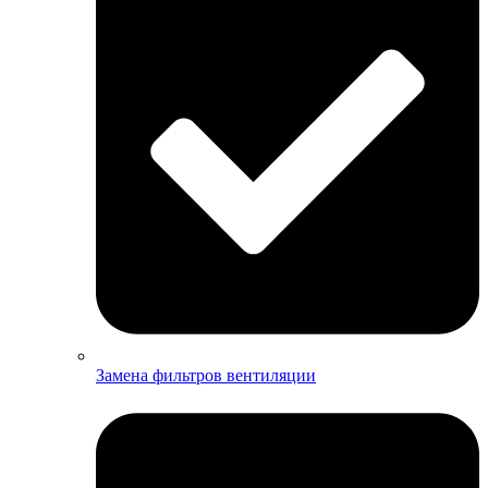
Замена фильтров вентиляции