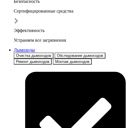
Безопасность
Сертифицированные средства
Эффективность
Устраняем все загрязнения
Дымоходы
Очистка дымоходов
Обследование дымоходов
Ремонт дымоходов
Монтаж дымоходов