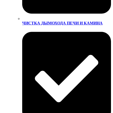
ЧИСТКА ДЫМОХОДА ПЕЧИ И КАМИНА