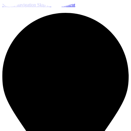
Skip to navigation
Skip to main content
ЧИСТКА И ДЕЗИНФЕКЦИЯ СИСТЕМ ВЕНТИЛЯЦИИ