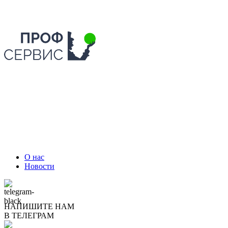
О нас
Новости
НАПИШИТЕ НАМ
В ТЕЛЕГРАМ