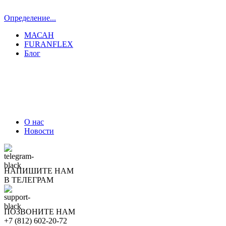
Определение...
МАСАН
FURANFLEX
Блог
ТРУБОЧИСТЫ СПБ И ЛО
О нас
Новости
НАПИШИТЕ НАМ
В ТЕЛЕГРАМ
ПОЗВОНИТЕ НАМ
+7 (812) 602-20-72