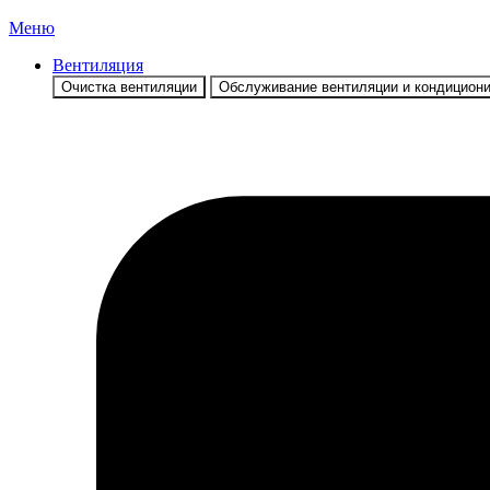
Меню
Вентиляция
Очистка вентиляции
Обслуживание вентиляции и кондицион