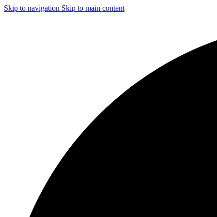
Skip to navigation
Skip to main content
ЧИСТКА И ДЕЗИНФЕКЦИЯ СИСТЕМ ВЕНТИЛЯЦИИ