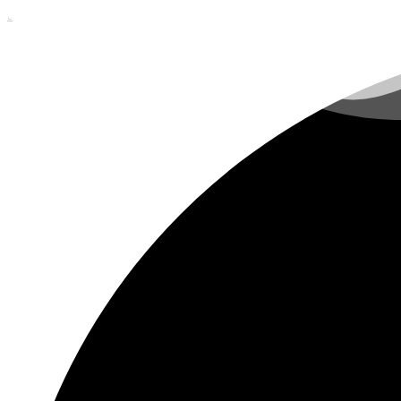
Skip to navigation
Skip to main content
ЧИСТКА И ДЕЗИНФЕКЦИЯ СИСТЕМ ВЕНТИЛЯЦИИ