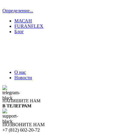
Определение...
МАСАН
FURANFLEX
Блог
ТРУБОЧИСТЫ СПБ И ЛО
О нас
Новости
НАПИШИТЕ НАМ
В ТЕЛЕГРАМ
ПОЗВОНИТЕ НАМ
+7 (812) 602-20-72