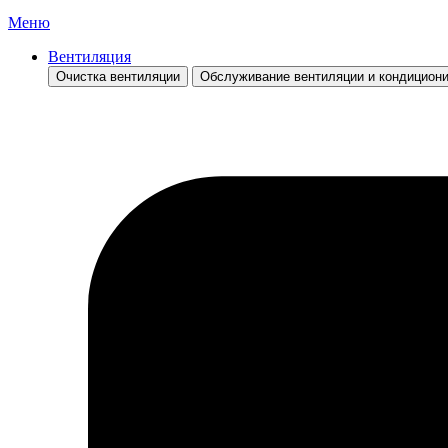
Меню
Вентиляция
Очистка вентиляции
Обслуживание вентиляции и кондицион