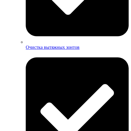
Очистка вытяжных зонтов