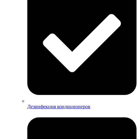
Дезинфекция кондиционеров