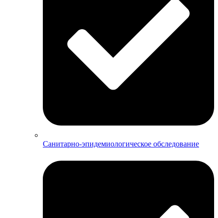
Санитарно-эпидемиологическое обследование