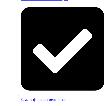
Замена фильтров вентиляции