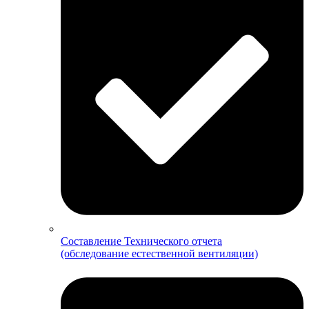
Составление Технического отчета
(обследование естественной вентиляции)