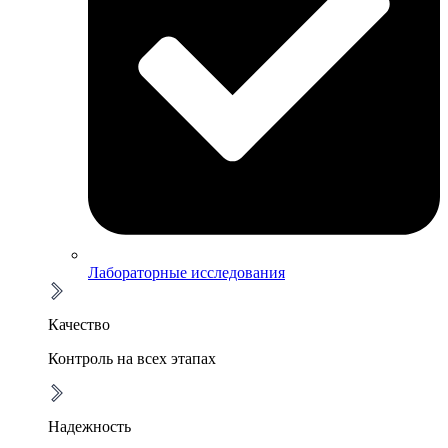
Лабораторные исследования
Качество
Контроль на всех этапах
Надежность