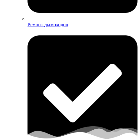
Ремонт дымоходов