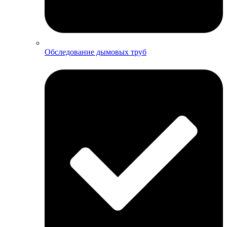
Обследование дымовых труб