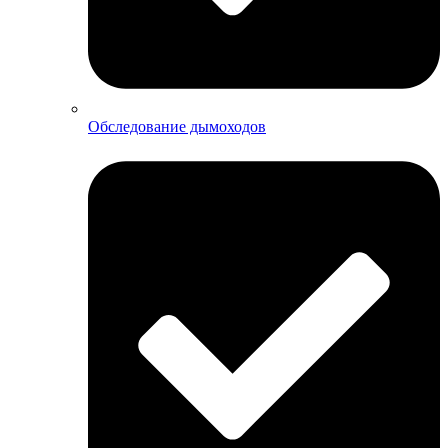
Обследование дымоходов