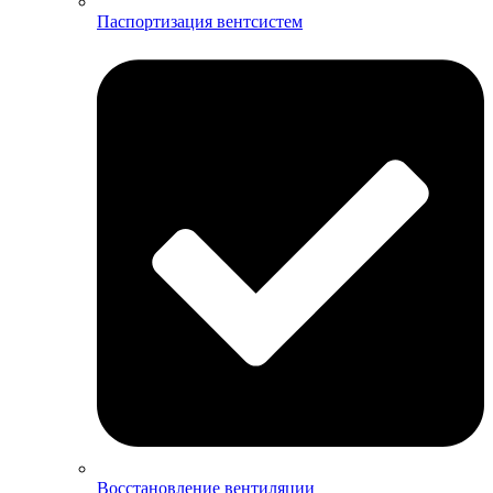
Паспортизация вентсистем
Восстановление вентиляции