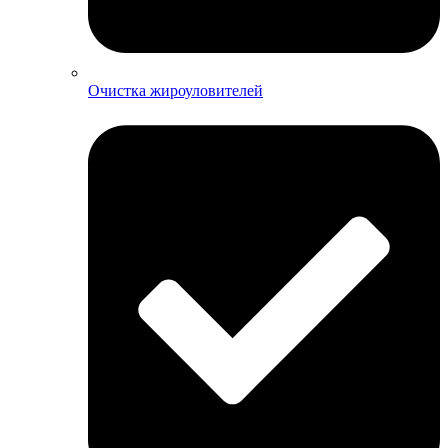
Очистка жироуловителей