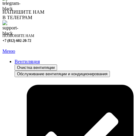
НАПИШИТЕ НАМ
В ТЕЛЕГРАМ
ПОЗВОНИТЕ НАМ
+7 (812) 602-20-72
Меню
Вентиляция
Очистка вентиляции
Обслуживание вентиляции и кондиционирования