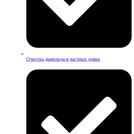
Очистка дымохода в частных домах