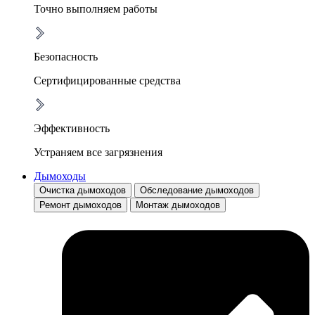
Точно выполняем работы
Безопасность
Сертифицированные средства
Эффективность
Устраняем все загрязнения
Дымоходы
Очистка дымоходов
Обследование дымоходов
Ремонт дымоходов
Монтаж дымоходов