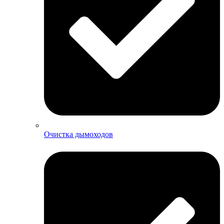
Очистка дымоходов