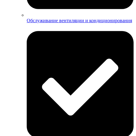
Обслуживание вентиляции и кондиционирования