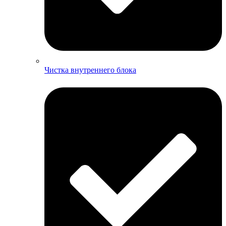
Чистка внутреннего блока