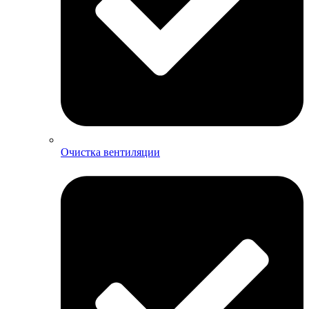
Очистка вентиляции