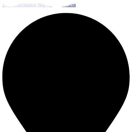
Skip to navigation
Skip to main content
ЧИСТКА И ДЕЗИНФЕКЦИЯ СИСТЕМ ВЕНТИЛЯЦИИ