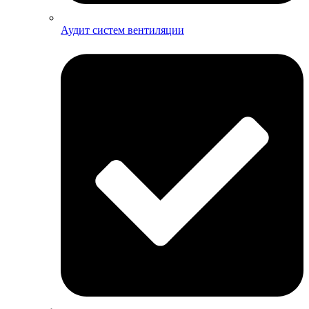
Аудит систем вентиляции