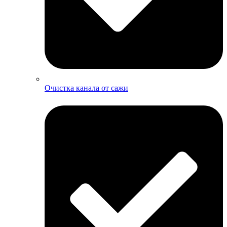
Очистка канала от сажи