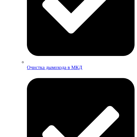
Очистка дымохода в МКД