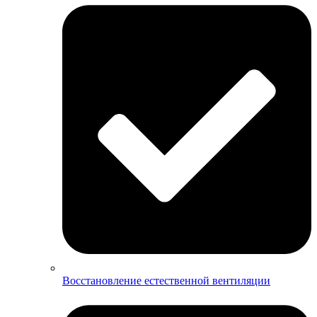
Восстановление естественной вентиляции