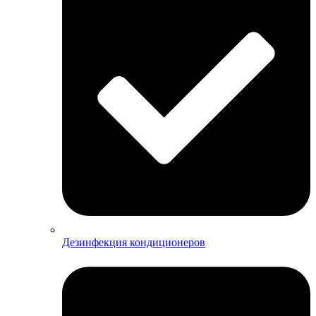
Дезинфекция кондиционеров