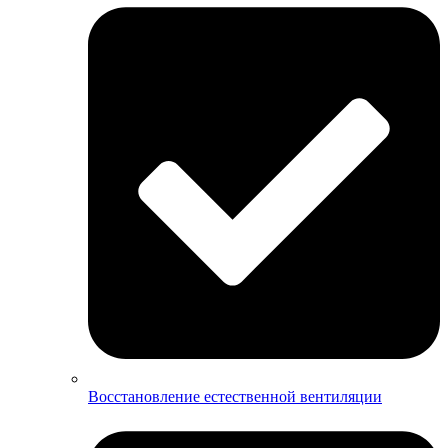
Восстановление естественной вентиляции