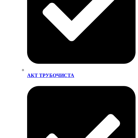
АКТ ТРУБОЧИСТА