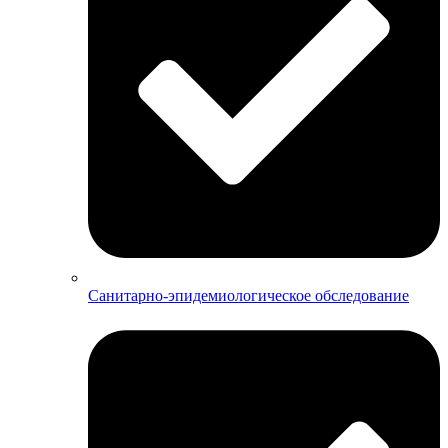
Санитарно-эпидемиологическое обследование