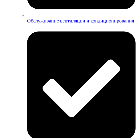
Обслуживание вентиляции и кондиционирования