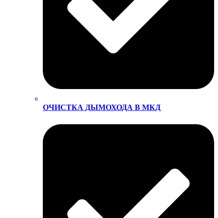
ОЧИСТКА ДЫМОХОДА В МКД