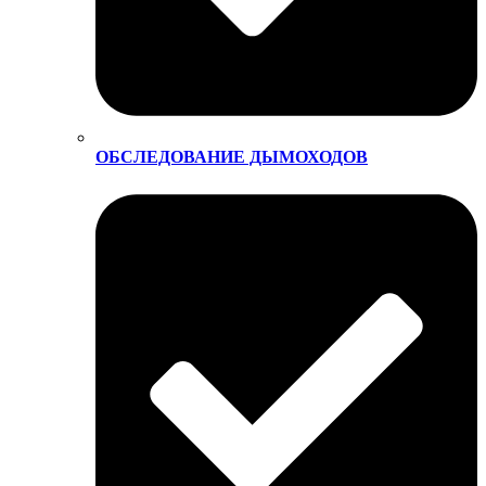
ОБСЛЕДОВАНИЕ ДЫМОХОДОВ