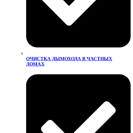
ОЧИСТКА ДЫМОХОДА В ЧАСТНЫХ
ДОМАХ