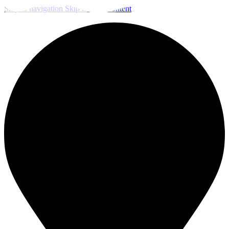
Skip to navigation
Skip to main content
ЧИСТКА И ДЕЗИНФЕКЦИЯ СИСТЕМ ВЕНТИЛЯЦИИ