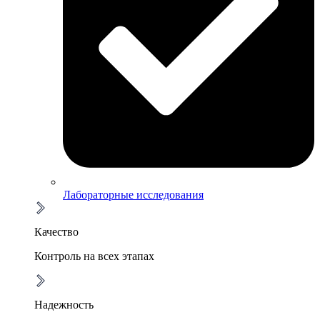
Лабораторные исследования
Качество
Контроль на всех этапах
Надежность