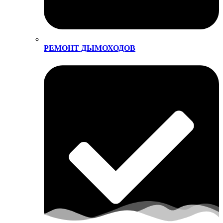
РЕМОНТ ДЫМОХОДОВ