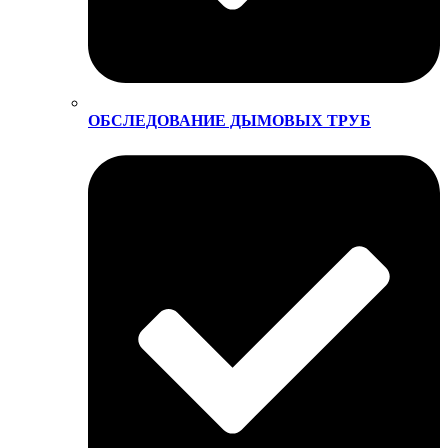
ОБСЛЕДОВАНИЕ ДЫМОВЫХ ТРУБ