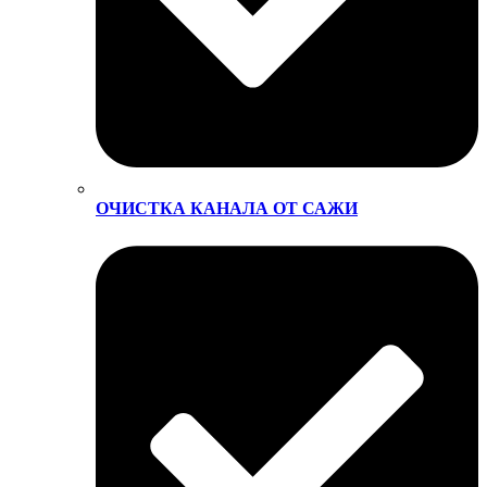
ОЧИСТКА КАНАЛА ОТ САЖИ