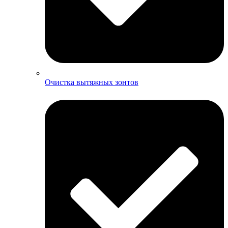
Очистка вытяжных зонтов