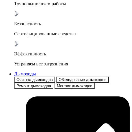
Точно выполняем работы
Безопасность
Сертифицированные средства
Эффективность
Устраняем все загрязнения
Дымоходы
Очистка дымоходов
Обследование дымоходов
Ремонт дымоходов
Монтаж дымоходов