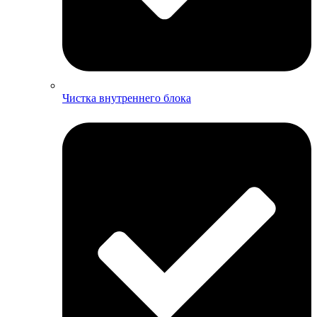
Чистка внутреннего блока