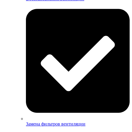
Замена фильтров вентиляции