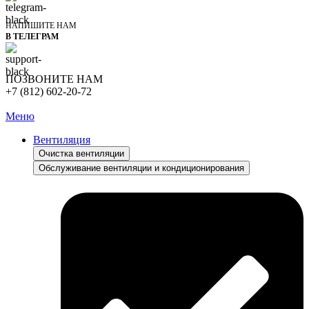
НАПИШИТЕ НАМ
В ТЕЛЕГРАМ
ПОЗВОНИТЕ НАМ
+7 (812) 602-20-72
Меню
Вентиляция
Очистка вентиляции
Обслуживание вентиляции и кондиционирования