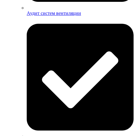
Аудит систем вентиляции