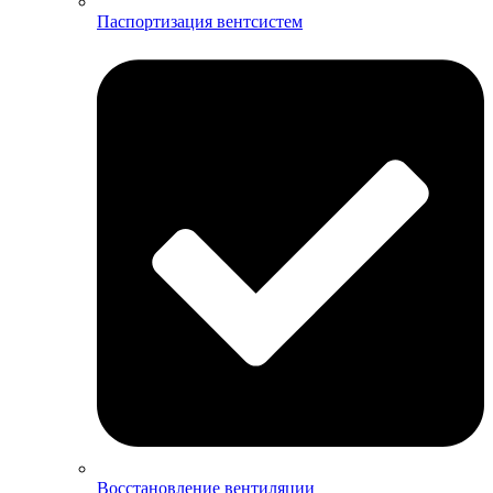
Паспортизация вентсистем
Восстановление вентиляции