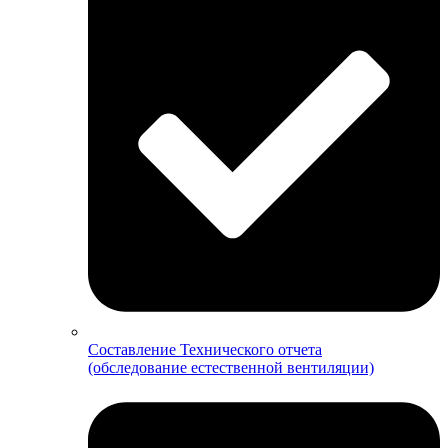
Составление Технического отчета
(обследование естественной вентиляции)