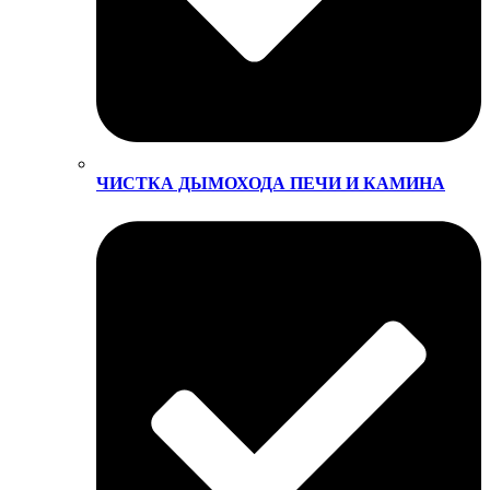
ЧИСТКА ДЫМОХОДА ПЕЧИ И КАМИНА