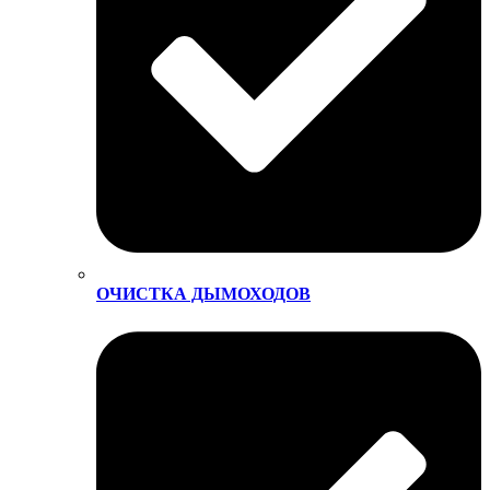
ОЧИСТКА ДЫМОХОДОВ