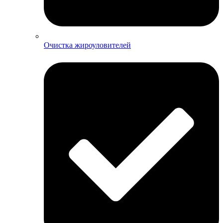
Очистка жироуловителей