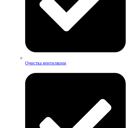
Очистка вентиляции